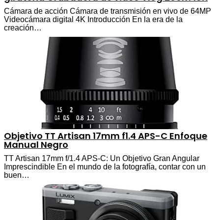
Cámara de acción Cámara de transmisión en vivo de 64MP
Videocámara digital 4K Introducción En la era de la
creación…
Objetivo TT Artisan 17mm f1.4 APS-C Enfoque
Manual Negro
TT Artisan 17mm f/1.4 APS-C: Un Objetivo Gran Angular
Imprescindible En el mundo de la fotografía, contar con un
buen…