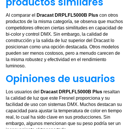
productos similares
Al comparar el
Dracast DRPLFL5000B Plus
con otros
productos de la misma categoría, se observa que muchos
competidores ofrecen ciertas similitudes en capacidad de
bi-color y control DMX. Sin embargo, la calidad de
construcción y la salida de luz superior del Dracast lo
posicionan como una opción destacada. Otros modelos
pueden ser menos costosos, pero a menudo carecen de
la misma robustez y efectividad en el rendimiento
luminoso.
Opiniones de usuarios
Los usuarios del
Dracast DRPLFL5000B Plus
resaltan
la calidad de luz que este Fresnel proporciona y su
facilidad de uso con sistemas DMX. Muchos destacan su
capacidad para ajustar la temperatura de color en tiempo
real, lo cual ha sido clave en sus producciones. Sin
embargo, algunos mencionan que su peso podría ser un