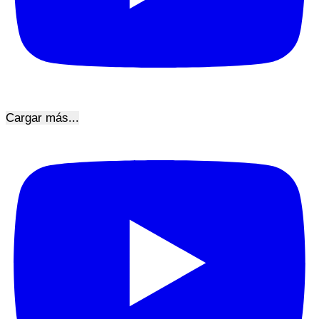
Cargar más...