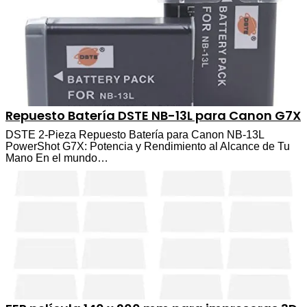
Repuesto Batería DSTE NB-13L para Canon G7X
DSTE 2-Pieza Repuesto Batería para Canon NB-13L
PowerShot G7X: Potencia y Rendimiento al Alcance de Tu
Mano En el mundo…