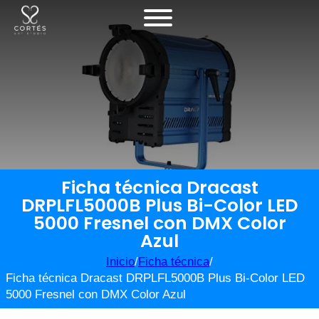
Ficha técnica Dracast
DRPLFL5000B Plus Bi-Color LED
5000 Fresnel con DMX Color
Azul
Inicio
/
Ficha técnica
/
Ficha técnica Dracast DRPLFL5000B Plus Bi-Color LED
5000 Fresnel con DMX Color Azul