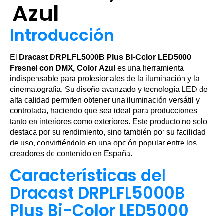
Azul
Introducción
El
Dracast DRPLFL5000B Plus Bi-Color LED5000
Fresnel con DMX, Color Azul
es una herramienta
indispensable para profesionales de la iluminación y la
cinematografía. Su diseño avanzado y tecnología LED de
alta calidad permiten obtener una iluminación versátil y
controlada, haciendo que sea ideal para producciones
tanto en interiores como exteriores. Este producto no solo
destaca por su rendimiento, sino también por su facilidad
de uso, convirtiéndolo en una opción popular entre los
creadores de contenido en España.
Características del
Dracast DRPLFL5000B
Plus Bi-Color LED5000