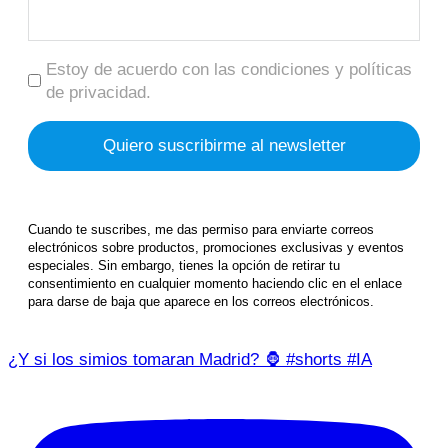
Estoy de acuerdo con las condiciones y políticas
de privacidad.
Cuando te suscribes, me das permiso para enviarte correos
electrónicos sobre productos, promociones exclusivas y eventos
especiales. Sin embargo, tienes la opción de retirar tu
consentimiento en cualquier momento haciendo clic en el enlace
para darse de baja que aparece en los correos electrónicos.
¿Y si los simios tomaran Madrid? 🦍 #shorts #IA