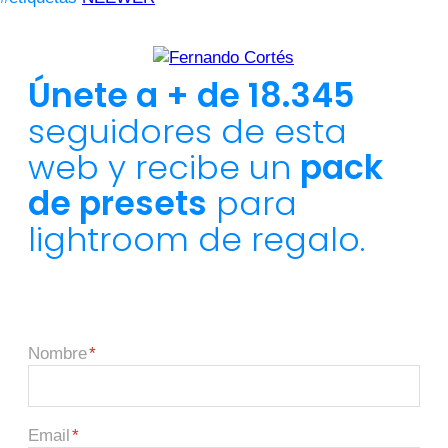
Únete a + de 18.345
seguidores de esta
web y recibe un
pack
de presets
para
lightroom de regalo.
Nombre
Email