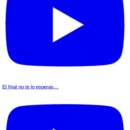
El final no te lo esperas…