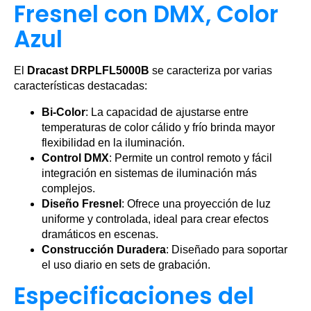
Fresnel con DMX, Color
Azul
El
Dracast DRPLFL5000B
se caracteriza por varias
características destacadas:
Bi-Color
: La capacidad de ajustarse entre
temperaturas de color cálido y frío brinda mayor
flexibilidad en la iluminación.
Control DMX
: Permite un control remoto y fácil
integración en sistemas de iluminación más
complejos.
Diseño Fresnel
: Ofrece una proyección de luz
uniforme y controlada, ideal para crear efectos
dramáticos en escenas.
Construcción Duradera
: Diseñado para soportar
el uso diario en sets de grabación.
Especificaciones del