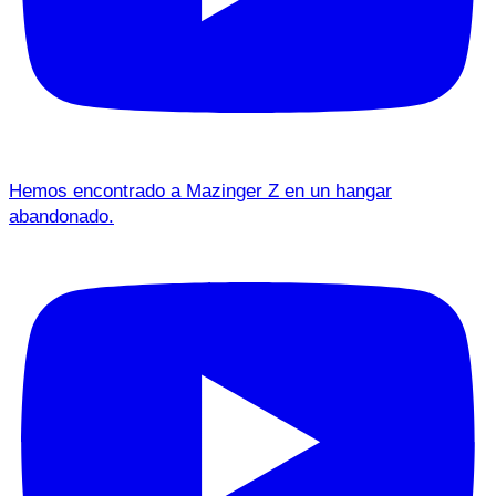
Hemos encontrado a Mazinger Z en un hangar
abandonado.