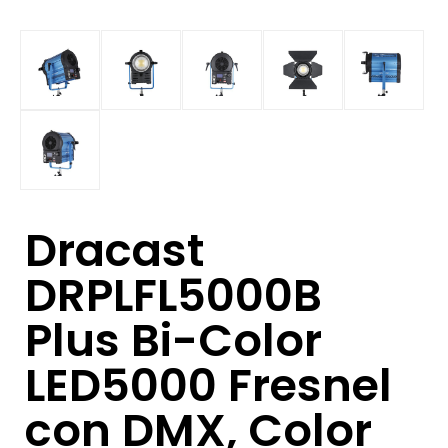
Dracast
DRPLFL5000B
Plus Bi-Color
LED5000 Fresnel
con DMX, Color