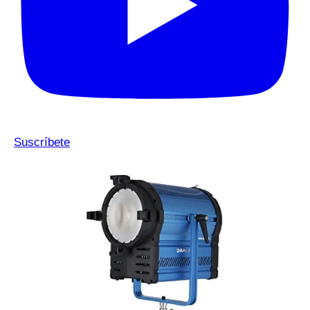
Suscríbete