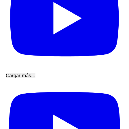
Cargar más...