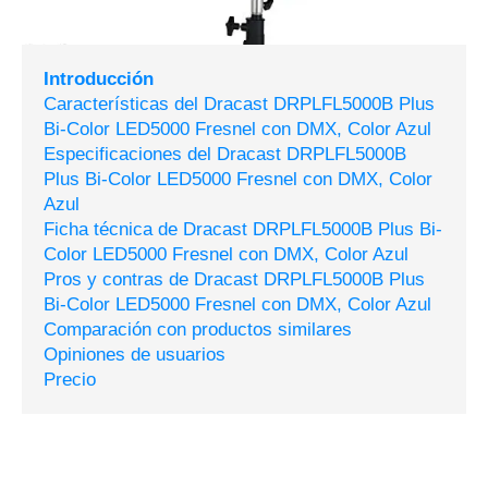
Introducción
Características del Dracast DRPLFL5000B Plus
Bi-Color LED5000 Fresnel con DMX, Color Azul
Especificaciones del Dracast DRPLFL5000B
Plus Bi-Color LED5000 Fresnel con DMX, Color
Azul
Ficha técnica de Dracast DRPLFL5000B Plus Bi-
Color LED5000 Fresnel con DMX, Color Azul
Pros y contras de Dracast DRPLFL5000B Plus
Bi-Color LED5000 Fresnel con DMX, Color Azul
Comparación con productos similares
Opiniones de usuarios
Precio