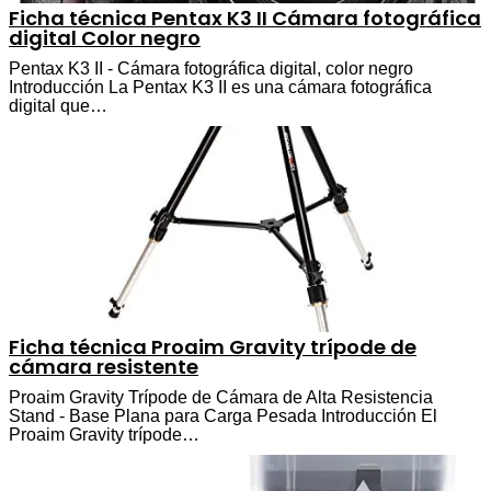
Ficha técnica Pentax K3 II Cámara fotográfica
digital Color negro
Pentax K3 II - Cámara fotográfica digital, color negro
Introducción La Pentax K3 II es una cámara fotográfica
digital que…
Ficha técnica Proaim Gravity trípode de
cámara resistente
Proaim Gravity Trípode de Cámara de Alta Resistencia
Stand - Base Plana para Carga Pesada Introducción El
Proaim Gravity trípode…