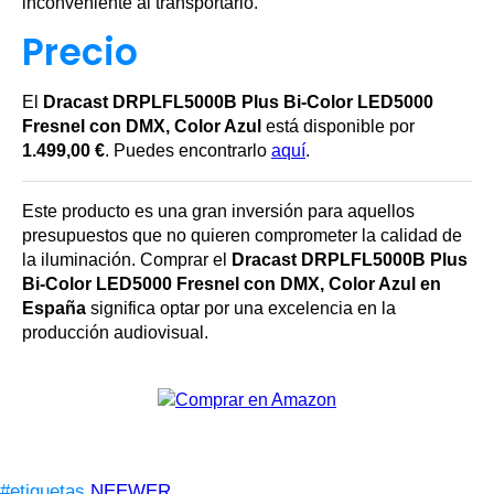
inconveniente al transportarlo.
Precio
El
Dracast DRPLFL5000B Plus Bi-Color LED5000
Fresnel con DMX, Color Azul
está disponible por
1.499,00 €
. Puedes encontrarlo
aquí
.
Este producto es una gran inversión para aquellos
presupuestos que no quieren comprometer la calidad de
la iluminación. Comprar el
Dracast DRPLFL5000B Plus
Bi-Color LED5000 Fresnel con DMX, Color Azul en
España
significa optar por una excelencia en la
producción audiovisual.
#etiquetas
NEEWER