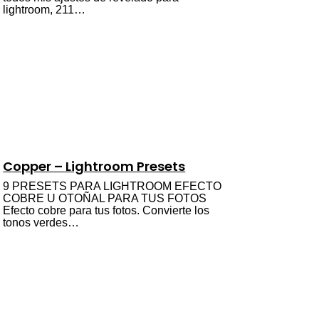
lightroom, 211…
Copper – Lightroom Presets
9 PRESETS PARA LIGHTROOM EFECTO
COBRE U OTOÑAL PARA TUS FOTOS
Efecto cobre para tus fotos. Convierte los
tonos verdes…