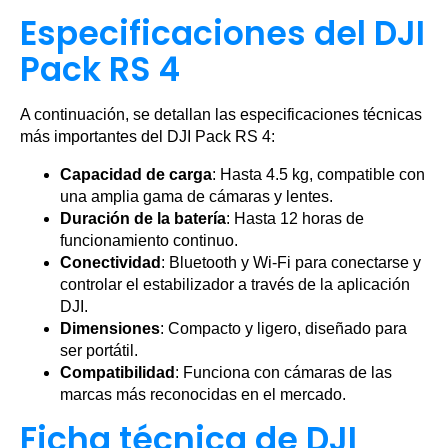
Especificaciones del DJI
Pack RS 4
A continuación, se detallan las especificaciones técnicas
más importantes del DJI Pack RS 4:
Capacidad de carga
: Hasta 4.5 kg, compatible con
una amplia gama de cámaras y lentes.
Duración de la batería
: Hasta 12 horas de
funcionamiento continuo.
Conectividad
: Bluetooth y Wi-Fi para conectarse y
controlar el estabilizador a través de la aplicación
DJI.
Dimensiones
: Compacto y ligero, diseñado para
ser portátil.
Compatibilidad
: Funciona con cámaras de las
marcas más reconocidas en el mercado.
Ficha técnica de DJI