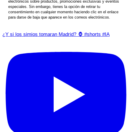
electrónicos sobre productos, promociones exclusivas y eventos
especiales. Sin embargo, tienes la opción de retirar tu
consentimiento en cualquier momento haciendo clic en el enlace
para darse de baja que aparece en los correos electrónicos.
¿Y si los simios tomaran Madrid? 🦍 #shorts #IA