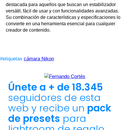
destacada para aquellos que buscan un estabilizador
versátil, fácil de usar y con funcionalidades avanzadas.
Su combinación de características y especificaciones lo
convierte en una herramienta esencial para cualquier
creador de contenido.
#etiquetas
cámara Nikon
Únete a + de 18.345
seguidores de esta
web y recibe un
pack
de presets
para
lightroom de regalo.