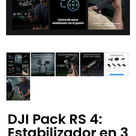
DJI Pack RS 4:
Estabilizador en 3