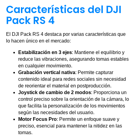
Características del DJI
Pack RS 4
El DJI Pack RS 4 destaca por varias características que
lo hacen único en el mercado:
Estabilización en 3 ejes
: Mantiene el equilibrio y
reduce las vibraciones, asegurando tomas estables
en cualquier movimiento.
Grabación vertical nativa
: Permite capturar
contenido ideal para redes sociales sin necesidad
de reorientar el material en postproducción.
Joystick de cambio de 2 modos
: Proporciona un
control preciso sobre la orientación de la cámara, lo
que facilita la personalización de los movimientos
según las necesidades del usuario.
Motor Focus Pro
: Permite un enfoque suave y
preciso, esencial para mantener la nitidez en las
tomas.