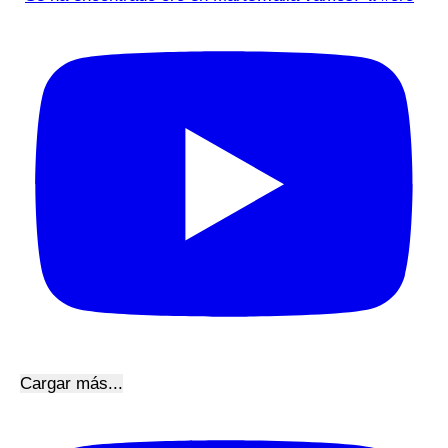
Cargar más...