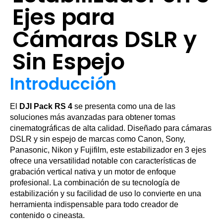
Ejes para
Cámaras DSLR y
Sin Espejo
Introducción
El
DJI Pack RS 4
se presenta como una de las
soluciones más avanzadas para obtener tomas
cinematográficas de alta calidad. Diseñado para cámaras
DSLR y sin espejo de marcas como Canon, Sony,
Panasonic, Nikon y Fujifilm, este estabilizador en 3 ejes
ofrece una versatilidad notable con características de
grabación vertical nativa y un motor de enfoque
profesional. La combinación de su tecnología de
estabilización y su facilidad de uso lo convierte en una
herramienta indispensable para todo creador de
contenido o cineasta.