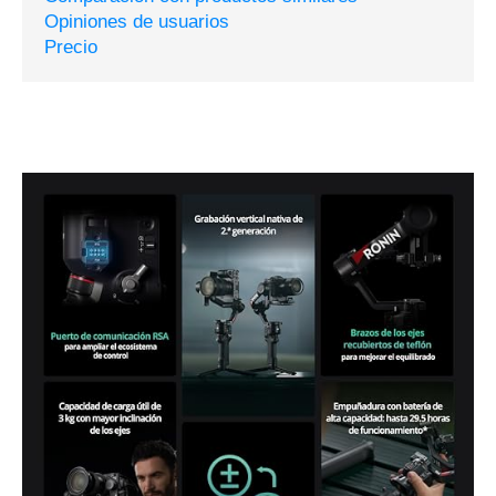
Opiniones de usuarios
Precio