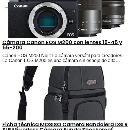
Cámara Canon EOS M200 con lentes 15-45 y
55-200
Canon EOS M200 Noir: La cámara versátil para creadores
La Canon EOS M200 es una cámara sin espejo de alta…
Ficha técnica MOSISO Camera Bandolera DSLR
SLR Mirrorless Cámara Funda Shockproof