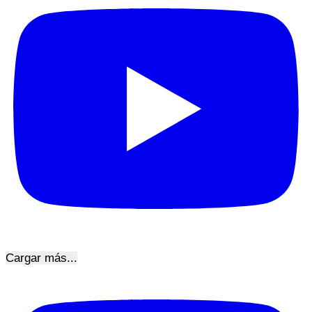
Cargar más...