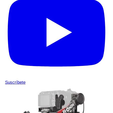
Suscríbete