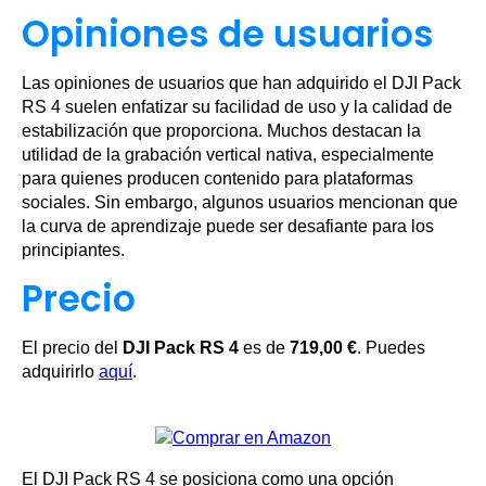
Opiniones de usuarios
Las opiniones de usuarios que han adquirido el DJI Pack
RS 4 suelen enfatizar su facilidad de uso y la calidad de
estabilización que proporciona. Muchos destacan la
utilidad de la grabación vertical nativa, especialmente
para quienes producen contenido para plataformas
sociales. Sin embargo, algunos usuarios mencionan que
la curva de aprendizaje puede ser desafiante para los
principiantes.
Precio
El precio del
DJI Pack RS 4
es de
719,00 €
. Puedes
adquirirlo
aquí
.
El DJI Pack RS 4 se posiciona como una opción