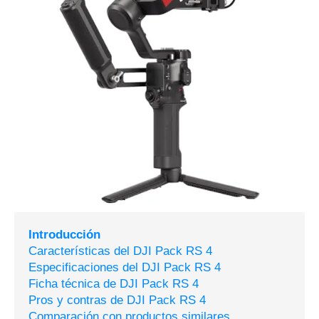
Introducción
Características del DJI Pack RS 4
Especificaciones del DJI Pack RS 4
Ficha técnica de DJI Pack RS 4
Pros y contras de DJI Pack RS 4
Comparación con productos similares