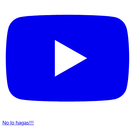
No lo hagas!!!