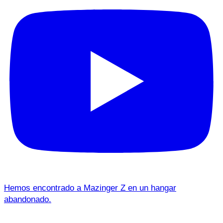
Hemos encontrado a Mazinger Z en un hangar
abandonado.