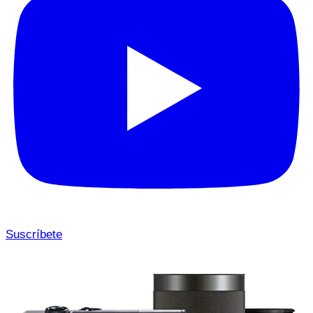
Suscríbete