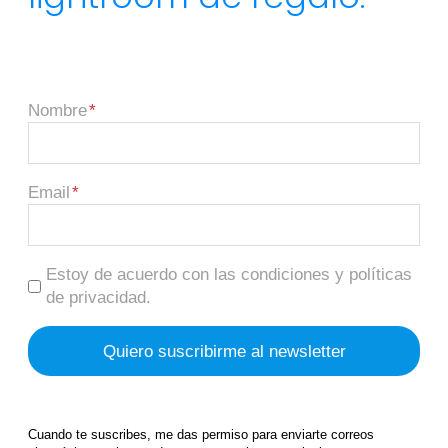
Nombre
Email
Estoy de acuerdo con las condiciones y políticas
de privacidad.
Cuando te suscribes, me das permiso para enviarte correos