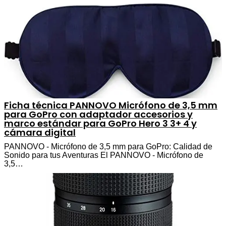
Ficha técnica PANNOVO Micrófono de 3,5 mm
para GoPro con adaptador accesorios y
marco estándar para GoPro Hero 3 3+ 4 y
cámara digital
PANNOVO - Micrófono de 3,5 mm para GoPro: Calidad de
Sonido para tus Aventuras El PANNOVO - Micrófono de
3,5…