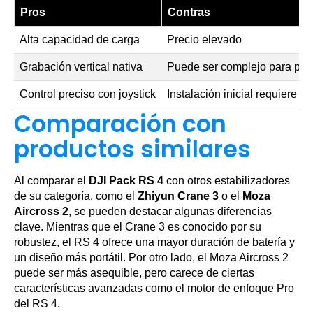
Pros
Contras
Alta capacidad de carga
Precio elevado
Grabación vertical nativa
Puede ser complejo para prin
Control preciso con joystick
Instalación inicial requiere t
Comparación con
productos similares
Al comparar el
DJI Pack RS 4
con otros estabilizadores
de su categoría, como el
Zhiyun Crane 3
o el
Moza
Aircross 2
, se pueden destacar algunas diferencias
clave. Mientras que el Crane 3 es conocido por su
robustez, el RS 4 ofrece una mayor duración de batería y
un diseño más portátil. Por otro lado, el Moza Aircross 2
puede ser más asequible, pero carece de ciertas
características avanzadas como el motor de enfoque Pro
del RS 4.