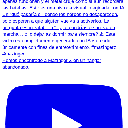
Hemos encontrado a Mazinger Z en un hangar
abandonado.