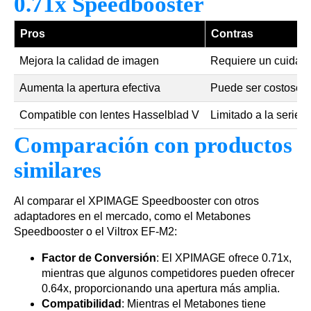
0.71x Speedbooster
Pros
Contras
Mejora la calidad de imagen
Requiere un cuidad
Aumenta la apertura efectiva
Puede ser costoso p
Compatible con lentes Hasselblad V
Limitado a la serie
Comparación con productos
similares
Al comparar el XPIMAGE Speedbooster con otros
adaptadores en el mercado, como el Metabones
Speedbooster o el Viltrox EF-M2:
Factor de Conversión
: El XPIMAGE ofrece 0.71x,
mientras que algunos competidores pueden ofrecer
0.64x, proporcionando una apertura más amplia.
Compatibilidad
: Mientras el Metabones tiene