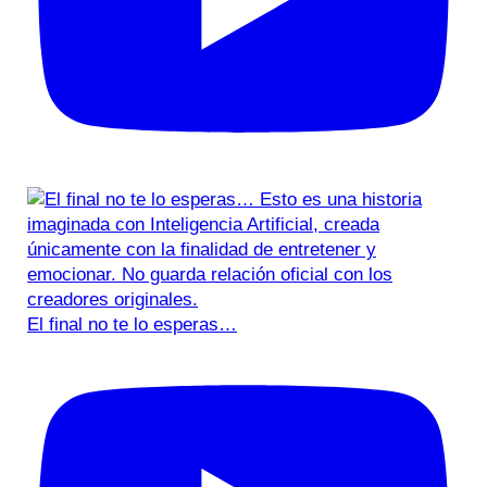
El final no te lo esperas…