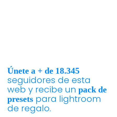
Únete a + de 18.345
seguidores de esta
web y recibe un
pack de
para lightroom
presets
de regalo.