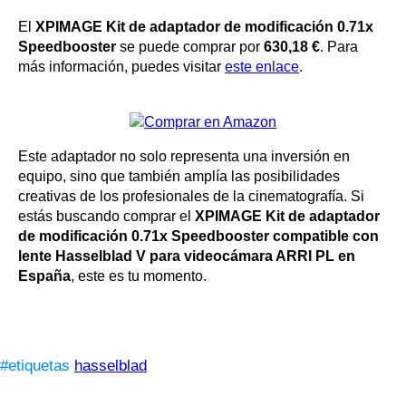
El
XPIMAGE Kit de adaptador de modificación 0.71x
Speedbooster
se puede comprar por
630,18 €
. Para
más información, puedes visitar
este enlace
.
Este adaptador no solo representa una inversión en
equipo, sino que también amplía las posibilidades
creativas de los profesionales de la cinematografía. Si
estás buscando comprar el
XPIMAGE Kit de adaptador
de modificación 0.71x Speedbooster compatible con
lente Hasselblad V para videocámara ARRI PL en
España
, este es tu momento.
#etiquetas
hasselblad