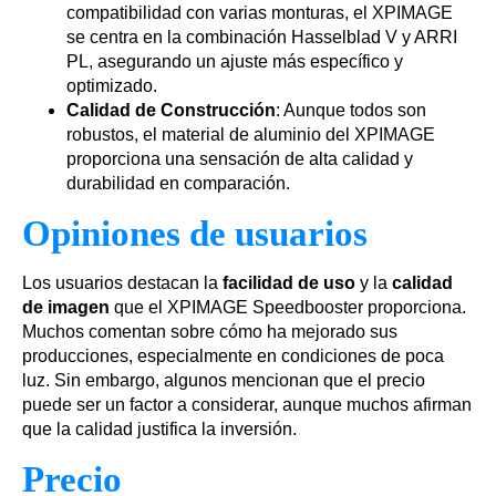
compatibilidad con varias monturas, el XPIMAGE
se centra en la combinación Hasselblad V y ARRI
PL, asegurando un ajuste más específico y
optimizado.
Calidad de Construcción
: Aunque todos son
robustos, el material de aluminio del XPIMAGE
proporciona una sensación de alta calidad y
durabilidad en comparación.
Opiniones de usuarios
Los usuarios destacan la
facilidad de uso
y la
calidad
de imagen
que el XPIMAGE Speedbooster proporciona.
Muchos comentan sobre cómo ha mejorado sus
producciones, especialmente en condiciones de poca
luz. Sin embargo, algunos mencionan que el precio
puede ser un factor a considerar, aunque muchos afirman
que la calidad justifica la inversión.
Precio