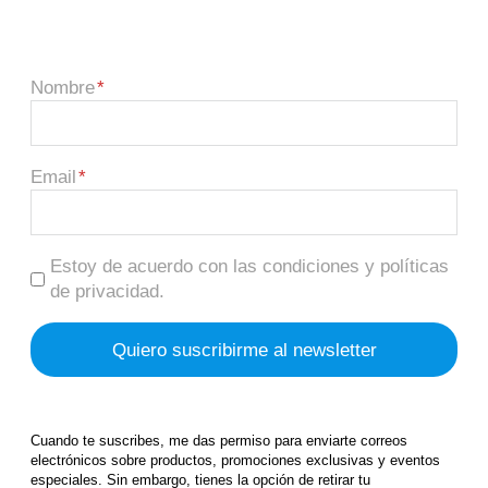
Nombre
Email
Estoy de acuerdo con las condiciones y políticas
de privacidad.
Cuando te suscribes, me das permiso para enviarte correos
electrónicos sobre productos, promociones exclusivas y eventos
especiales. Sin embargo, tienes la opción de retirar tu