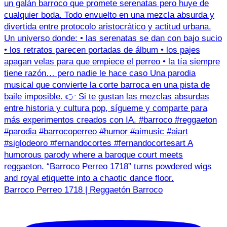
Barroco Perreo 1718 | Reggaetón Barroco