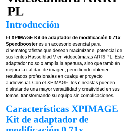
PL
Introducción
El
XPIMAGE Kit de adaptador de modificación 0.71x
Speedbooster
es un accesorio esencial para
cinematografistas que desean maximizar el potencial de
sus lentes Hasselblad V en videocámaras ARRI PL. Este
adaptador no solo amplía la apertura, sino que también
mejora la calidad de imagen, permitiendo obtener
resultados profesionales en cualquier proyecto
audiovisual. Con el XPIMAGE, los cineastas pueden
disfrutar de una mayor versatilidad y creatividad en sus
tomas, transformando su equipo sin complicaciones.
Características XPIMAGE
Kit de adaptador de
modificación 0.71x