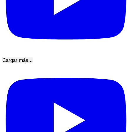
Cargar más...