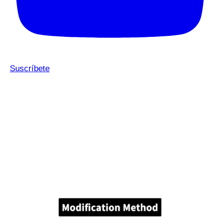
Suscríbete