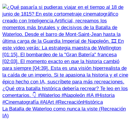
La Batalla de Waterloo como nunca la viste (Recreación
IA)