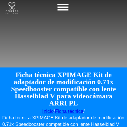
Ficha técnica XPIMAGE Kit de
adaptador de modificación 0.71x
Speedbooster compatible con lente
Hasselblad V para videocámara
ARRI PL
Inicio
/
Ficha técnica
/
Ficha técnica XPIMAGE Kit de adaptador de modificación
0.71x Speedbooster compatible con lente Hasselblad V