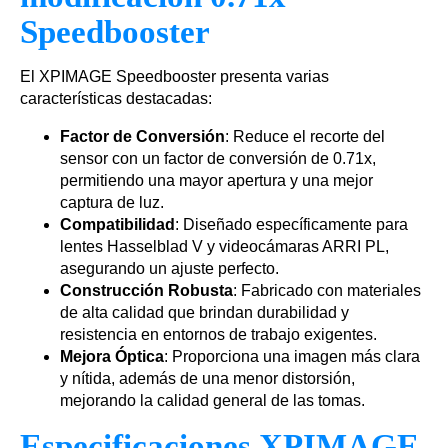
Speedbooster
El XPIMAGE Speedbooster presenta varias
características destacadas:
Factor de Conversión
: Reduce el recorte del
sensor con un factor de conversión de 0.71x,
permitiendo una mayor apertura y una mejor
captura de luz.
Compatibilidad
: Diseñado específicamente para
lentes Hasselblad V y videocámaras ARRI PL,
asegurando un ajuste perfecto.
Construcción Robusta
: Fabricado con materiales
de alta calidad que brindan durabilidad y
resistencia en entornos de trabajo exigentes.
Mejora Óptica
: Proporciona una imagen más clara
y nítida, además de una menor distorsión,
mejorando la calidad general de las tomas.
Especificaciones XPIMAGE