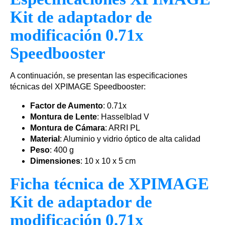
Kit de adaptador de
modificación 0.71x
Speedbooster
A continuación, se presentan las especificaciones
técnicas del XPIMAGE Speedbooster:
Factor de Aumento
: 0.71x
Montura de Lente
: Hasselblad V
Montura de Cámara
: ARRI PL
Material
: Aluminio y vidrio óptico de alta calidad
Peso
: 400 g
Dimensiones
: 10 x 10 x 5 cm
Ficha técnica de XPIMAGE
Kit de adaptador de
modificación 0.71x