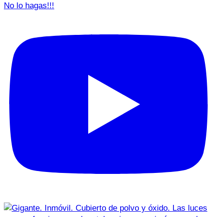
No lo hagas!!!