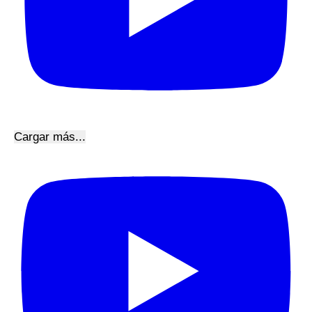
Cargar más...