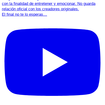
El final no te lo esperas…