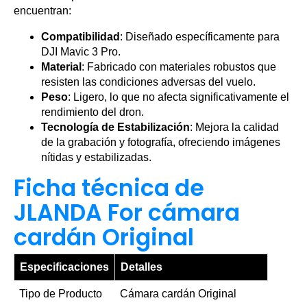
encuentran:
Compatibilidad
: Diseñado específicamente para
DJI Mavic 3 Pro.
Material
: Fabricado con materiales robustos que
resisten las condiciones adversas del vuelo.
Peso
: Ligero, lo que no afecta significativamente el
rendimiento del dron.
Tecnología de Estabilización
: Mejora la calidad
de la grabación y fotografía, ofreciendo imágenes
nítidas y estabilizadas.
Ficha técnica de
JLANDA For cámara
cardán Original
Especificaciones
Detalles
Tipo de Producto
Cámara cardán Original