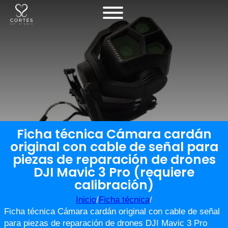
Ficha técnica Cámara cardán
original con cable de señal para
piezas de reparación de drones
DJI Mavic 3 Pro (requiere
calibración)
Inicio
/
Ficha técnica
/
Ficha técnica Cámara cardán original con cable de señal
para piezas de reparación de drones DJI Mavic 3 Pro