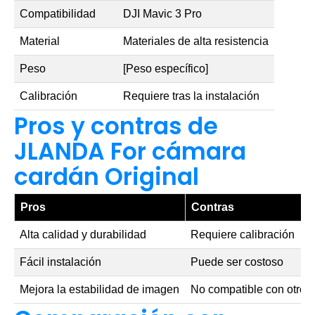
Compatibilidad
DJI Mavic 3 Pro
Material
Materiales de alta resistencia
Peso
[Peso específico]
Calibración
Requiere tras la instalación
Pros y contras de
JLANDA For cámara
cardán Original
Pros
Contras
Alta calidad y durabilidad
Requiere calibración
Fácil instalación
Puede ser costoso
Mejora la estabilidad de imagen
No compatible con otros