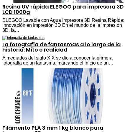
Resina UV rápida ELEGOO para impresora 3D
LCD 1000g
ELEGOO Lavable con Agua Impresora 3D Resina Rápida:
Innovación en Impresión 3D En el mundo de la impresión
3D, la…
La fotografía de fantasmas a lo largo de la
historia: Mito o realidad
A mediados del siglo XIX se dio a conocer la primera
fotografía de un fantasma, marcando el inicio de un…
Filamento PLA 3 mm 1 kg blanco para