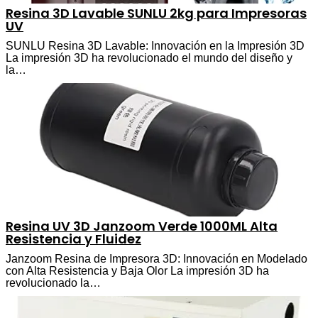
Resina 3D Lavable SUNLU 2kg para Impresoras
UV
SUNLU Resina 3D Lavable: Innovación en la Impresión 3D
La impresión 3D ha revolucionado el mundo del diseño y
la…
Resina UV 3D Janzoom Verde 1000ML Alta
Resistencia y Fluidez
Janzoom Resina de Impresora 3D: Innovación en Modelado
con Alta Resistencia y Baja Olor La impresión 3D ha
revolucionado la…