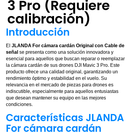
3 Pro (Requiere
calibración)
Introducción
El
JLANDA For cámara cardán Original con Cable de
señal
se presenta como una solución innovadora y
esencial para aquellos que buscan reparar o reemplazar
la cámara cardán de sus drones DJI Mavic 3 Pro. Este
producto ofrece una calidad original, garantizando un
rendimiento óptimo y estabilidad en el vuelo. Su
relevancia en el mercado de piezas para drones es
indiscutible, especialmente para aquellos entusiastas
que desean mantener su equipo en las mejores
condiciones.
Características JLANDA
For cámara cardán