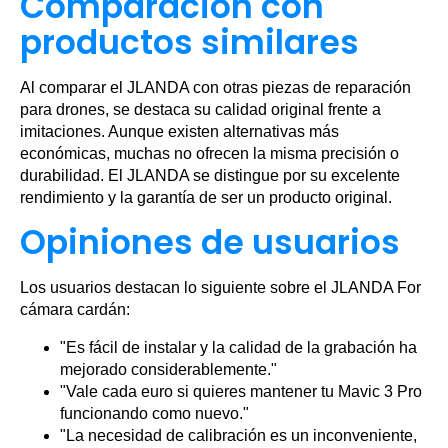
Comparación con
productos similares
Al comparar el JLANDA con otras piezas de reparación
para drones, se destaca su calidad original frente a
imitaciones. Aunque existen alternativas más
económicas, muchas no ofrecen la misma precisión o
durabilidad. El JLANDA se distingue por su excelente
rendimiento y la garantía de ser un producto original.
Opiniones de usuarios
Los usuarios destacan lo siguiente sobre el JLANDA For
cámara cardán:
"Es fácil de instalar y la calidad de la grabación ha
mejorado considerablemente."
"Vale cada euro si quieres mantener tu Mavic 3 Pro
funcionando como nuevo."
"La necesidad de calibración es un inconveniente,