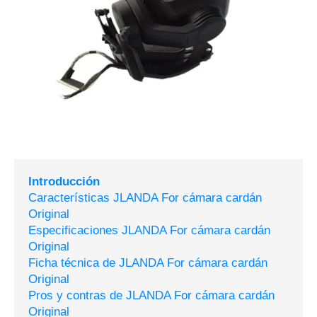
Introducción
Características JLANDA For cámara cardán
Original
Especificaciones JLANDA For cámara cardán
Original
Ficha técnica de JLANDA For cámara cardán
Original
Pros y contras de JLANDA For cámara cardán
Original