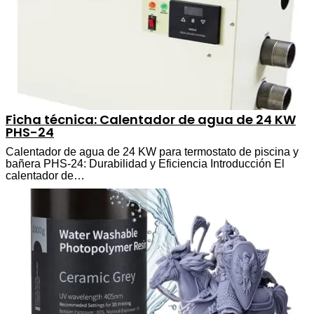
Ficha técnica: Calentador de agua de 24 KW
PHS-24
Calentador de agua de 24 KW para termostato de piscina y
bañera PHS-24: Durabilidad y Eficiencia Introducción El
calentador de…