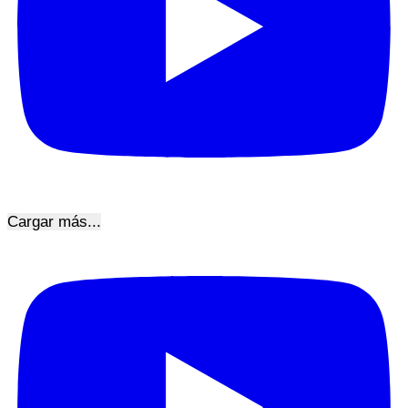
Cargar más...