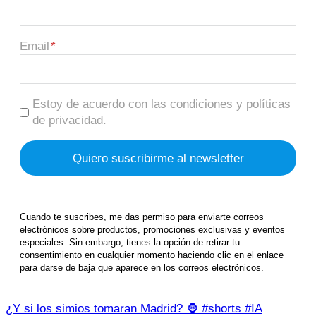
Email
Estoy de acuerdo con las condiciones y políticas
de privacidad.
Cuando te suscribes, me das permiso para enviarte correos
electrónicos sobre productos, promociones exclusivas y eventos
especiales. Sin embargo, tienes la opción de retirar tu
consentimiento en cualquier momento haciendo clic en el enlace
para darse de baja que aparece en los correos electrónicos.
¿Y si los simios tomaran Madrid? 🦍 #shorts #IA