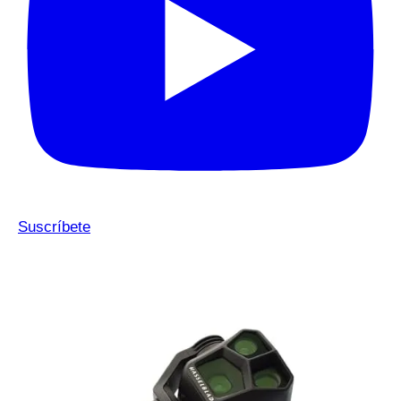
Suscríbete