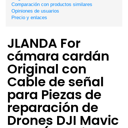
Comparación con productos similares
Opiniones de usuarios
Precio y enlaces
JLANDA For
cámara cardán
Original con
Cable de señal
para Piezas de
reparación de
Drones DJI Mavic