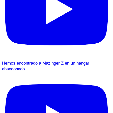
Hemos encontrado a Mazinger Z en un hangar
abandonado.