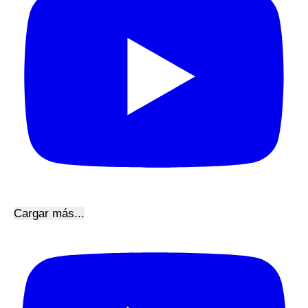
Cargar más...