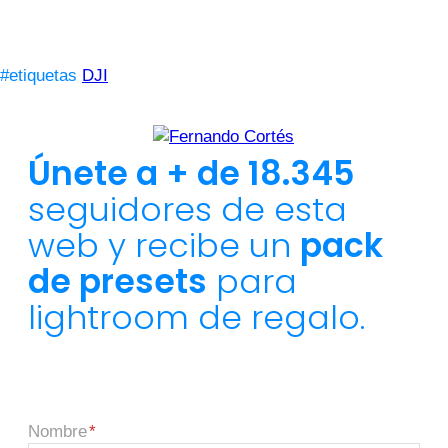
#etiquetas
DJI
Únete a + de 18.345
seguidores de esta
web y recibe un
pack
de presets
para
lightroom de regalo.
Nombre