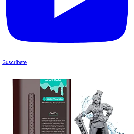
Suscríbete