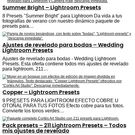
Summer Bright – Lightroom Presets
8 Presets "Summer Bright" para Lightroom Da vida a tus
fotografías de verano con nuestro dinámico paquete de
presets para…
Ajustes de revelado para bodas – Wedding
Lightroom Presets
Ajustes de revelado para bodas - Wedding Lightroom
Presets. Esta oferta contiene todos mis ajustes de revelado
para lightroom, 211…
Copper – Lightroom Presets
9 PRESETS PARA LIGHTROOM EFECTO COBRE U
OTOÑAL PARA TUS FOTOS Efecto cobre para tus fotos.
Convierte los tonos verdes…
Pack presets – 211 Lightroom Presets – Todos
mis ajustes de revelado