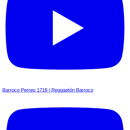
Barroco Perreo 1718 | Reggaetón Barroco