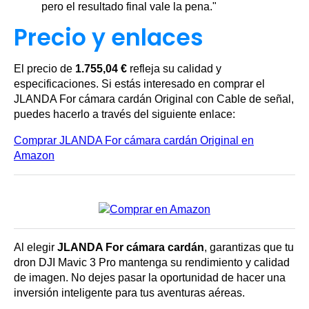
pero el resultado final vale la pena."
Precio y enlaces
El precio de
1.755,04 €
refleja su calidad y
especificaciones. Si estás interesado en comprar el
JLANDA For cámara cardán Original con Cable de señal,
puedes hacerlo a través del siguiente enlace:
Comprar JLANDA For cámara cardán Original en
Amazon
Al elegir
JLANDA For cámara cardán
, garantizas que tu
dron DJI Mavic 3 Pro mantenga su rendimiento y calidad
de imagen. No dejes pasar la oportunidad de hacer una
inversión inteligente para tus aventuras aéreas.