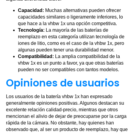
Capacidad:
Muchas alternativas pueden ofrecer
capacidades similares o ligeramente inferiores, lo
que hace a la vhbw 1x una opción competitiva.
Tecnología:
La mayoría de las baterías de
reemplazo en esta categoría utilizan tecnología de
iones de litio, como es el caso de la vhbw 1x, pero
algunas pueden tener una durabilidad menor.
Compatibilidad:
La amplia compatibilidad de la
vhbw 1x es un punto a favor, ya que otras baterías
pueden no ser compatibles con tantos modelos.
Opiniones de usuarios
Los usuarios de la batería vhbw 1x han expresado
generalmente opiniones positivas. Algunos destacan su
excelente relación calidad-precio, mientras que otros
mencionan el alivio de dejar de preocuparse por la carga
rápida de la cámara. No obstante, hay quienes han
observado que, al ser un producto de reemplazo, hay que