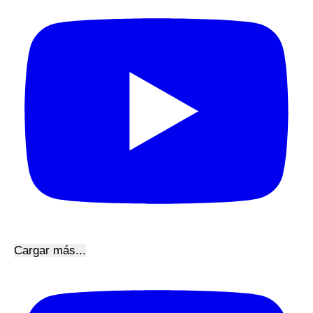
Cargar más...