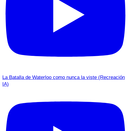
La Batalla de Waterloo como nunca la viste (Recreación
IA)