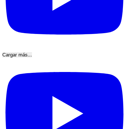
Cargar más...