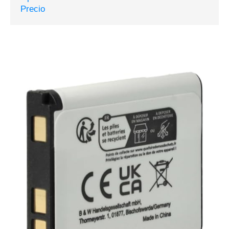
Precio