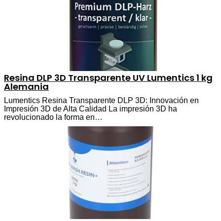
Resina DLP 3D Transparente UV Lumentics 1 kg
Alemania
Lumentics Resina Transparente DLP 3D: Innovación en
Impresión 3D de Alta Calidad La impresión 3D ha
revolucionado la forma en…