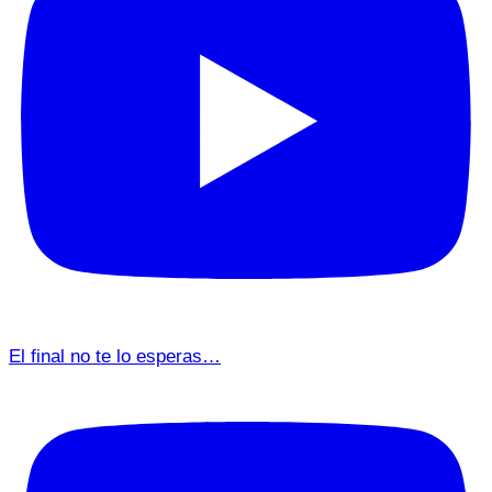
El final no te lo esperas…