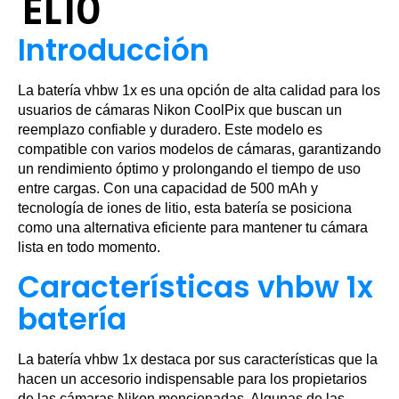
EL10
Introducción
La batería vhbw 1x es una opción de alta calidad para los
usuarios de cámaras Nikon CoolPix que buscan un
reemplazo confiable y duradero. Este modelo es
compatible con varios modelos de cámaras, garantizando
un rendimiento óptimo y prolongando el tiempo de uso
entre cargas. Con una capacidad de 500 mAh y
tecnología de iones de litio, esta batería se posiciona
como una alternativa eficiente para mantener tu cámara
lista en todo momento.
Características vhbw 1x
batería
La batería vhbw 1x destaca por sus características que la
hacen un accesorio indispensable para los propietarios
de las cámaras Nikon mencionadas. Algunas de las