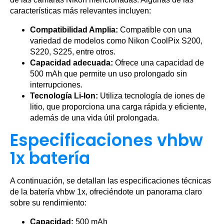
características más relevantes incluyen:
Compatibilidad Amplia:
Compatible con una
variedad de modelos como Nikon CoolPix S200,
S220, S225, entre otros.
Capacidad adecuada:
Ofrece una capacidad de
500 mAh que permite un uso prolongado sin
interrupciones.
Tecnología Li-Ion:
Utiliza tecnología de iones de
litio, que proporciona una carga rápida y eficiente,
además de una vida útil prolongada.
Especificaciones vhbw
1x batería
A continuación, se detallan las especificaciones técnicas
de la batería vhbw 1x, ofreciéndote un panorama claro
sobre su rendimiento:
Capacidad:
500 mAh