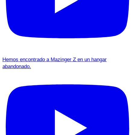
Hemos encontrado a Mazinger Z en un hangar
abandonado.