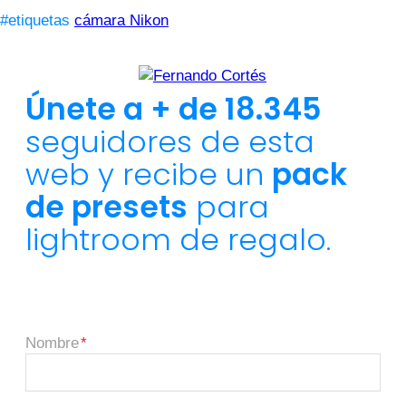
#etiquetas
cámara Nikon
Únete a + de 18.345
seguidores de esta
web y recibe un
pack
de presets
para
lightroom de regalo.
Nombre