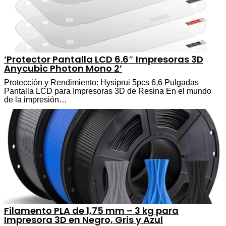
‘Protector Pantalla LCD 6.6″ Impresoras 3D
Anycubic Photon Mono 2’
Protección y Rendimiento: Hysiprui 5pcs 6,6 Pulgadas
Pantalla LCD para Impresoras 3D de Resina En el mundo
de la impresión…
Filamento PLA de 1,75 mm – 3 kg para
Impresora 3D en Negro, Gris y Azul