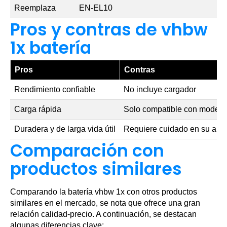
Reemplaza
EN-EL10
Pros y contras de vhbw
1x batería
Pros
Contras
Rendimiento confiable
No incluye cargador
Carga rápida
Solo compatible con modelos
Duradera y de larga vida útil
Requiere cuidado en su al
Comparación con
productos similares
Comparando la batería vhbw 1x con otros productos
similares en el mercado, se nota que ofrece una gran
relación calidad-precio. A continuación, se destacan
algunas diferencias clave: