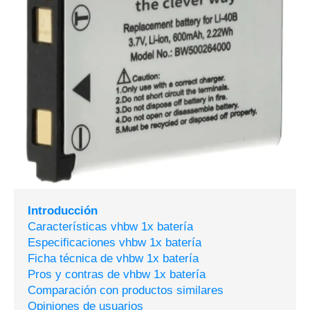
Introducción
Características vhbw 1x batería
Especificaciones vhbw 1x batería
Ficha técnica de vhbw 1x batería
Pros y contras de vhbw 1x batería
Comparación con productos similares
Opiniones de usuarios