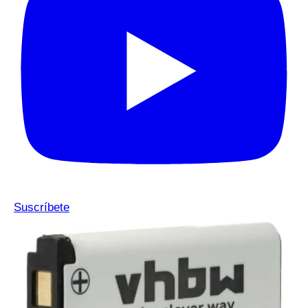
Suscríbete