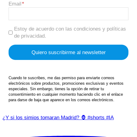
Email
Estoy de acuerdo con las condiciones y políticas
de privacidad.
Cuando te suscribes, me das permiso para enviarte correos
electrónicos sobre productos, promociones exclusivas y eventos
especiales. Sin embargo, tienes la opción de retirar tu
consentimiento en cualquier momento haciendo clic en el enlace
para darse de baja que aparece en los correos electrónicos.
¿Y si los simios tomaran Madrid? 🦍 #shorts #IA