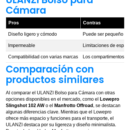
Cámara
Pros
Contras
Diseño ligero y cómodo
Puede ser pequeño par
Impermeable
Limitaciones de espaci
Compatibilidad con varias marcas
Los compartimentos int
Comparación con
productos similares
Al comparar el ULANZI Bolso para Cámara con otras
opciones disponibles en el mercado, como el
Lowepro
Slingshot 102 AW
o el
Manfrotto Offroad
, se destacan
algunas diferencias clave. Mientras que el Lowepro
ofrece más espacio y funciones para el transporte, el
ULANZI destaca por su ligereza y diseño minimalista.