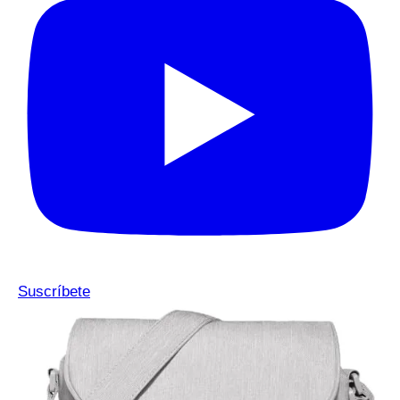
Suscríbete