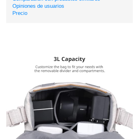
Opiniones de usuarios
Precio