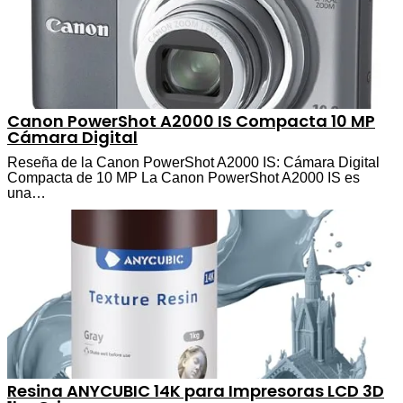
Canon PowerShot A2000 IS Compacta 10 MP
Cámara Digital
Reseña de la Canon PowerShot A2000 IS: Cámara Digital
Compacta de 10 MP La Canon PowerShot A2000 IS es
una…
Resina ANYCUBIC 14K para Impresoras LCD 3D