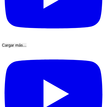
Cargar más...