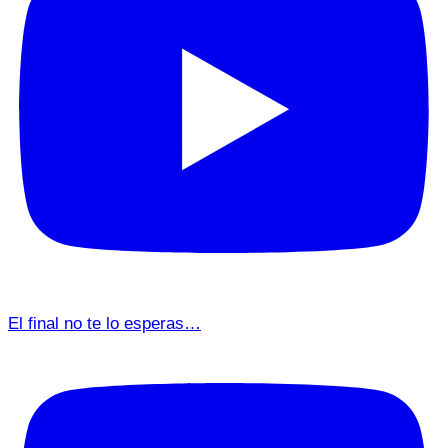
El final no te lo esperas…