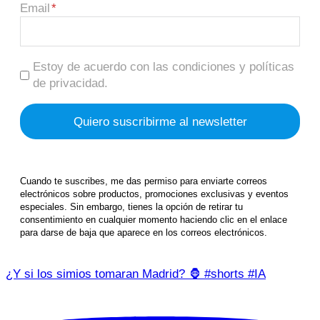
Email
Estoy de acuerdo con las condiciones y políticas
de privacidad.
Cuando te suscribes, me das permiso para enviarte correos
electrónicos sobre productos, promociones exclusivas y eventos
especiales. Sin embargo, tienes la opción de retirar tu
consentimiento en cualquier momento haciendo clic en el enlace
para darse de baja que aparece en los correos electrónicos.
¿Y si los simios tomaran Madrid? 🦍 #shorts #IA