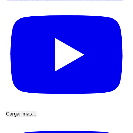
Cargar más...