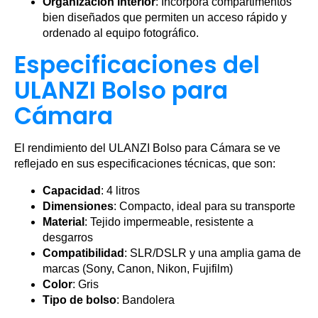
Organización interior
: Incorpora compartimentos
bien diseñados que permiten un acceso rápido y
ordenado al equipo fotográfico.
Especificaciones del
ULANZI Bolso para
Cámara
El rendimiento del ULANZI Bolso para Cámara se ve
reflejado en sus especificaciones técnicas, que son:
Capacidad
: 4 litros
Dimensiones
: Compacto, ideal para su transporte
Material
: Tejido impermeable, resistente a
desgarros
Compatibilidad
: SLR/DSLR y una amplia gama de
marcas (Sony, Canon, Nikon, Fujifilm)
Color
: Gris
Tipo de bolso
: Bandolera