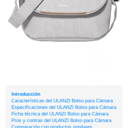
Introducción
Características del ULANZI Bolso para Cámara
Especificaciones del ULANZI Bolso para Cámara
Ficha técnica del ULANZI Bolso para Cámara
Pros y contras del ULANZI Bolso para Cámara
Comparación con productos similares