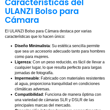
Características del
ULANZI Bolso para
Cámara
El ULANZI Bolso para Cámara destaca por varias
características que lo hacen único:
Diseño Minimalista
: Su estética sencilla permite
que sea un accesorio adecuado tanto para hombres
como para mujeres.
Ligereza
: Con un peso reducido, es fácil de llevar a
cualquier lugar, lo que resulta perfecto para largas
jornadas de fotografía.
Impermeable
: Fabricado con materiales resistentes
al agua, proporciona tranquilidad en condiciones
climáticas adversas.
Compatibilidad
: Funciona de manera óptima con
una variedad de cámaras SLR y DSLR de las
principales marcas del mercado.