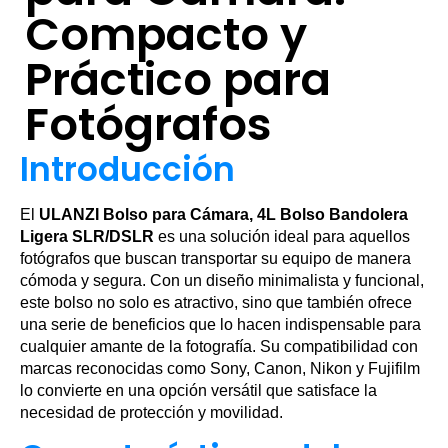
Compacto y
Práctico para
Fotógrafos
Introducción
El
ULANZI Bolso para Cámara, 4L Bolso Bandolera
Ligera SLR/DSLR
es una solución ideal para aquellos
fotógrafos que buscan transportar su equipo de manera
cómoda y segura. Con un diseño minimalista y funcional,
este bolso no solo es atractivo, sino que también ofrece
una serie de beneficios que lo hacen indispensable para
cualquier amante de la fotografía. Su compatibilidad con
marcas reconocidas como Sony, Canon, Nikon y Fujifilm
lo convierte en una opción versátil que satisface la
necesidad de protección y movilidad.