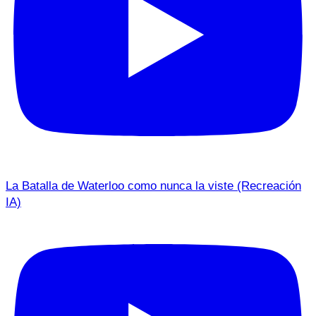
La Batalla de Waterloo como nunca la viste (Recreación
IA)