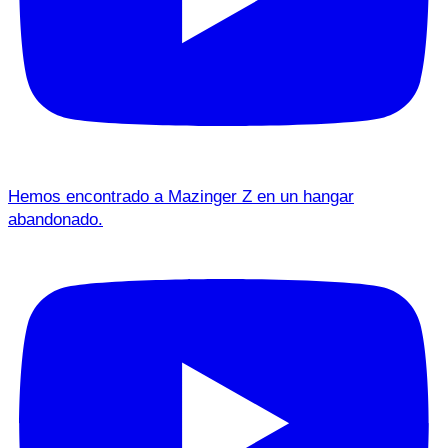
Hemos encontrado a Mazinger Z en un hangar
abandonado.