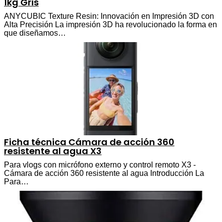
1kg Gris
ANYCUBIC Texture Resin: Innovación en Impresión 3D con
Alta Precisión La impresión 3D ha revolucionado la forma en
que diseñamos…
Ficha técnica Cámara de acción 360
resistente al agua X3
Para vlogs con micrófono externo y control remoto X3 -
Cámara de acción 360 resistente al agua Introducción La
Para…