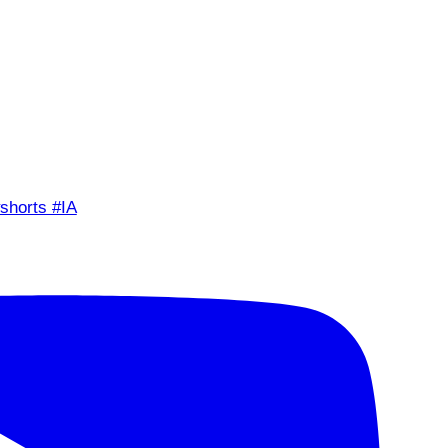
shorts #IA