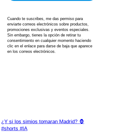
Cuando te suscribes, me das permiso para
enviarte correos electrónicos sobre productos,
promociones exclusivas y eventos especiales.
Sin embargo, tienes la opción de retirar tu
consentimiento en cualquier momento haciendo
clic en el enlace para darse de baja que aparece
en los correos electrónicos.
¿Y si los simios tomaran Madrid? 🦍
#shorts #IA