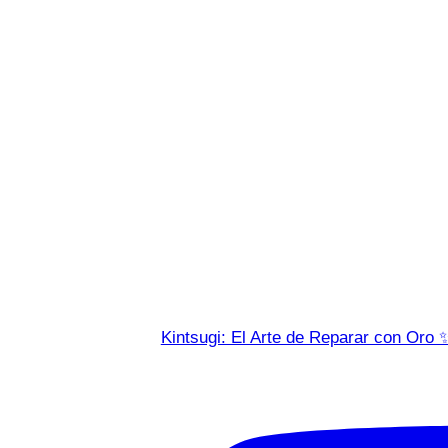
Kintsugi: El Arte de Reparar con Oro 