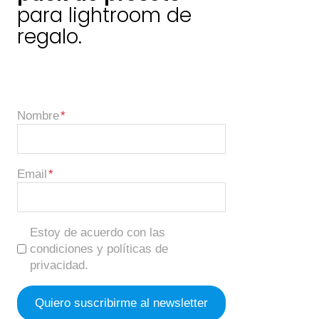
para lightroom de
regalo.
Nombre
Email
Estoy de acuerdo con las
condiciones y políticas de
privacidad.