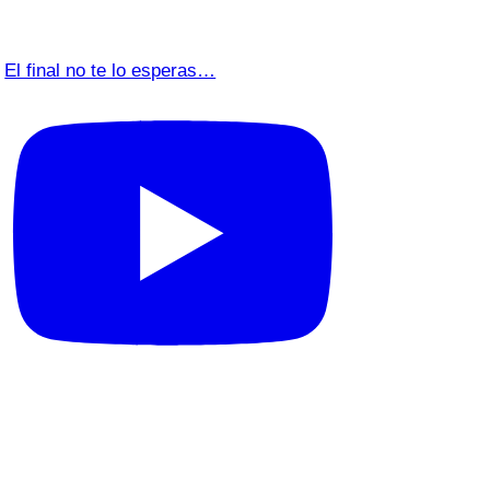
El final no te lo esperas…