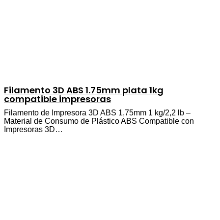
Filamento 3D ABS 1.75mm plata 1kg
compatible impresoras
Filamento de Impresora 3D ABS 1,75mm 1 kg/2,2 lb –
Material de Consumo de Plástico ABS Compatible con
Impresoras 3D…