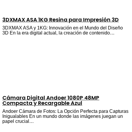
3DXMAX ASA 1KG Resina para Impresión 3D
3DXMAX ASA y 1KG: Innovación en el Mundo del Diseño
3D En la era digital actual, la creación de contenido…
Cámara Digital Andoer 1080P 48MP
Compacta y Recargable Azul
Andoer Cámara de Fotos: La Opción Perfecta para Capturas
Inigualables En un mundo donde las imágenes juegan un
papel crucial…