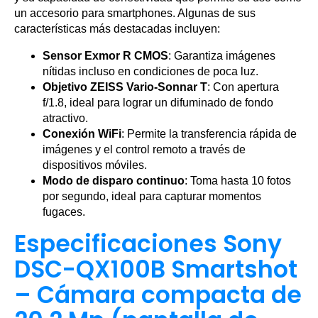
un accesorio para smartphones. Algunas de sus
características más destacadas incluyen:
Sensor Exmor R CMOS
: Garantiza imágenes
nítidas incluso en condiciones de poca luz.
Objetivo ZEISS Vario-Sonnar T
: Con apertura
f/1.8, ideal para lograr un difuminado de fondo
atractivo.
Conexión WiFi
: Permite la transferencia rápida de
imágenes y el control remoto a través de
dispositivos móviles.
Modo de disparo continuo
: Toma hasta 10 fotos
por segundo, ideal para capturar momentos
fugaces.
Especificaciones Sony
DSC-QX100B Smartshot
– Cámara compacta de