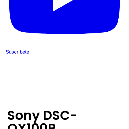
Suscríbete
Sony DSC-
QX100B