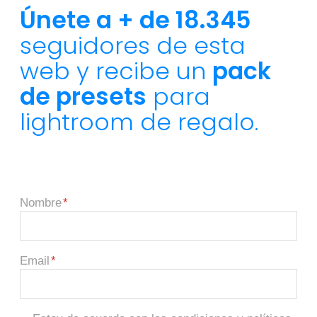
Únete a + de 18.345
seguidores de esta
web y recibe un
pack
de presets
para
lightroom de regalo.
Nombre
Email