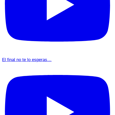
El final no te lo esperas…