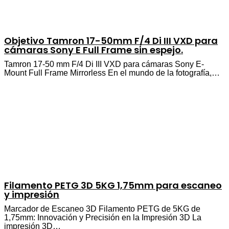
Objetivo Tamron 17-50mm F/4 Di III VXD para
cámaras Sony E Full Frame sin espejo.
Tamron 17-50 mm F/4 Di III VXD para cámaras Sony E-
Mount Full Frame Mirrorless En el mundo de la fotografía,…
Filamento PETG 3D 5KG 1,75mm para escaneo
y impresión
Marcador de Escaneo 3D Filamento PETG de 5KG de
1,75mm: Innovación y Precisión en la Impresión 3D La
impresión 3D…