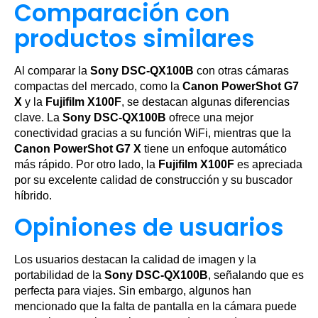
Comparación con
productos similares
Al comparar la
Sony DSC-QX100B
con otras cámaras
compactas del mercado, como la
Canon PowerShot G7
X
y la
Fujifilm X100F
, se destacan algunas diferencias
clave. La
Sony DSC-QX100B
ofrece una mejor
conectividad gracias a su función WiFi, mientras que la
Canon PowerShot G7 X
tiene un enfoque automático
más rápido. Por otro lado, la
Fujifilm X100F
es apreciada
por su excelente calidad de construcción y su buscador
híbrido.
Opiniones de usuarios
Los usuarios destacan la calidad de imagen y la
portabilidad de la
Sony DSC-QX100B
, señalando que es
perfecta para viajes. Sin embargo, algunos han
mencionado que la falta de pantalla en la cámara puede