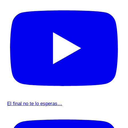
El final no te lo esperas…