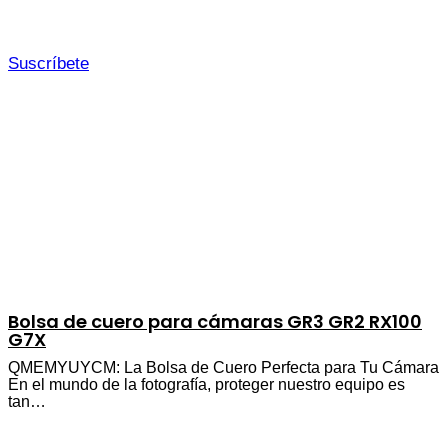
Suscríbete
Bolsa de cuero para cámaras GR3 GR2 RX100
G7X
QMEMYUYCM: La Bolsa de Cuero Perfecta para Tu Cámara
En el mundo de la fotografía, proteger nuestro equipo es
tan…