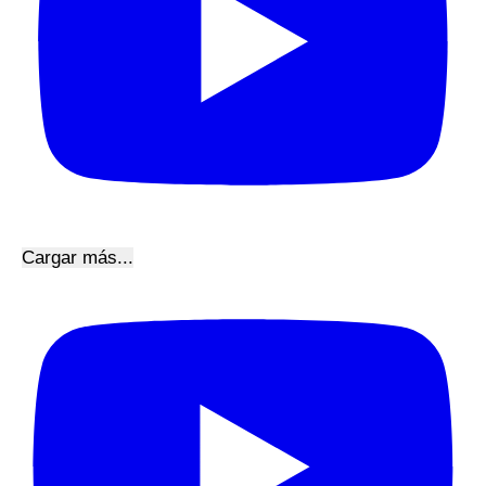
Cargar más...