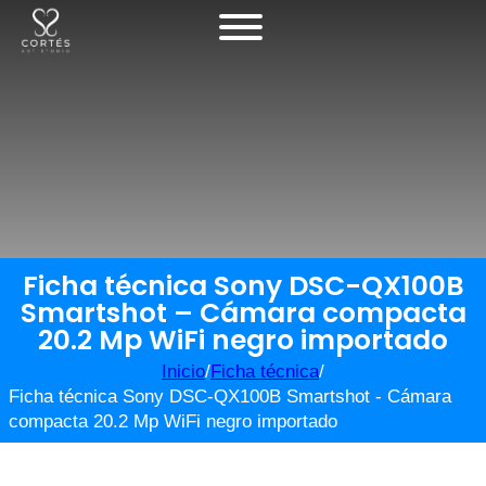
Ficha técnica Sony DSC-QX100B
Smartshot – Cámara compacta
20.2 Mp WiFi negro importado
Inicio
/
Ficha técnica
/
Ficha técnica Sony DSC-QX100B Smartshot - Cámara
compacta 20.2 Mp WiFi negro importado