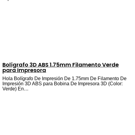
Bolígrafo 3D ABS 1.75mm Filamento Verde
para Impresora
Hola Bolígrafo De Impresión De 1.75mm De Filamento De
Impresión 3D ABS para Bobina De Impresora 3D (Color:
Verde) En…