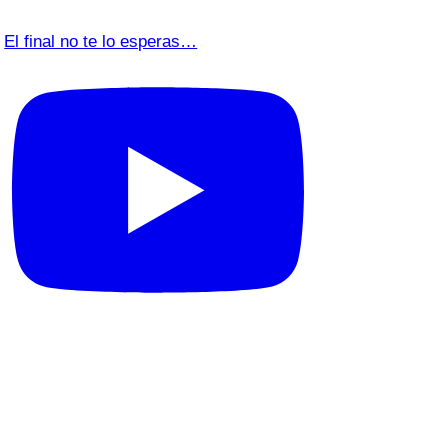
El final no te lo esperas…