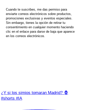
Cuando te suscribes, me das permiso para
enviarte correos electrónicos sobre productos,
promociones exclusivas y eventos especiales.
Sin embargo, tienes la opción de retirar tu
consentimiento en cualquier momento haciendo
clic en el enlace para darse de baja que aparece
en los correos electrónicos.
¿Y si los simios tomaran Madrid? 🦍
#shorts #IA