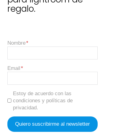
regalo.
Nombre
Email
Estoy de acuerdo con las
condiciones y políticas de
privacidad.