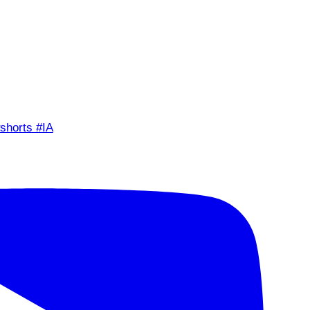
shorts #IA