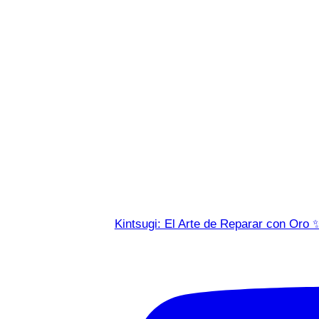
Kintsugi: El Arte de Reparar con Oro 