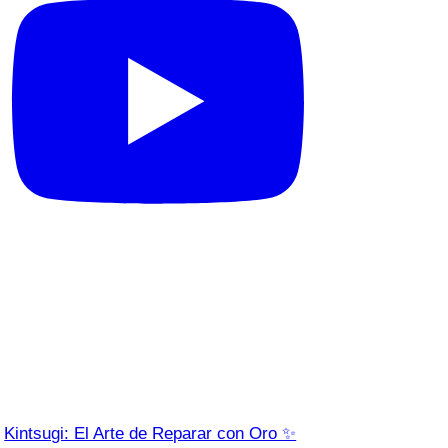
Kintsugi: El Arte de Reparar con Oro ✨