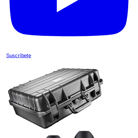
Suscríbete