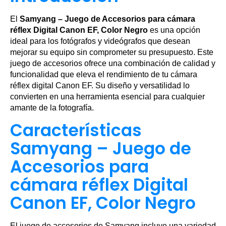
El
Samyang – Juego de Accesorios para cámara
réflex Digital Canon EF, Color Negro
es una opción
ideal para los fotógrafos y videógrafos que desean
mejorar su equipo sin comprometer su presupuesto. Este
juego de accesorios ofrece una combinación de calidad y
funcionalidad que eleva el rendimiento de tu cámara
réflex digital Canon EF. Su diseño y versatilidad lo
convierten en una herramienta esencial para cualquier
amante de la fotografía.
Características
Samyang – Juego de
Accesorios para
cámara réflex Digital
Canon EF, Color Negro
El juego de accesorios de Samyang incluye una variedad