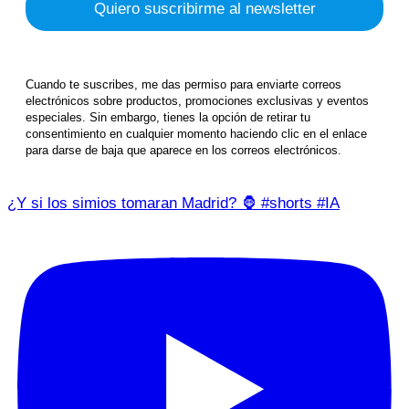
Cuando te suscribes, me das permiso para enviarte correos
electrónicos sobre productos, promociones exclusivas y eventos
especiales. Sin embargo, tienes la opción de retirar tu
consentimiento en cualquier momento haciendo clic en el enlace
para darse de baja que aparece en los correos electrónicos.
¿Y si los simios tomaran Madrid? 🦍 #shorts #IA