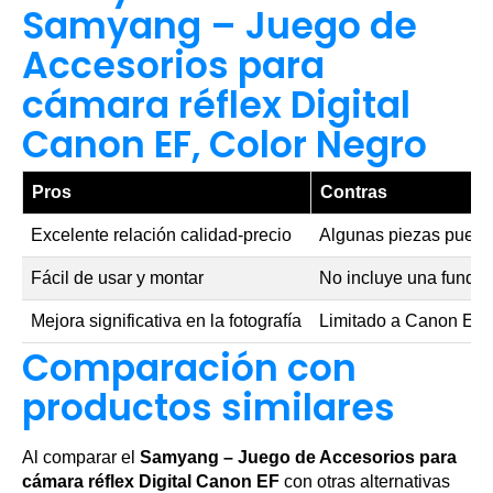
Samyang – Juego de
Accesorios para
cámara réflex Digital
Canon EF, Color Negro
Pros
Contras
Excelente relación calidad-precio
Algunas piezas pueden
Fácil de usar y montar
No incluye una funda
Mejora significativa en la fotografía
Limitado a Canon EF
Comparación con
productos similares
Al comparar el
Samyang – Juego de Accesorios para
cámara réflex Digital Canon EF
con otras alternativas