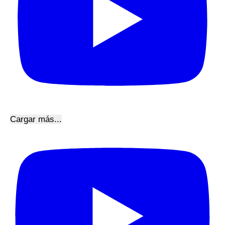
Cargar más...