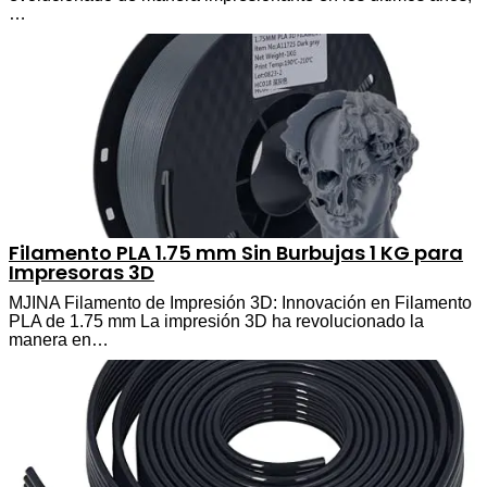
…
Filamento PLA 1.75 mm Sin Burbujas 1 KG para
Impresoras 3D
MJINA Filamento de Impresión 3D: Innovación en Filamento
PLA de 1.75 mm La impresión 3D ha revolucionado la
manera en…