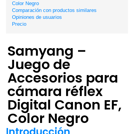
Color Negro
Comparación con productos similares
Opiniones de usuarios
Precio
Samyang –
Juego de
Accesorios para
cámara réflex
Digital Canon EF,
Color Negro
Introducción