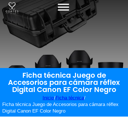
Ficha técnica Juego de
Accesorios para cámara réflex
Digital Canon EF Color Negro
Inicio
/
Ficha técnica
/
Ficha técnica Juego de Accesorios para cámara réflex
Digital Canon EF Color Negro