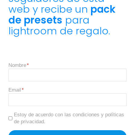
web y recibe un
pack
de presets
para
lightroom de regalo.
Nombre
Email
Estoy de acuerdo con las condiciones y políticas
de privacidad.