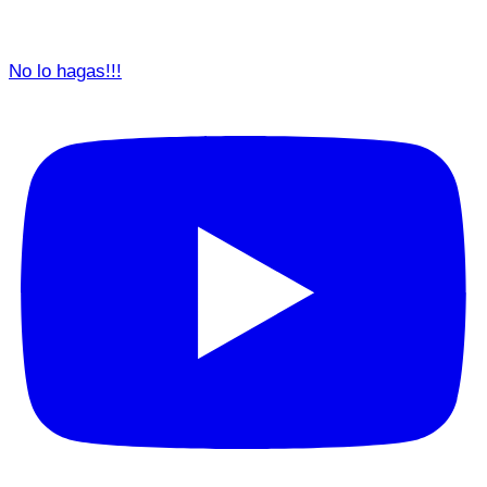
No lo hagas!!!