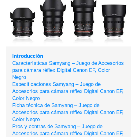
Introducción
Características Samyang – Juego de Accesorios
para cámara réflex Digital Canon EF, Color
Negro
Especificaciones Samyang – Juego de
Accesorios para cámara réflex Digital Canon EF,
Color Negro
Ficha técnica de Samyang – Juego de
Accesorios para cámara réflex Digital Canon EF,
Color Negro
Pros y contras de Samyang – Juego de
Accesorios para cámara réflex Digital Canon EF,