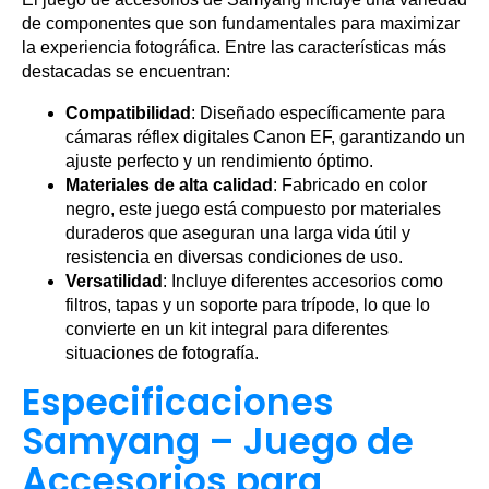
de componentes que son fundamentales para maximizar
la experiencia fotográfica. Entre las características más
destacadas se encuentran:
Compatibilidad
: Diseñado específicamente para
cámaras réflex digitales Canon EF, garantizando un
ajuste perfecto y un rendimiento óptimo.
Materiales de alta calidad
: Fabricado en color
negro, este juego está compuesto por materiales
duraderos que aseguran una larga vida útil y
resistencia en diversas condiciones de uso.
Versatilidad
: Incluye diferentes accesorios como
filtros, tapas y un soporte para trípode, lo que lo
convierte en un kit integral para diferentes
situaciones de fotografía.
Especificaciones
Samyang – Juego de
Accesorios para