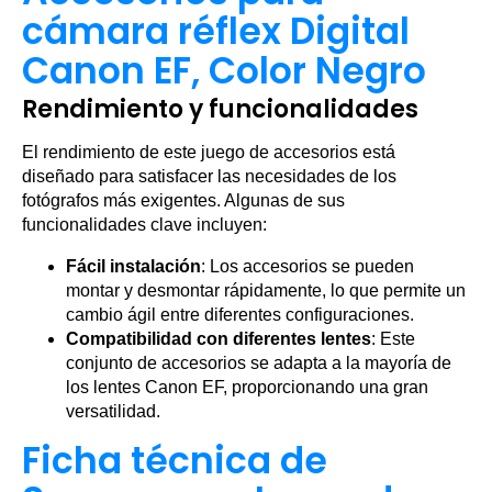
cámara réflex Digital
Canon EF, Color Negro
Rendimiento y funcionalidades
El rendimiento de este juego de accesorios está
diseñado para satisfacer las necesidades de los
fotógrafos más exigentes. Algunas de sus
funcionalidades clave incluyen:
Fácil instalación
: Los accesorios se pueden
montar y desmontar rápidamente, lo que permite un
cambio ágil entre diferentes configuraciones.
Compatibilidad con diferentes lentes
: Este
conjunto de accesorios se adapta a la mayoría de
los lentes Canon EF, proporcionando una gran
versatilidad.
Ficha técnica de