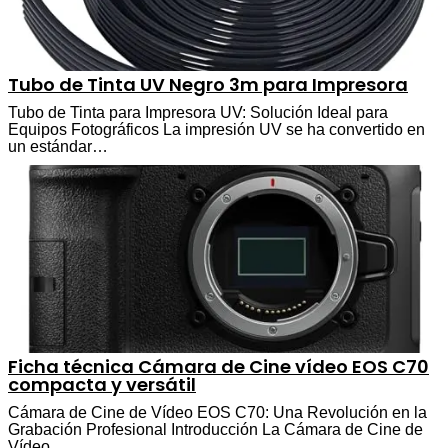
Tubo de Tinta UV Negro 3m para Impresora
Tubo de Tinta para Impresora UV: Solución Ideal para
Equipos Fotográficos La impresión UV se ha convertido en
un estándar…
Ficha técnica Cámara de Cine vídeo EOS C70
compacta y versátil
Cámara de Cine de Vídeo EOS C70: Una Revolución en la
Grabación Profesional Introducción La Cámara de Cine de
Vídeo…