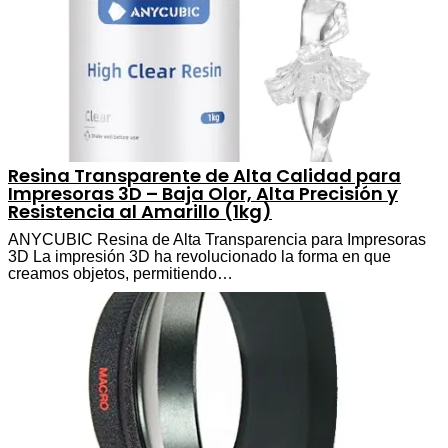
Resina Transparente de Alta Calidad para
Impresoras 3D – Baja Olor, Alta Precisión y
Resistencia al Amarillo (1kg)
ANYCUBIC Resina de Alta Transparencia para Impresoras
3D La impresión 3D ha revolucionado la forma en que
creamos objetos, permitiendo…