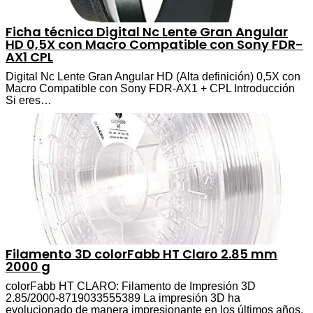
Ficha técnica Digital Nc Lente Gran Angular
HD 0,5X con Macro Compatible con Sony FDR-
AX1 CPL
Digital Nc Lente Gran Angular HD (Alta definición) 0,5X con
Macro Compatible con Sony FDR-AX1 + CPL Introducción
Si eres…
Filamento 3D colorFabb HT Claro 2.85 mm
2000 g
colorFabb HT CLARO: Filamento de Impresión 3D
2.85/2000-8719033555389 La impresión 3D ha
evolucionado de manera impresionante en los últimos años,