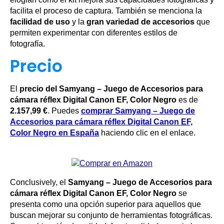
facilita el proceso de captura. También se menciona la
facilidad de uso
y la
gran variedad de accesorios
que
permiten experimentar con diferentes estilos de
fotografía.
Precio
El
precio del Samyang – Juego de Accesorios para
cámara réflex Digital Canon EF, Color Negro
es de
2.157,99 €
. Puedes
comprar Samyang – Juego de
Accesorios para cámara réflex Digital Canon EF,
Color Negro en España
haciendo clic en el enlace.
Conclusively, el
Samyang – Juego de Accesorios para
cámara réflex Digital Canon EF, Color Negro
se
presenta como una opción superior para aquellos que
buscan mejorar su conjunto de herramientas fotográficas.