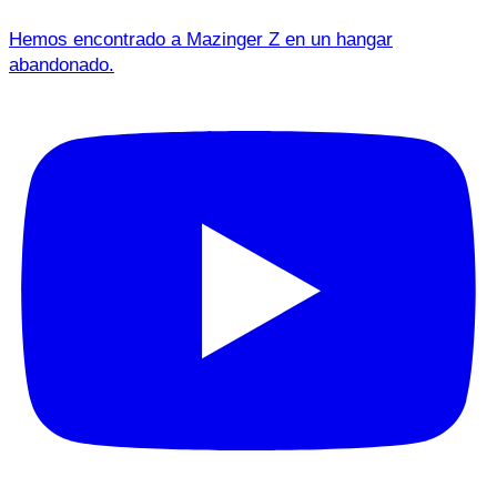
Hemos encontrado a Mazinger Z en un hangar
abandonado.