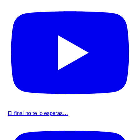
El final no te lo esperas…