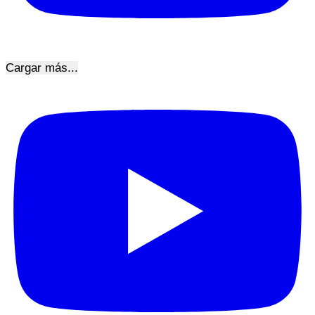
Cargar más...