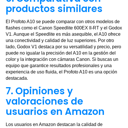
productos similares
El Profoto A10 se puede comparar con otros modelos de
flashes como el Canon Speedlite 600EX II-RT y el Godox
V1. Aunque el Speedlite es más asequible, el A10 ofrece
una conectividad y calidad de luz superiores. Por otro
lado, Godox V1 destaca por su versatilidad y precio, pero
puede no igualar la precisión del A10 en la gestión del
color y la integración con cámaras Canon. Si buscas un
equipo que garantice resultados profesionales y una
experiencia de uso fluida, el Profoto A10 es una opción
destacada.
7. Opiniones y
valoraciones de
usuarios en Amazon
Los usuarios en Amazon destacan la calidad de