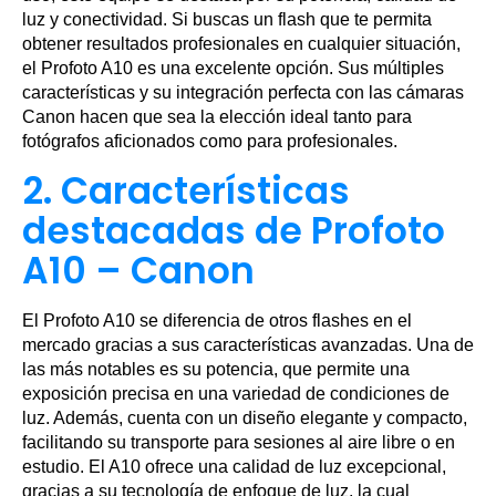
luz y conectividad. Si buscas un flash que te permita
obtener resultados profesionales en cualquier situación,
el Profoto A10 es una excelente opción. Sus múltiples
características y su integración perfecta con las cámaras
Canon hacen que sea la elección ideal tanto para
fotógrafos aficionados como para profesionales.
2. Características
destacadas de Profoto
A10 – Canon
El Profoto A10 se diferencia de otros flashes en el
mercado gracias a sus características avanzadas. Una de
las más notables es su potencia, que permite una
exposición precisa en una variedad de condiciones de
luz. Además, cuenta con un diseño elegante y compacto,
facilitando su transporte para sesiones al aire libre o en
estudio. El A10 ofrece una calidad de luz excepcional,
gracias a su tecnología de enfoque de luz, la cual