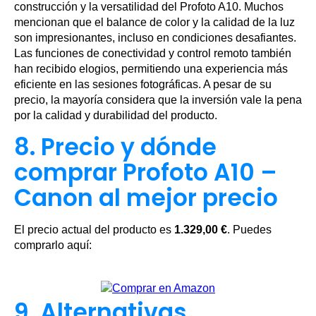
construcción y la versatilidad del Profoto A10. Muchos
mencionan que el balance de color y la calidad de la luz
son impresionantes, incluso en condiciones desafiantes.
Las funciones de conectividad y control remoto también
han recibido elogios, permitiendo una experiencia más
eficiente en las sesiones fotográficas. A pesar de su
precio, la mayoría considera que la inversión vale la pena
por la calidad y durabilidad del producto.
8. Precio y dónde
comprar Profoto A10 –
Canon al mejor precio
El precio actual del producto es
1.329,00 €
. Puedes
comprarlo aquí:
9. Alternativas