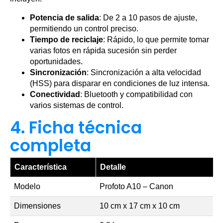
Potencia de salida
: De 2 a 10 pasos de ajuste,
permitiendo un control preciso.
Tiempo de reciclaje
: Rápido, lo que permite tomar
varias fotos en rápida sucesión sin perder
oportunidades.
Sincronización
: Sincronización a alta velocidad
(HSS) para disparar en condiciones de luz intensa.
Conectividad
: Bluetooth y compatibilidad con
varios sistemas de control.
4. Ficha técnica
completa
Característica
Detalle
Modelo
Profoto A10 – Canon
Dimensiones
10 cm x 17 cm x 10 cm