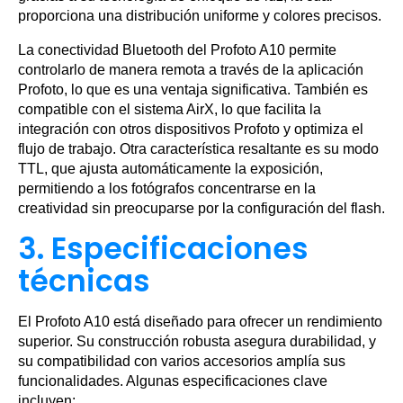
proporciona una distribución uniforme y colores precisos.
La conectividad Bluetooth del Profoto A10 permite
controlarlo de manera remota a través de la aplicación
Profoto, lo que es una ventaja significativa. También es
compatible con el sistema AirX, lo que facilita la
integración con otros dispositivos Profoto y optimiza el
flujo de trabajo. Otra característica resaltante es su modo
TTL, que ajusta automáticamente la exposición,
permitiendo a los fotógrafos concentrarse en la
creatividad sin preocuparse por la configuración del flash.
3. Especificaciones
técnicas
El Profoto A10 está diseñado para ofrecer un rendimiento
superior. Su construcción robusta asegura durabilidad, y
su compatibilidad con varios accesorios amplía sus
funcionalidades. Algunas especificaciones clave
incluyen: