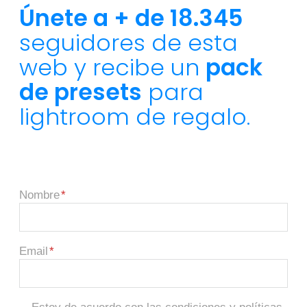
Únete a + de 18.345
seguidores de esta
web y recibe un
pack
de presets
para
lightroom de regalo.
Nombre
Email