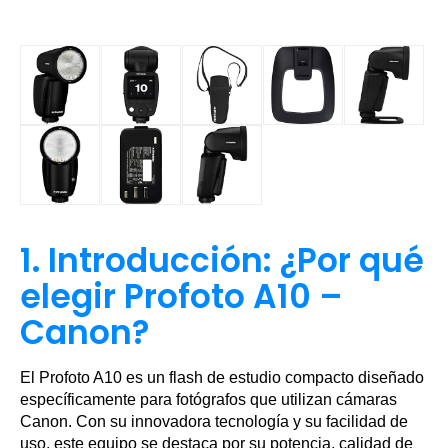
1. Introducción: ¿Por qué
elegir Profoto A10 –
Canon?
El Profoto A10 es un flash de estudio compacto diseñado
específicamente para fotógrafos que utilizan cámaras
Canon. Con su innovadora tecnología y su facilidad de
uso, este equipo se destaca por su potencia, calidad de