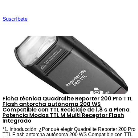
Suscríbete
Ficha técnica Quadralite Reporter 200 Pro TTL
Flash antorcha autónoma 200 WS
Compatible con TTL Reciclaje de 1,8 s a Plena
Potencia Modos TTL M Multi Receptor Flash
Integrado
*1. Introducción: ¿Por qué elegir Quadralite Reporter 200 Pro
TTL Flash antorcha autónoma 200 WS Compatible con TTL