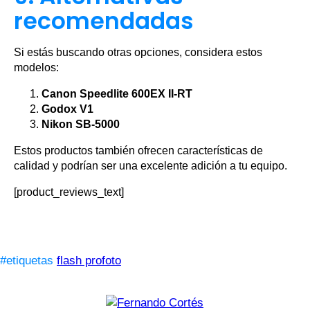
recomendadas
Si estás buscando otras opciones, considera estos
modelos:
Canon Speedlite 600EX II-RT
Godox V1
Nikon SB-5000
Estos productos también ofrecen características de
calidad y podrían ser una excelente adición a tu equipo.
[product_reviews_text]
#etiquetas
flash profoto