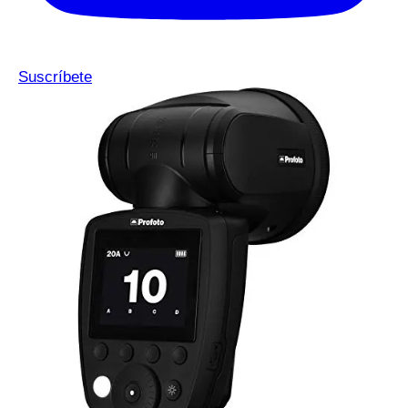
Suscríbete