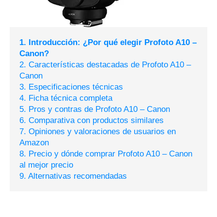
1. Introducción: ¿Por qué elegir Profoto A10 –
Canon?
2. Características destacadas de Profoto A10 –
Canon
3. Especificaciones técnicas
4. Ficha técnica completa
5. Pros y contras de Profoto A10 – Canon
6. Comparativa con productos similares
7. Opiniones y valoraciones de usuarios en
Amazon
8. Precio y dónde comprar Profoto A10 – Canon
al mejor precio
9. Alternativas recomendadas