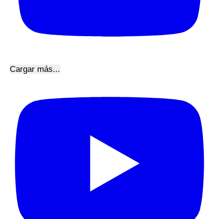
Cargar más...