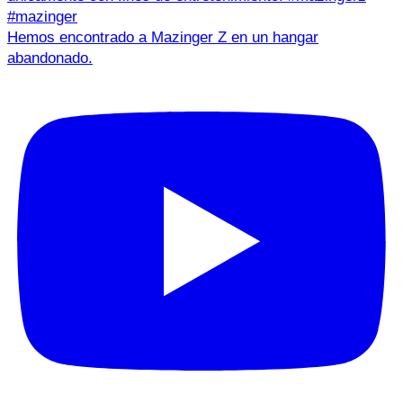
Hemos encontrado a Mazinger Z en un hangar
abandonado.