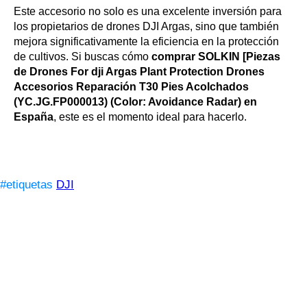
Este accesorio no solo es una excelente inversión para
los propietarios de drones DJI Argas, sino que también
mejora significativamente la eficiencia en la protección
de cultivos. Si buscas cómo
comprar SOLKIN [Piezas
de Drones For dji Argas Plant Protection Drones
Accesorios Reparación T30 Pies Acolchados
(YC.JG.FP000013) (Color: Avoidance Radar) en
España
, este es el momento ideal para hacerlo.
#etiquetas
DJI