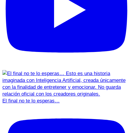
El final no te lo esperas…