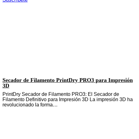
Secador de Filamento PrintDry PRO3 para Impresión
3D
PrintDry Secador de Filamento PRO3: El Secador de
Filamento Definitivo para Impresión 3D La impresión 3D ha
revolucionado la forma…