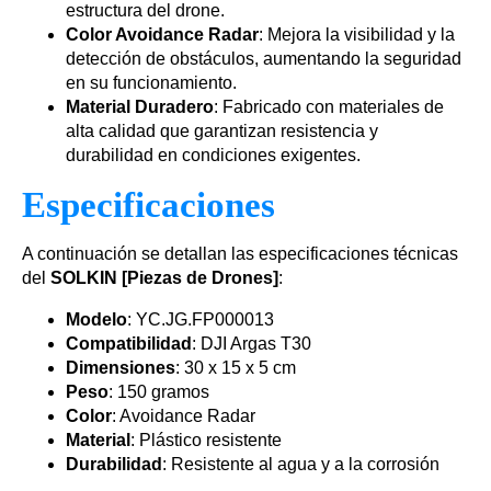
estructura del drone.
Color Avoidance Radar
: Mejora la visibilidad y la
detección de obstáculos, aumentando la seguridad
en su funcionamiento.
Material Duradero
: Fabricado con materiales de
alta calidad que garantizan resistencia y
durabilidad en condiciones exigentes.
Especificaciones
A continuación se detallan las especificaciones técnicas
del
SOLKIN [Piezas de Drones]
:
Modelo
: YC.JG.FP000013
Compatibilidad
: DJI Argas T30
Dimensiones
: 30 x 15 x 5 cm
Peso
: 150 gramos
Color
: Avoidance Radar
Material
: Plástico resistente
Durabilidad
: Resistente al agua y a la corrosión