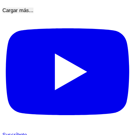
Cargar más...
Suscríbete