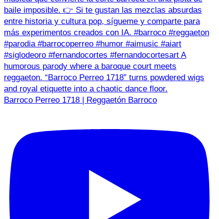
Barroco Perreo 1718 | Reggaetón Barroco