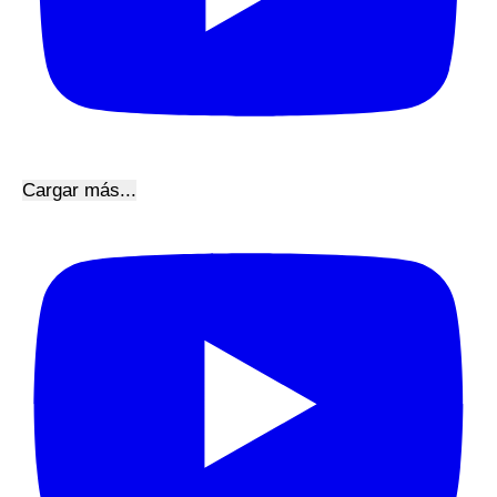
Cargar más...