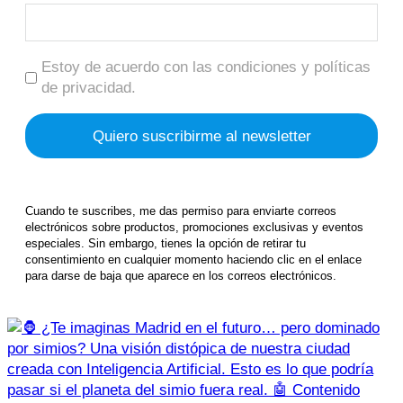
Estoy de acuerdo con las condiciones y políticas
de privacidad.
Cuando te suscribes, me das permiso para enviarte correos
electrónicos sobre productos, promociones exclusivas y eventos
especiales. Sin embargo, tienes la opción de retirar tu
consentimiento en cualquier momento haciendo clic en el enlace
para darse de baja que aparece en los correos electrónicos.