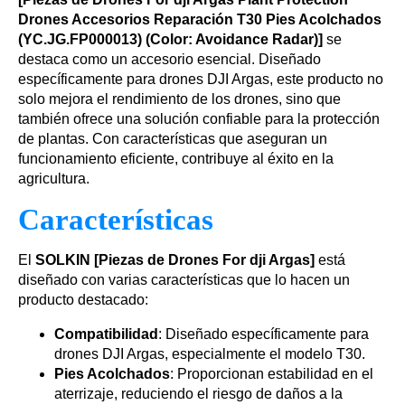
Drones Accesorios Reparación T30 Pies Acolchados
(YC.JG.FP000013) (Color: Avoidance Radar)]
se
destaca como un accesorio esencial. Diseñado
específicamente para drones DJI Argas, este producto no
solo mejora el rendimiento de los drones, sino que
también ofrece una solución confiable para la protección
de plantas. Con características que aseguran un
funcionamiento eficiente, contribuye al éxito en la
agricultura.
Características
El
SOLKIN [Piezas de Drones For dji Argas]
está
diseñado con varias características que lo hacen un
producto destacado:
Compatibilidad
: Diseñado específicamente para
drones DJI Argas, especialmente el modelo T30.
Pies Acolchados
: Proporcionan estabilidad en el
aterrizaje, reduciendo el riesgo de daños a la