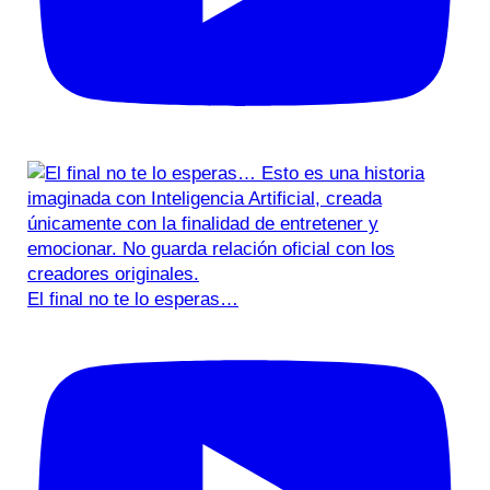
El final no te lo esperas…