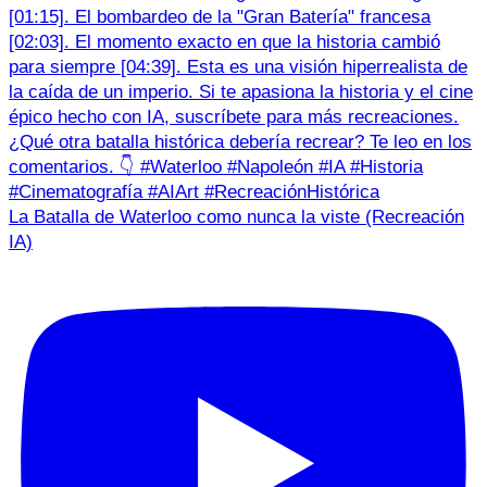
La Batalla de Waterloo como nunca la viste (Recreación
IA)