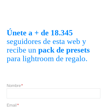
Únete a + de 18.345
seguidores de esta web y
recibe un
pack de presets
para lightroom de regalo.
Nombre
Email