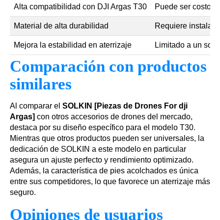
Alta compatibilidad con DJI Argas T30
Puede ser costoso
Material de alta durabilidad
Requiere instalaci
Mejora la estabilidad en aterrizaje
Limitado a un sol
Comparación con productos
similares
Al comparar el
SOLKIN [Piezas de Drones For dji
Argas]
con otros accesorios de drones del mercado,
destaca por su diseño específico para el modelo T30.
Mientras que otros productos pueden ser universales, la
dedicación de SOLKIN a este modelo en particular
asegura un ajuste perfecto y rendimiento optimizado.
Además, la característica de pies acolchados es única
entre sus competidores, lo que favorece un aterrizaje más
seguro.
Opiniones de usuarios