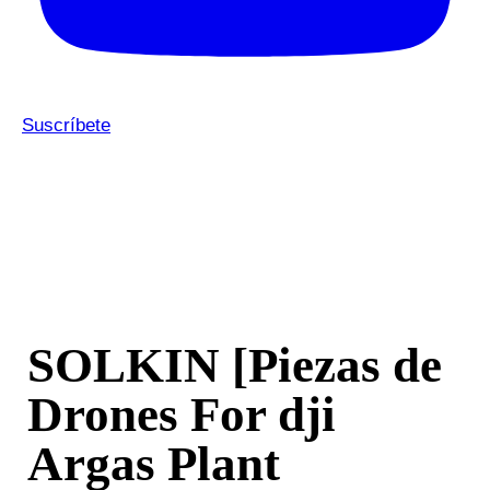
Suscríbete
SOLKIN [Piezas de
Drones For dji
Argas Plant