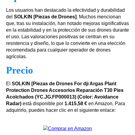
Los usuarios han destacado la efectividad y durabilidad
del
SOLKIN [Piezas de Drones]
. Muchos mencionan
que, tras su instalación, han notado mejoras significativas
en la estabilidad y en la protección de sus drones durante
el uso. Las valoraciones positivas se centran en su
resistencia y diseño, lo que lo convierte en una elección
recomendada para cualquier operador de drones
agrícolas.
Precio
El
SOLKIN [Piezas de Drones For dji Argas Plant
Protection Drones Accesorios Reparación T30 Pies
Acolchados (YC.JG.FP000013) (Color: Avoidance
Radar)
está disponible por
1.415,58 €
en Amazon. Para
adquirirlo, puedes hacer clic en el siguiente enlace: