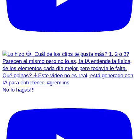
No lo hagas!!!