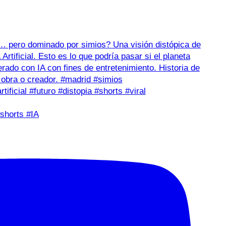
shorts #IA