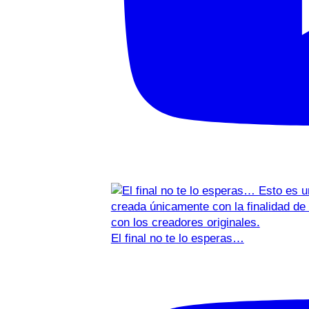
El final no te lo esperas…