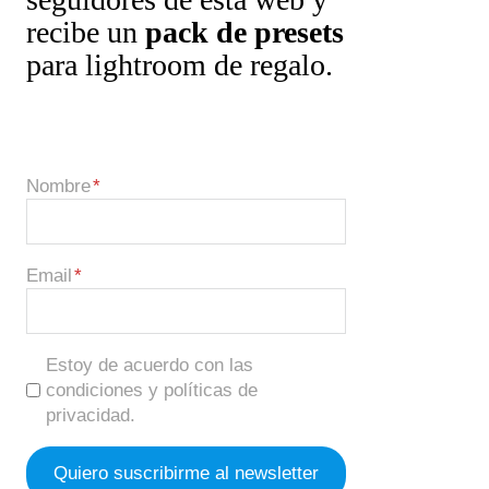
recibe un
pack de presets
para lightroom de regalo.
Nombre
Email
Estoy de acuerdo con las
condiciones y políticas de
privacidad.