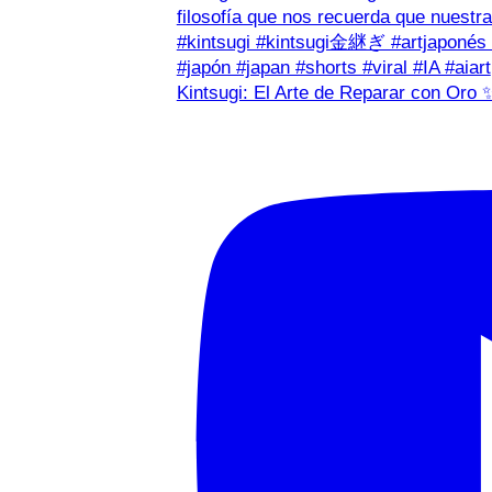
Kintsugi: El Arte de Reparar con Oro 