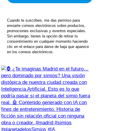
Cuando te suscribes, me das permiso para
enviarte correos electrónicos sobre productos,
promociones exclusivas y eventos especiales.
Sin embargo, tienes la opción de retirar tu
consentimiento en cualquier momento haciendo
clic en el enlace para darse de baja que aparece
en los correos electrónicos.