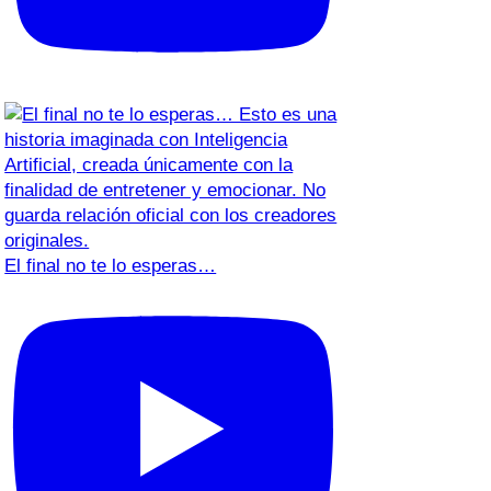
El final no te lo esperas…