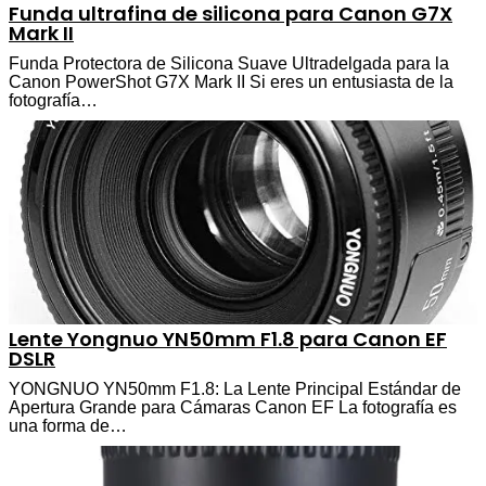
Funda ultrafina de silicona para Canon G7X
Mark II
Funda Protectora de Silicona Suave Ultradelgada para la
Canon PowerShot G7X Mark II Si eres un entusiasta de la
fotografía…
Lente Yongnuo YN50mm F1.8 para Canon EF
DSLR
YONGNUO YN50mm F1.8: La Lente Principal Estándar de
Apertura Grande para Cámaras Canon EF La fotografía es
una forma de…