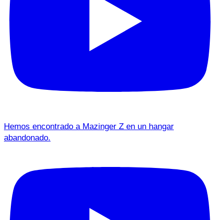
Hemos encontrado a Mazinger Z en un hangar
abandonado.