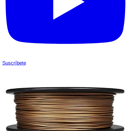
Suscríbete