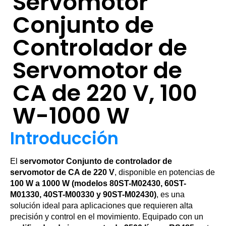
Servomotor
Conjunto de
Controlador de
Servomotor de
CA de 220 V, 100
W-1000 W
Introducción
El
servomotor Conjunto de controlador de
servomotor de CA de 220 V
, disponible en potencias de
100 W a 1000 W (modelos 80ST-M02430, 60ST-
M01330, 40ST-M00330 y 90ST-M02430)
, es una
solución ideal para aplicaciones que requieren alta
precisión y control en el movimiento. Equipado con un