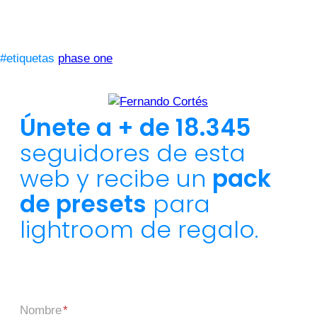
#etiquetas
phase one
Únete a + de 18.345
seguidores de esta
web y recibe un
pack
de presets
para
lightroom de regalo.
Nombre