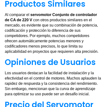
Productos Similares
Al comparar el
servomotor Conjunto de controlador
de CA de 220 V
con otros productos similares en el
mercado, es evidente que su combinación de potencia,
codificación y protección lo diferencia de sus
competidores. Por ejemplo, muchos competidores
ofrecen automáticamente potencias menores y
codificadores menos precisos, lo que limita su
aplicabilidad en proyectos que requieren alta precisión.
Opiniones de Usuarios
Los usuarios destacan la facilidad de instalación y la
efectividad en el control de motores. Muchos aplauden la
rapidez de respuesta y la consistencia del rendimiento.
Sin embargo, mencionan que la curva de aprendizaje
para optimizar su uso puede ser un desafío inicial.
Precio del Servomotor