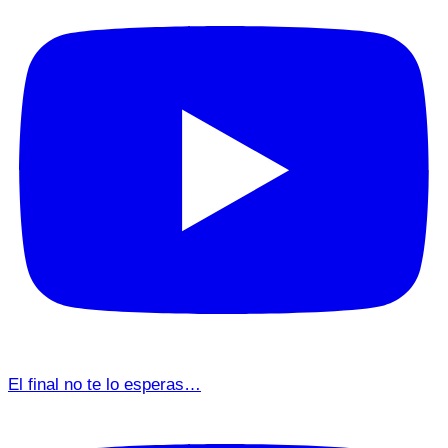
El final no te lo esperas…