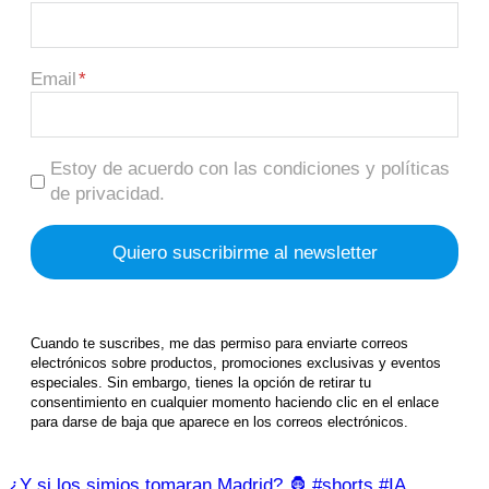
Email
Estoy de acuerdo con las condiciones y políticas
de privacidad.
Cuando te suscribes, me das permiso para enviarte correos
electrónicos sobre productos, promociones exclusivas y eventos
especiales. Sin embargo, tienes la opción de retirar tu
consentimiento en cualquier momento haciendo clic en el enlace
para darse de baja que aparece en los correos electrónicos.
¿Y si los simios tomaran Madrid? 🦍 #shorts #IA