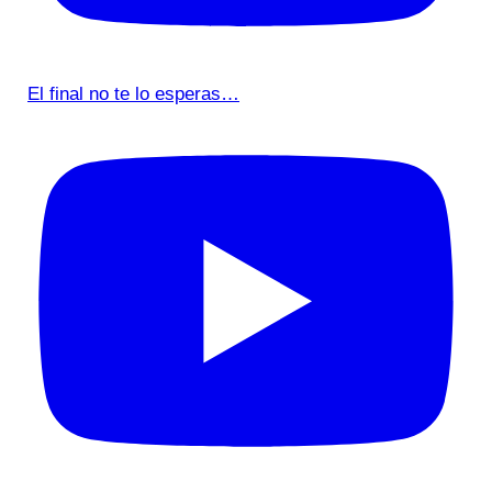
El final no te lo esperas…