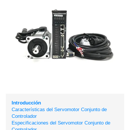
Introducción
Características del Servomotor Conjunto de
Controlador
Especificaciones del Servomotor Conjunto de
Controlador