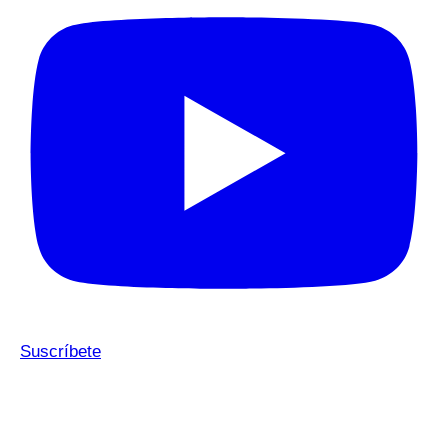
Suscríbete