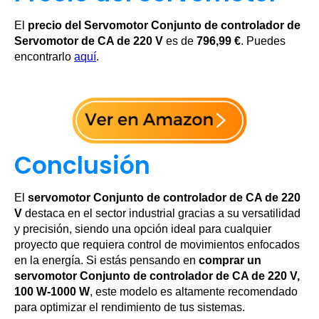
El
precio del Servomotor Conjunto de controlador de
Servomotor de CA de 220 V
es de
796,99 €
. Puedes
encontrarlo
aquí
.
Conclusión
El
servomotor Conjunto de controlador de CA de 220
V
destaca en el sector industrial gracias a su versatilidad
y precisión, siendo una opción ideal para cualquier
proyecto que requiera control de movimientos enfocados
en la energía. Si estás pensando en
comprar un
servomotor Conjunto de controlador de CA de 220 V,
100 W-1000 W
, este modelo es altamente recomendado
para optimizar el rendimiento de tus sistemas.