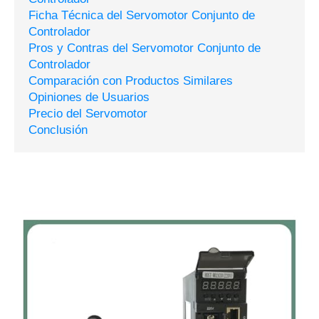
Ficha Técnica del Servomotor Conjunto de
Controlador
Pros y Contras del Servomotor Conjunto de
Controlador
Comparación con Productos Similares
Opiniones de Usuarios
Precio del Servomotor
Conclusión