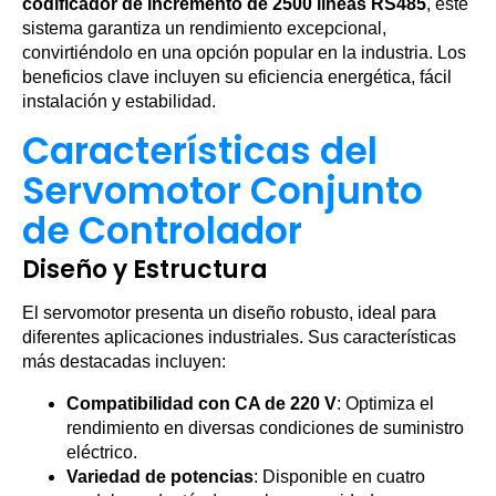
codificador de incremento de 2500 líneas RS485
, este
sistema garantiza un rendimiento excepcional,
convirtiéndolo en una opción popular en la industria. Los
beneficios clave incluyen su eficiencia energética, fácil
instalación y estabilidad.
Características del
Servomotor Conjunto
de Controlador
Diseño y Estructura
El servomotor presenta un diseño robusto, ideal para
diferentes aplicaciones industriales. Sus características
más destacadas incluyen:
Compatibilidad con CA de 220 V
: Optimiza el
rendimiento en diversas condiciones de suministro
eléctrico.
Variedad de potencias
: Disponible en cuatro