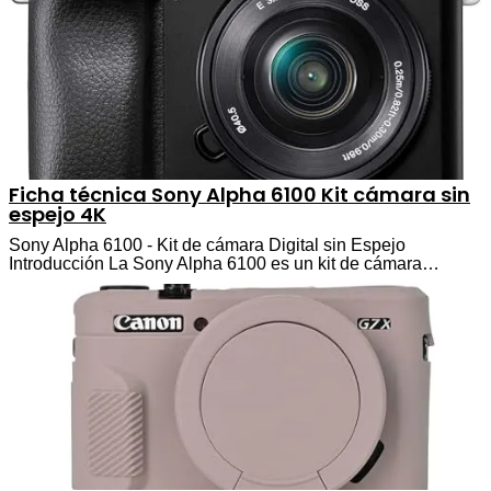
Ficha técnica Sony Alpha 6100 Kit cámara sin
espejo 4K
Sony Alpha 6100 - Kit de cámara Digital sin Espejo
Introducción La Sony Alpha 6100 es un kit de cámara…