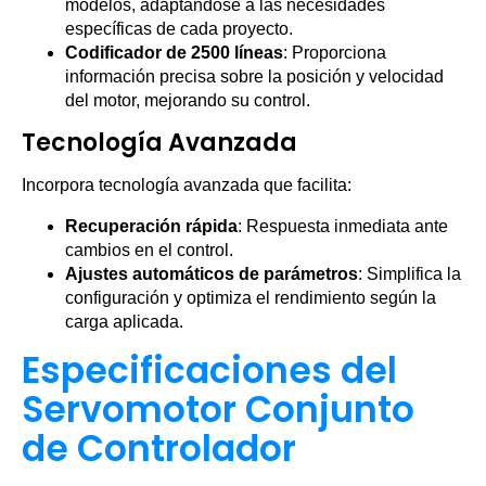
modelos, adaptándose a las necesidades
específicas de cada proyecto.
Codificador de 2500 líneas
: Proporciona
información precisa sobre la posición y velocidad
del motor, mejorando su control.
Tecnología Avanzada
Incorpora tecnología avanzada que facilita:
Recuperación rápida
: Respuesta inmediata ante
cambios en el control.
Ajustes automáticos de parámetros
: Simplifica la
configuración y optimiza el rendimiento según la
carga aplicada.
Especificaciones del
Servomotor Conjunto
de Controlador