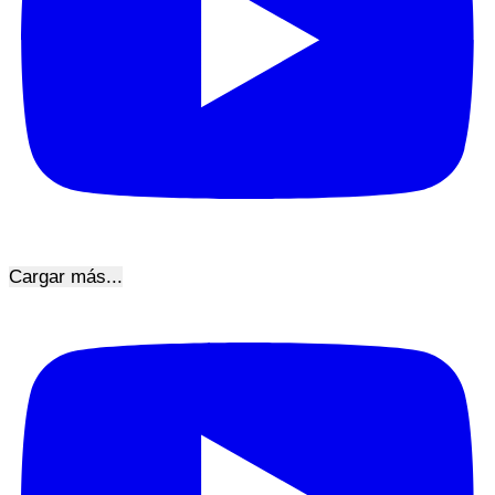
Cargar más...