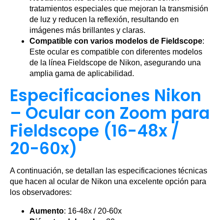
tratamientos especiales que mejoran la transmisión
de luz y reducen la reflexión, resultando en
imágenes más brillantes y claras.
Compatible con varios modelos de Fieldscope
:
Este ocular es compatible con diferentes modelos
de la línea Fieldscope de Nikon, asegurando una
amplia gama de aplicabilidad.
Especificaciones Nikon
– Ocular con Zoom para
Fieldscope (16-48x /
20-60x)
A continuación, se detallan las especificaciones técnicas
que hacen al ocular de Nikon una excelente opción para
los observadores:
Aumento
: 16-48x / 20-60x