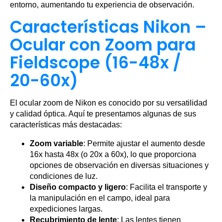
entorno, aumentando tu experiencia de observación.
Características Nikon –
Ocular con Zoom para
Fieldscope (16-48x /
20-60x)
El ocular zoom de Nikon es conocido por su versatilidad
y calidad óptica. Aquí te presentamos algunas de sus
características más destacadas:
Zoom variable
: Permite ajustar el aumento desde
16x hasta 48x (o 20x a 60x), lo que proporciona
opciones de observación en diversas situaciones y
condiciones de luz.
Diseño compacto y ligero
: Facilita el transporte y
la manipulación en el campo, ideal para
expediciones largas.
Recubrimiento de lente
: Las lentes tienen