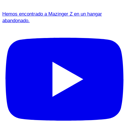
Hemos encontrado a Mazinger Z en un hangar
abandonado.