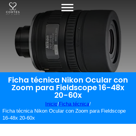
Ficha técnica Nikon Ocular con
Zoom para Fieldscope 16-48x
20-60x
Inicio
/
Ficha técnica
/
Ficha técnica Nikon Ocular con Zoom para Fieldscope
16-48x 20-60x