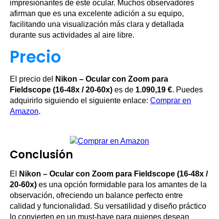
impresionantes de este ocular. Muchos observadores
afirman que es una excelente adición a su equipo,
facilitando una visualización más clara y detallada
durante sus actividades al aire libre.
Precio
El precio del
Nikon – Ocular con Zoom para
Fieldscope (16-48x / 20-60x)
es de
1.090,19 €
. Puedes
adquirirlo siguiendo el siguiente enlace:
Comprar en
Amazon
.
Conclusión
El
Nikon – Ocular con Zoom para Fieldscope (16-48x /
20-60x)
es una opción formidable para los amantes de la
observación, ofreciendo un balance perfecto entre
calidad y funcionalidad. Su versatilidad y diseño práctico
lo convierten en un must-have para quienes desean