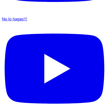
No lo hagas!!!