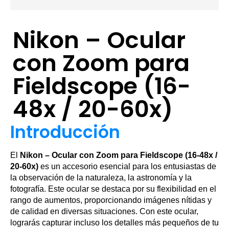
Nikon – Ocular
con Zoom para
Fieldscope (16-
48x / 20-60x)
Introducción
El
Nikon – Ocular con Zoom para Fieldscope (16-48x /
20-60x)
es un accesorio esencial para los entusiastas de
la observación de la naturaleza, la astronomía y la
fotografía. Este ocular se destaca por su flexibilidad en el
rango de aumentos, proporcionando imágenes nítidas y
de calidad en diversas situaciones. Con este ocular,
lograrás capturar incluso los detalles más pequeños de tu