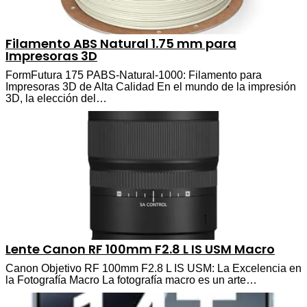
Filamento ABS Natural 1.75 mm para
Impresoras 3D
FormFutura 175 PABS-Natural-1000: Filamento para
Impresoras 3D de Alta Calidad En el mundo de la impresión
3D, la elección del…
Lente Canon RF 100mm F2.8 L IS USM Macro
Canon Objetivo RF 100mm F2.8 L IS USM: La Excelencia en
la Fotografía Macro La fotografía macro es un arte…