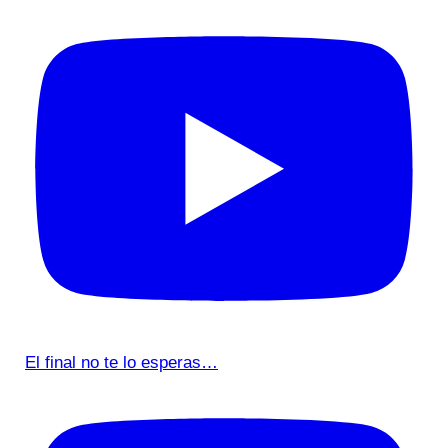
El final no te lo esperas…