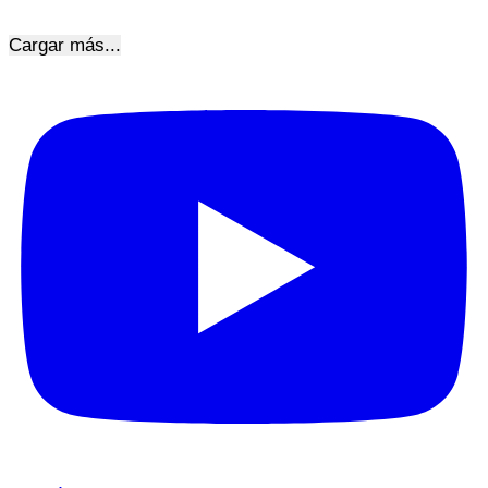
Cargar más...