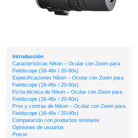
Introducción
Características Nikon – Ocular con Zoom para
Fieldscope (16-48x / 20-60x)
Especificaciones Nikon – Ocular con Zoom para
Fieldscope (16-48x / 20-60x)
Ficha técnica de Nikon – Ocular con Zoom para
Fieldscope (16-48x / 20-60x)
Pros y contras de Nikon – Ocular con Zoom para
Fieldscope (16-48x / 20-60x)
Comparación con productos similares
Opiniones de usuarios
Precio