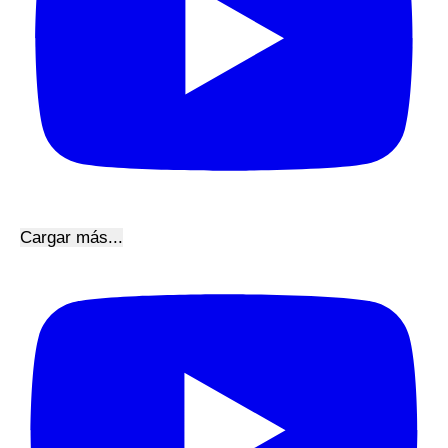
Cargar más...