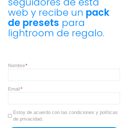
seguidores de esta
web y recibe un
pack
de presets
para
lightroom de regalo.
Nombre
Email
Estoy de acuerdo con las condiciones y políticas
de privacidad.