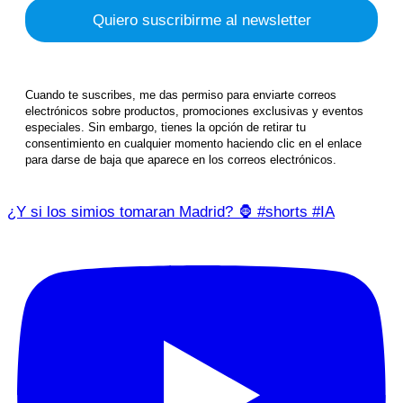
Cuando te suscribes, me das permiso para enviarte correos
electrónicos sobre productos, promociones exclusivas y eventos
especiales. Sin embargo, tienes la opción de retirar tu
consentimiento en cualquier momento haciendo clic en el enlace
para darse de baja que aparece en los correos electrónicos.
¿Y si los simios tomaran Madrid? 🦍 #shorts #IA