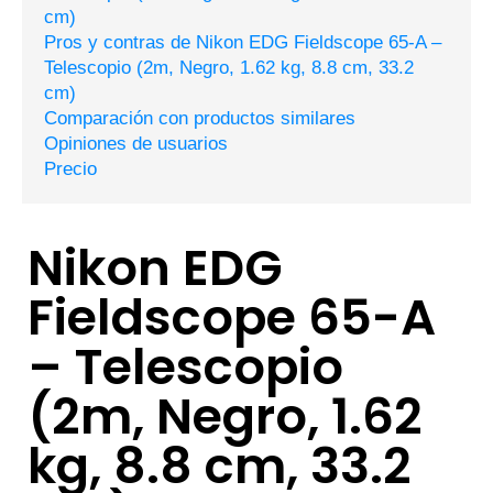
cm)
Pros y contras de Nikon EDG Fieldscope 65-A –
Telescopio (2m, Negro, 1.62 kg, 8.8 cm, 33.2
cm)
Comparación con productos similares
Opiniones de usuarios
Precio
Nikon EDG
Fieldscope 65-A
– Telescopio
(2m, Negro, 1.62
kg, 8.8 cm, 33.2