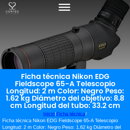
Ficha técnica Nikon EDG
Fieldscope 65-A Telescopio
Longitud: 2 m Color: Negro Peso:
1.62 kg Diámetro del objetivo: 8.8
cm Longitud del tubo: 33.2 cm
Inicio
/
Ficha técnica
/
Ficha técnica Nikon EDG Fieldscope 65-A Telescopio
Longitud: 2 m Color: Negro Peso: 1.62 kg Diámetro del