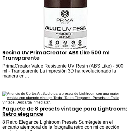
Resina UV PrimaCreator ABS Like 500 ml
Transparente
PrimaCreator Value Resistente UV Resin (ABS Like) - 500
ml - Transparente La impresión 3D ha revolucionado la
manera en…
Paquete de 8 presets vintage para Lightroom:
Retro elegance
8 Retro Elegance Lightroom Presets Sumérgete en el
encanto atemporal de la fotografía retro con mi colección