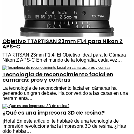
Objetivo TTARTISAN 23mm F1.4 para Nikon Z
APS-C
TTARTISAN 23mm F1.4: El Objetivo Ideal para tu Cámara
Nikon Z APS-C En el mundo de la fotografía, cada vez…
Tecnología de reconocimiento facial en
cámaras: pros y contras
La tecnología de reconocimiento facial en cámaras ha
generado un gran debate. Ha convertido a las caras en una
herramienta…
¿Qué es una impresora 3D de resina?
¡Hola! En este artículo, te hablaré de una tecnología de
impresión revolucionaria: la impresora 3D de resina. ¿Has
oído hablar…