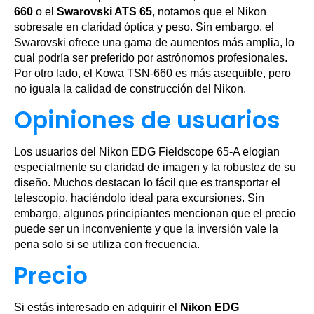
660
o el
Swarovski ATS 65
, notamos que el Nikon
sobresale en claridad óptica y peso. Sin embargo, el
Swarovski ofrece una gama de aumentos más amplia, lo
cual podría ser preferido por astrónomos profesionales.
Por otro lado, el Kowa TSN-660 es más asequible, pero
no iguala la calidad de construcción del Nikon.
Opiniones de usuarios
Los usuarios del Nikon EDG Fieldscope 65-A elogian
especialmente su claridad de imagen y la robustez de su
diseño. Muchos destacan lo fácil que es transportar el
telescopio, haciéndolo ideal para excursiones. Sin
embargo, algunos principiantes mencionan que el precio
puede ser un inconveniente y que la inversión vale la
pena solo si se utiliza con frecuencia.
Precio
Si estás interesado en adquirir el
Nikon EDG