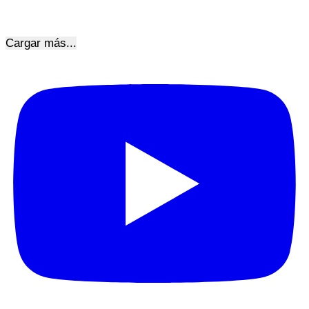
Cargar más...