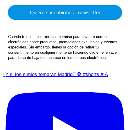
Cuando te suscribes, me das permiso para enviarte correos
electrónicos sobre productos, promociones exclusivas y eventos
especiales. Sin embargo, tienes la opción de retirar tu
consentimiento en cualquier momento haciendo clic en el enlace
para darse de baja que aparece en los correos electrónicos.
¿Y si los simios tomaran Madrid? 🦍 #shorts #IA