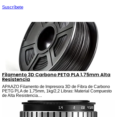
Suscríbete
Filamento 3D Carbono PETG PLA 1,75mm Alta
Resistencia
APAAZO Filamento de Impresora 3D de Fibra de Carbono
PETG PLA de 1,75mm, 1kg/2,2 Libras: Material Compuesto
de Alta Resistencia…