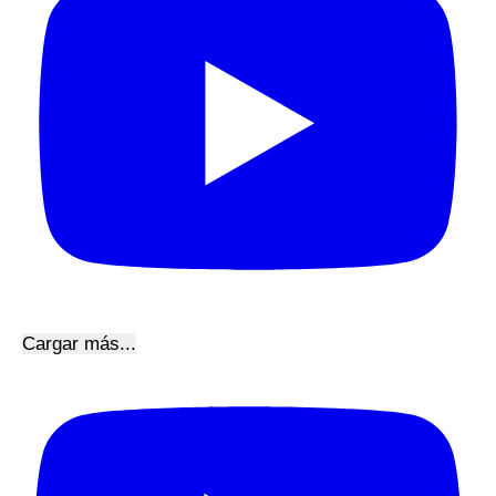
Cargar más...