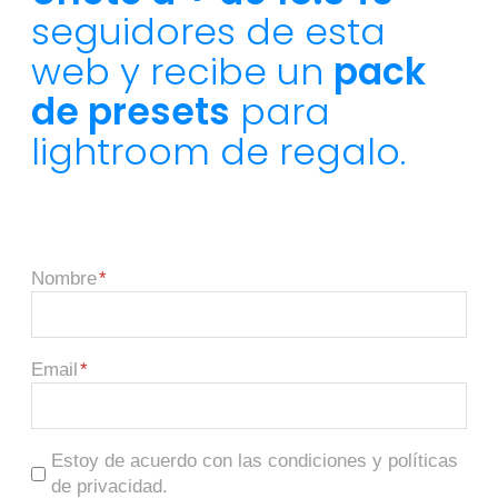
seguidores de esta
web y recibe un
pack
de presets
para
lightroom de regalo.
Nombre
Email
Estoy de acuerdo con las condiciones y políticas
de privacidad.