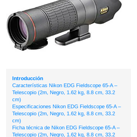
Introducción
Características Nikon EDG Fieldscope 65-A –
Telescopio (2m, Negro, 1.62 kg, 8.8 cm, 33.2
cm)
Especificaciones Nikon EDG Fieldscope 65-A –
Telescopio (2m, Negro, 1.62 kg, 8.8 cm, 33.2
cm)
Ficha técnica de Nikon EDG Fieldscope 65-A –
Telescopio (2m, Negro, 1.62 kg, 8.8 cm, 33.2