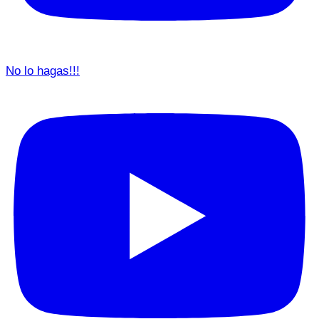
No lo hagas!!!