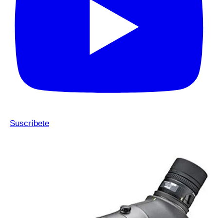
Suscríbete