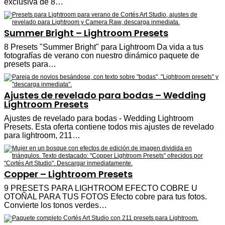
exclusiva de 8…
Summer Bright – Lightroom Presets
8 Presets "Summer Bright" para Lightroom Da vida a tus
fotografías de verano con nuestro dinámico paquete de
presets para…
Ajustes de revelado para bodas – Wedding
Lightroom Presets
Ajustes de revelado para bodas - Wedding Lightroom
Presets. Esta oferta contiene todos mis ajustes de revelado
para lightroom, 211…
Copper – Lightroom Presets
9 PRESETS PARA LIGHTROOM EFECTO COBRE U
OTOÑAL PARA TUS FOTOS Efecto cobre para tus fotos.
Convierte los tonos verdes…