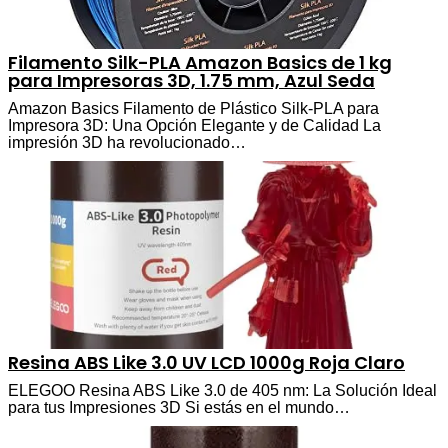
Filamento Silk-PLA Amazon Basics de 1 kg
para Impresoras 3D, 1.75 mm, Azul Seda
Amazon Basics Filamento de Plástico Silk-PLA para
Impresora 3D: Una Opción Elegante y de Calidad La
impresión 3D ha revolucionado…
Resina ABS Like 3.0 UV LCD 1000g Roja Claro
ELEGOO Resina ABS Like 3.0 de 405 nm: La Solución Ideal
para tus Impresiones 3D Si estás en el mundo…