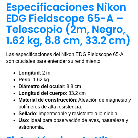
Especificaciones Nikon
EDG Fieldscope 65-A –
Telescopio (2m, Negro,
1.62 kg, 8.8 cm, 33.2 cm)
Las especificaciones del Nikon EDG Fieldscope 65-A
son cruciales para entender su rendimiento:
Longitud
: 2 m
Peso
: 1.62 kg
Diámetro del ocular
: 8.8 cm
Longitud del cuerpo
: 33.2 cm
Material de construcción
: Aleación de magnesio y
polímeros de alta resistencia.
Sellado
: Impermeable y resistente a la niebla.
Uso
: Ideal para observación de aves, naturaleza y
astronomía.