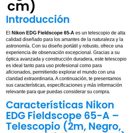
cm)
Introducción
El
Nikon EDG Fieldscope 65-A
es un telescopio de alta
calidad diseñado para los amantes de la naturaleza y la
astronomía. Con su diseño portátil y robusto, ofrece una
experiencia de observación excepcional. Gracias a su
óptica avanzada y construcción duradera, este telescopio
es ideal tanto para uso profesional como para
aficionados, permitiendo explorar el mundo con una
claridad extraordinaria. A continuación, te presentamos
sus características, especificaciones y más información
relevante para que puedas considerar su compra.
Características Nikon
EDG Fieldscope 65-A –
Telescopio (2m, Negro,