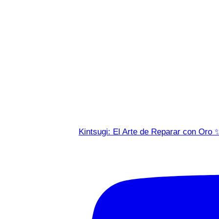
Kintsugi: El Arte de Reparar con Oro 