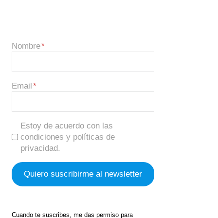
Nombre
Email
Estoy de acuerdo con las
condiciones y políticas de
privacidad.
Cuando te suscribes, me das permiso para