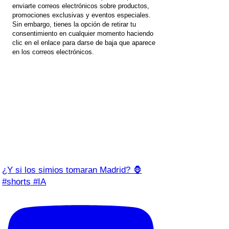
enviarte correos electrónicos sobre productos,
promociones exclusivas y eventos especiales.
Sin embargo, tienes la opción de retirar tu
consentimiento en cualquier momento haciendo
clic en el enlace para darse de baja que aparece
en los correos electrónicos.
¿Y si los simios tomaran Madrid? 🦍
#shorts #IA