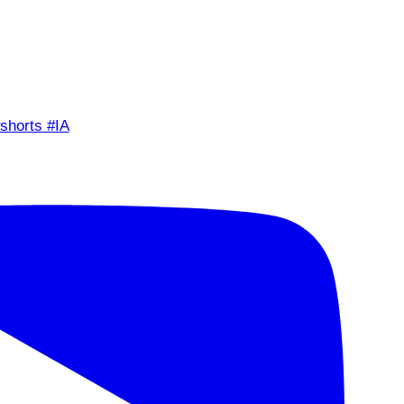
shorts #IA