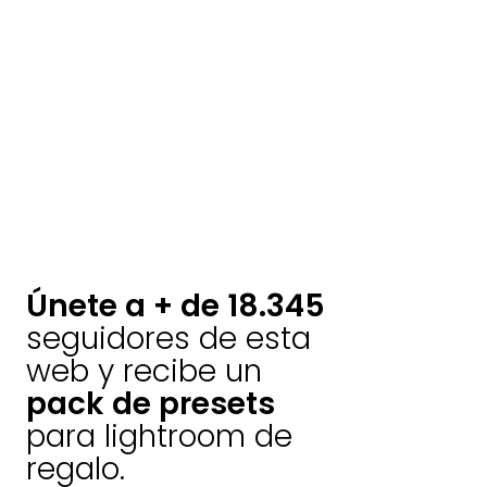
Únete a + de 18.345
seguidores de esta
web y recibe un
pack de presets
para lightroom de
regalo.