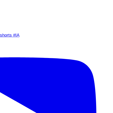
shorts #IA