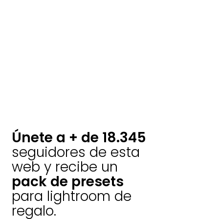
Únete a + de 18.345
seguidores de esta
web y recibe un
pack de presets
para lightroom de
regalo.