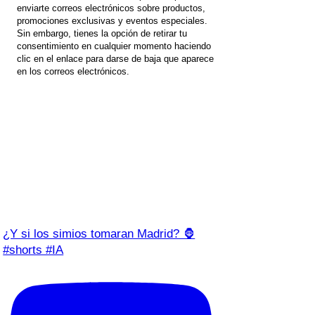
enviarte correos electrónicos sobre productos,
promociones exclusivas y eventos especiales.
Sin embargo, tienes la opción de retirar tu
consentimiento en cualquier momento haciendo
clic en el enlace para darse de baja que aparece
en los correos electrónicos.
¿Y si los simios tomaran Madrid? 🦍
#shorts #IA