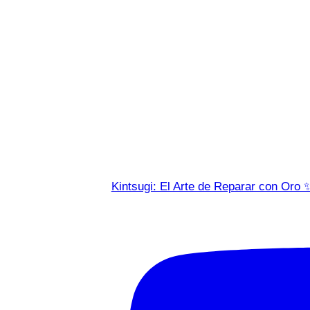
Kintsugi: El Arte de Reparar con Oro 