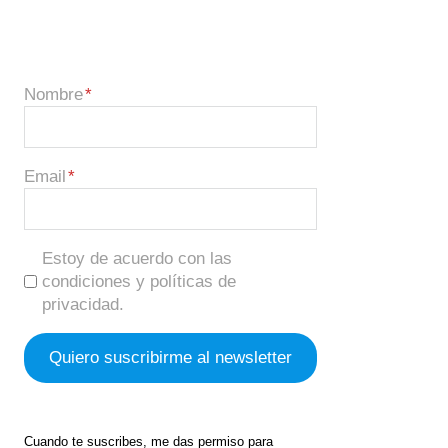
Nombre
Email
Estoy de acuerdo con las
condiciones y políticas de
privacidad.
Cuando te suscribes, me das permiso para