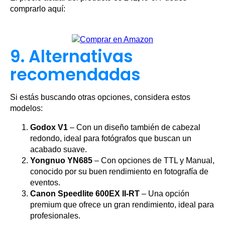
comprarlo aquí:
9. Alternativas
recomendadas
Si estás buscando otras opciones, considera estos
modelos:
Godox V1
– Con un diseño también de cabezal
redondo, ideal para fotógrafos que buscan un
acabado suave.
Yongnuo YN685
– Con opciones de TTL y Manual,
conocido por su buen rendimiento en fotografía de
eventos.
Canon Speedlite 600EX II-RT
– Una opción
premium que ofrece un gran rendimiento, ideal para
profesionales.