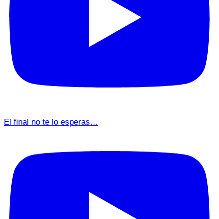
El final no te lo esperas…