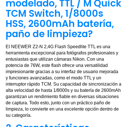
modelado, TTL / M Quick
TCM Switch, 1/8000s
HSS, 2600mAh batería,
paño de limpieza?
El NEEWER Z2-N 2,4G Flash Speedlite TTL es una
herramienta excepcional para fotógrafos profesionales y
entusiastas que utilizan cámaras Nikon. Con una
potencia de 76W, este flash ofrece una versatilidad
impresionante gracias a su interfaz de usuario mejorada
y funciones avanzadas, como el modo TTL y un
interruptor rápido TCM. Su capacidad de sincronización a
alta velocidad de hasta 1/8000s y su batería de 2600mAh
garantizan un rendimiento fiable en diversas situaciones
de captura. Todo esto, junto con un práctico paño de
limpieza, lo convierte en una excelente opción dentro de
su categoría.