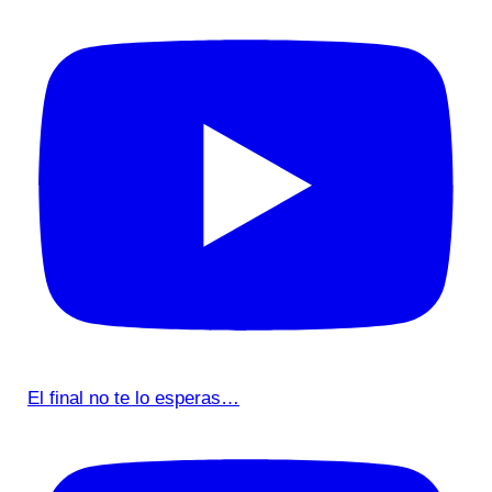
El final no te lo esperas…