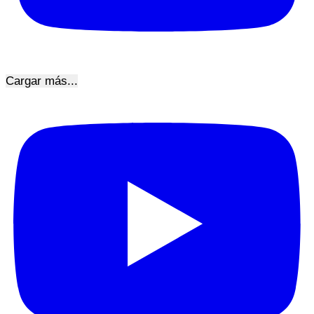
Cargar más...