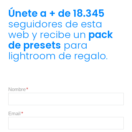
Únete a + de 18.345
seguidores de esta
web y recibe un
pack
de presets
para
lightroom de regalo.
Nombre
Email