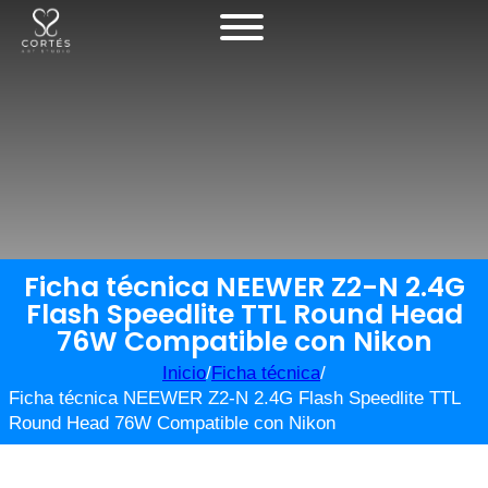
Ficha técnica NEEWER Z2-N 2.4G
Flash Speedlite TTL Round Head
76W Compatible con Nikon
Inicio
/
Ficha técnica
/
Ficha técnica NEEWER Z2-N 2.4G Flash Speedlite TTL
Round Head 76W Compatible con Nikon