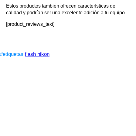
Estos productos también ofrecen características de
calidad y podrían ser una excelente adición a tu equipo.
[product_reviews_text]
#etiquetas
flash nikon