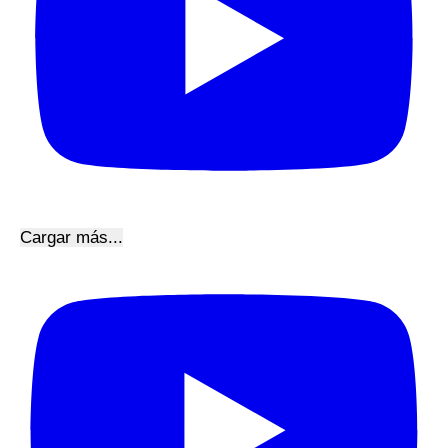
Cargar más...