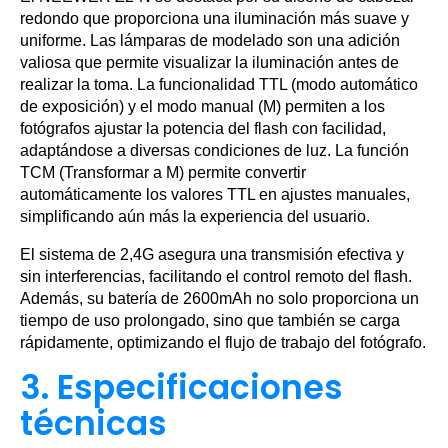
redondo que proporciona una iluminación más suave y
uniforme. Las lámparas de modelado son una adición
valiosa que permite visualizar la iluminación antes de
realizar la toma. La funcionalidad TTL (modo automático
de exposición) y el modo manual (M) permiten a los
fotógrafos ajustar la potencia del flash con facilidad,
adaptándose a diversas condiciones de luz. La función
TCM (Transformar a M) permite convertir
automáticamente los valores TTL en ajustes manuales,
simplificando aún más la experiencia del usuario.
El sistema de 2,4G asegura una transmisión efectiva y
sin interferencias, facilitando el control remoto del flash.
Además, su batería de 2600mAh no solo proporciona un
tiempo de uso prolongado, sino que también se carga
rápidamente, optimizando el flujo de trabajo del fotógrafo.
3. Especificaciones
técnicas