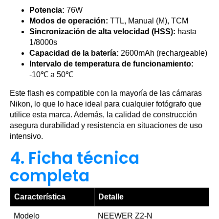
Potencia:
76W
Modos de operación:
TTL, Manual (M), TCM
Sincronización de alta velocidad (HSS):
hasta
1/8000s
Capacidad de la batería:
2600mAh (rechargeable)
Intervalo de temperatura de funcionamiento:
-10℃ a 50℃
Este flash es compatible con la mayoría de las cámaras
Nikon, lo que lo hace ideal para cualquier fotógrafo que
utilice esta marca. Además, la calidad de construcción
asegura durabilidad y resistencia en situaciones de uso
intensivo.
4. Ficha técnica
completa
Característica
Detalle
Modelo
NEEWER Z2-N