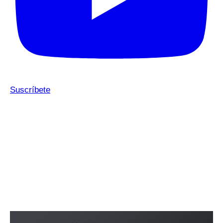
Suscríbete