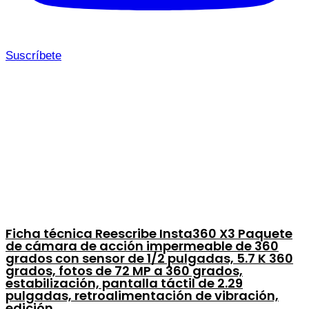
Suscríbete
Ficha técnica Reescribe Insta360 X3 Paquete
de cámara de acción impermeable de 360
grados con sensor de 1/2 pulgadas, 5.7 K 360
grados, fotos de 72 MP a 360 grados,
estabilización, pantalla táctil de 2.29
pulgadas, retroalimentación de vibración,
edición