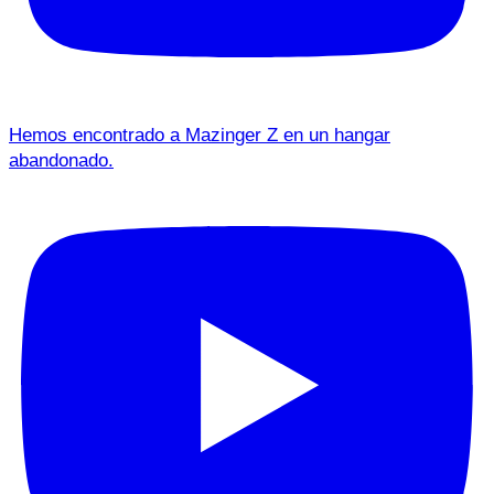
Hemos encontrado a Mazinger Z en un hangar
abandonado.