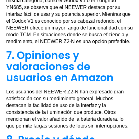
misma categoría, como el Godox V1 o el Yongnuo
YN685, se observa que el NEEWER destaca por su
interfaz fácil de usar y su potencia superior. Mientras que
el Godox V1 es conocido por su cabezal redondo, el
NEEWER ofrece un mayor rango de funcionalidad con su
modo TCM. En situaciones donde se busca eficiencia y
rendimiento, el NEEWER Z2-N es una opción preferible.
7. Opiniones y
valoraciones de
usuarios en Amazon
Los usuarios del NEEWER Z2-N han expresado gran
satisfacción con su rendimiento general. Muchos
destacan la facilidad de uso de la interfaz y la
consistencia de la iluminación que produce. Otros
mencionan el valor añadido de la batería duradera, lo
que permite largas sesiones de fotos sin interrupciones.