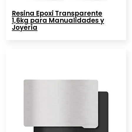
Resina Epoxi Transparente
1,6kg para Manualidades y
Joyería