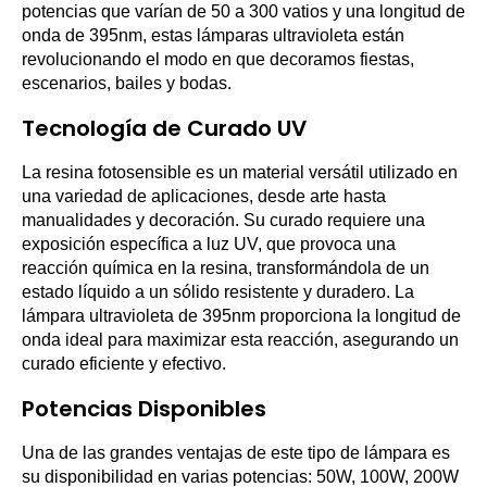
potencias que varían de 50 a 300 vatios y una longitud de
onda de 395nm, estas lámparas ultravioleta están
revolucionando el modo en que decoramos fiestas,
escenarios, bailes y bodas.
Tecnología de Curado UV
La resina fotosensible es un material versátil utilizado en
una variedad de aplicaciones, desde arte hasta
manualidades y decoración. Su curado requiere una
exposición específica a luz UV, que provoca una
reacción química en la resina, transformándola de un
estado líquido a un sólido resistente y duradero. La
lámpara ultravioleta de 395nm proporciona la longitud de
onda ideal para maximizar esta reacción, asegurando un
curado eficiente y efectivo.
Potencias Disponibles
Una de las grandes ventajas de este tipo de lámpara es
su disponibilidad en varias potencias: 50W, 100W, 200W