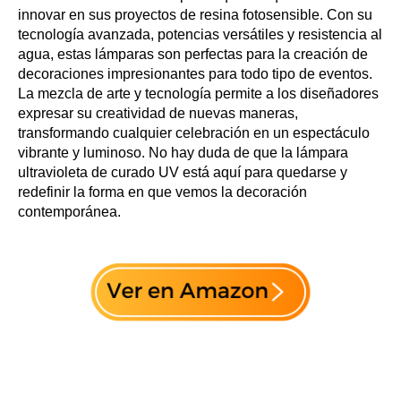
innovar en sus proyectos de resina fotosensible. Con su
tecnología avanzada, potencias versátiles y resistencia al
agua, estas lámparas son perfectas para la creación de
decoraciones impresionantes para todo tipo de eventos.
La mezcla de arte y tecnología permite a los diseñadores
expresar su creatividad de nuevas maneras,
transformando cualquier celebración en un espectáculo
vibrante y luminoso. No hay duda de que la lámpara
ultravioleta de curado UV está aquí para quedarse y
redefinir la forma en que vemos la decoración
contemporánea.