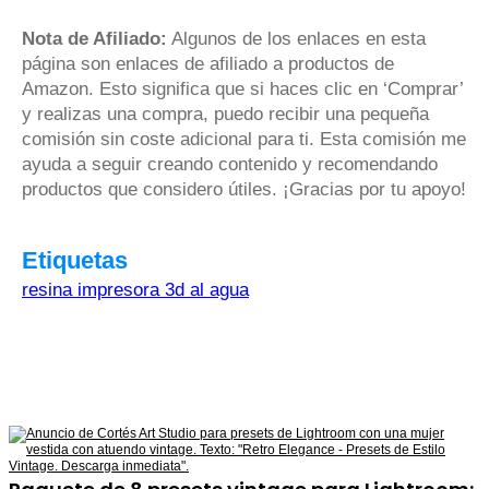
Nota de Afiliado:
Algunos de los enlaces en esta
página son enlaces de afiliado a productos de
Amazon. Esto significa que si haces clic en ‘Comprar’
y realizas una compra, puedo recibir una pequeña
comisión sin coste adicional para ti. Esta comisión me
ayuda a seguir creando contenido y recomendando
productos que considero útiles. ¡Gracias por tu apoyo!
Etiquetas
resina impresora 3d al agua