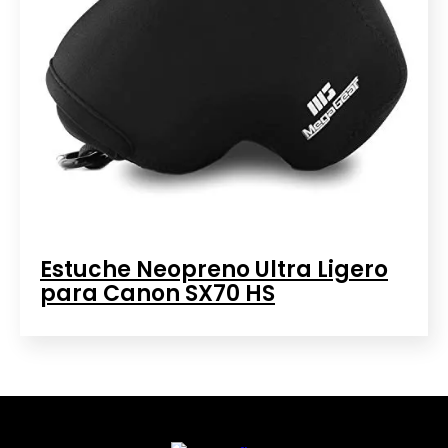
Estuche Neopreno Ultra Ligero
para Canon SX70 HS