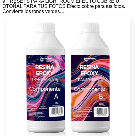
9 PRESETS PARA LIGHTROOM EFECTO COBRE U
OTOÑAL PARA TUS FOTOS Efecto cobre para tus fotos.
Convierte los tonos verdes…