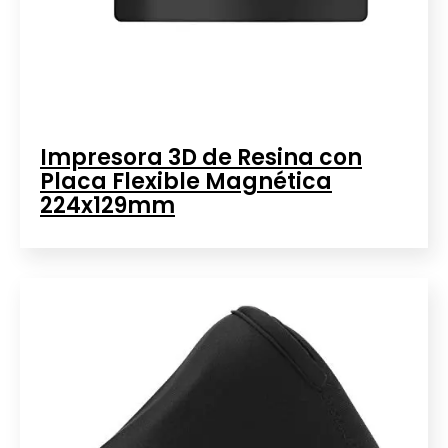
Impresora 3D de Resina con
Placa Flexible Magnética
224x129mm