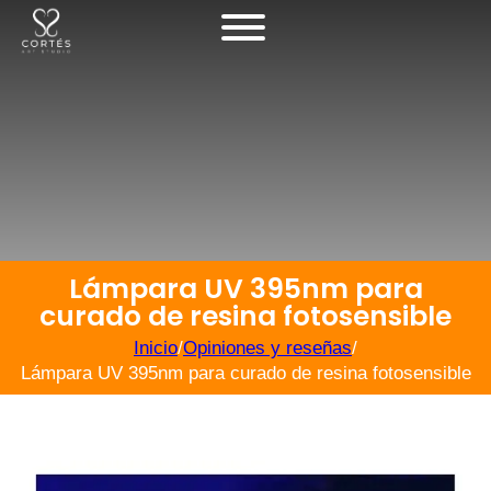
Lámpara UV 395nm para
curado de resina fotosensible
Inicio
/
Opiniones y reseñas
/
Lámpara UV 395nm para curado de resina fotosensible