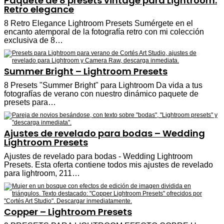
Paquete de 8 presets vintage para Lightroom:
Retro elegance
8 Retro Elegance Lightroom Presets Sumérgete en el
encanto atemporal de la fotografía retro con mi colección
exclusiva de 8…
Summer Bright – Lightroom Presets
8 Presets "Summer Bright" para Lightroom Da vida a tus
fotografías de verano con nuestro dinámico paquete de
presets para…
Ajustes de revelado para bodas – Wedding
Lightroom Presets
Ajustes de revelado para bodas - Wedding Lightroom
Presets. Esta oferta contiene todos mis ajustes de revelado
para lightroom, 211…
Copper – Lightroom Presets