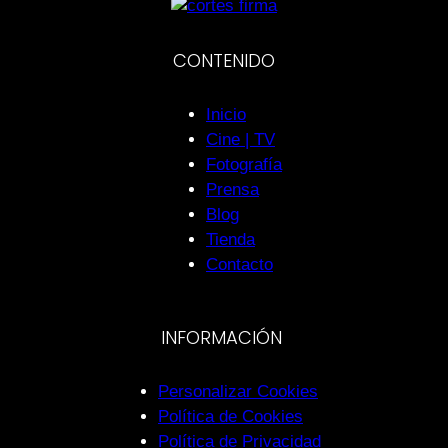
CONTENIDO
Inicio
Cine | TV
Fotografía
Prensa
Blog
Tienda
Contacto
INFORMACIÓN
Personalizar Cookies
Política de Cookies
Política de Privacidad