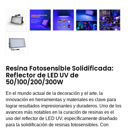
Resina Fotosensible Solidificada:
Reflector de LED UV de
50/100/200/300W
En el mundo actual de la decoración y el arte, la
innovación en herramientas y materiales es clave para
lograr resultados impresionantes y duraderos. Uno de los
avances más notables en la curación de resinas es el
uso del reflector de LED UV, específicamente diseñado
para la solidificación de resinas fotosensibles. Con