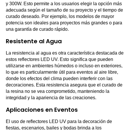
y 300W. Esto permite a los usuarios elegir la opción más
adecuada según el tamaño de su proyecto y el tiempo de
curado deseado. Por ejemplo, los modelos de mayor
potencia son ideales para proyectos más grandes o para
una garantía de curado rápido.
Resistente al Agua
La resistencia al agua es otra característica destacada de
estos reflectores LED UV. Esto significa que pueden
utilizarse en ambientes húmedos o incluso en exteriores,
lo que es particularmente útil para eventos al aire libre,
donde los efectos del clima pueden interferir con las
decoraciones. Esta resistencia asegura que el curado de
la resina no se vea comprometido, manteniendo la
integridad y la apariencia de las creaciones.
Aplicaciones en Eventos
El uso de reflectores LED UV para la decoración de
fiestas, escenarios, bailes y bodas brinda a los