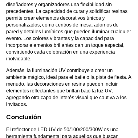
diseñadores y organizadores una flexibilidad sin
precedentes. La capacidad de curar y solidificar resinas
permite crear elementos decorativos únicos y
personalizados, como centros de mesa, adornos de
pared y detalles lumínicos que pueden iluminar cualquier
evento. Los colores vibrantes y la capacidad para
incorporar elementos brillantes dan un toque especial,
convirtiendo cada celebración en una experiencia
inolvidable.
Además, la iluminación UV contribuye a crear un
ambiente mágico, ideal para el baile o la pista de fiesta. A
menudo, las decoraciones en resina pueden incluir
elementos reflectantes que brillan bajo la luz UV,
agregando otra capa de interés visual que cautiva a los
invitados.
Conclusión
El reflector de LED UV de 50/100/200/300W es una
herramienta fundamental para aquellos que buscan