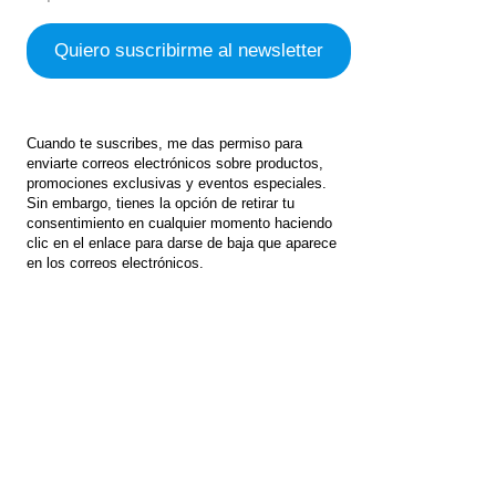
Cuando te suscribes, me das permiso para
enviarte correos electrónicos sobre productos,
promociones exclusivas y eventos especiales.
Sin embargo, tienes la opción de retirar tu
consentimiento en cualquier momento haciendo
clic en el enlace para darse de baja que aparece
en los correos electrónicos.