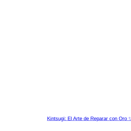
Kintsugi: El Arte de Reparar con Oro 