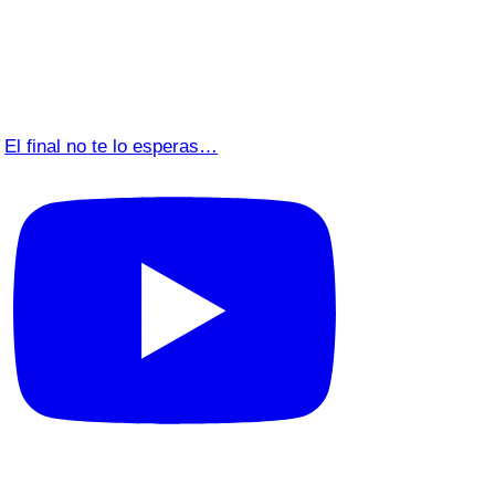
El final no te lo esperas…