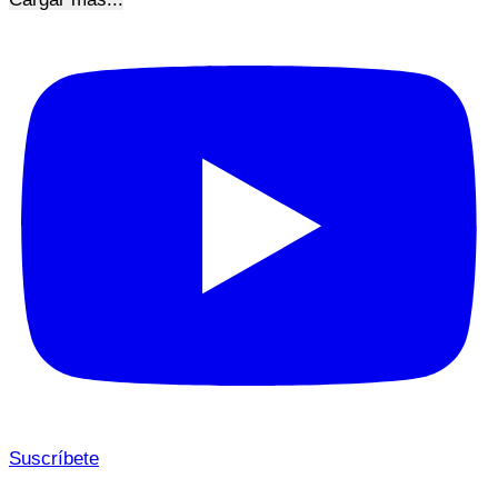
Suscríbete