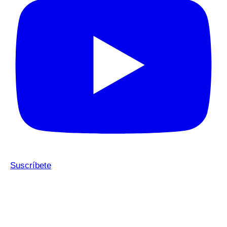
Suscríbete