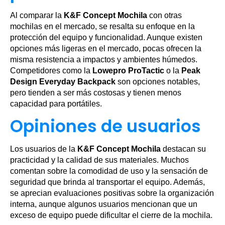
Al comparar la
K&F Concept Mochila
con otras
mochilas en el mercado, se resalta su enfoque en la
protección del equipo y funcionalidad. Aunque existen
opciones más ligeras en el mercado, pocas ofrecen la
misma resistencia a impactos y ambientes húmedos.
Competidores como la
Lowepro ProTactic
o la
Peak
Design Everyday Backpack
son opciones notables,
pero tienden a ser más costosas y tienen menos
capacidad para portátiles.
Opiniones de usuarios
Los usuarios de la
K&F Concept Mochila
destacan su
practicidad y la calidad de sus materiales. Muchos
comentan sobre la comodidad de uso y la sensación de
seguridad que brinda al transportar el equipo. Además,
se aprecian evaluaciones positivas sobre la organización
interna, aunque algunos usuarios mencionan que un
exceso de equipo puede dificultar el cierre de la mochila.