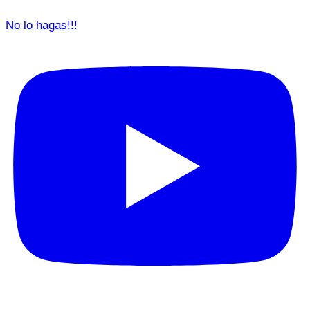
No lo hagas!!!