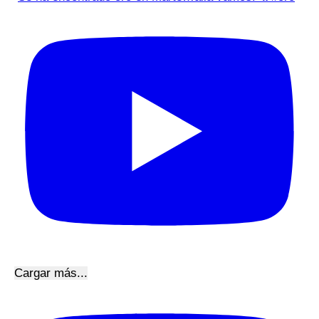
Cargar más...