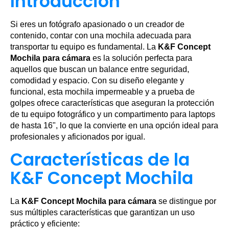
Introducción
Si eres un fotógrafo apasionado o un creador de
contenido, contar con una mochila adecuada para
transportar tu equipo es fundamental. La
K&F Concept
Mochila para cámara
es la solución perfecta para
aquellos que buscan un balance entre seguridad,
comodidad y espacio. Con su diseño elegante y
funcional, esta mochila impermeable y a prueba de
golpes ofrece características que aseguran la protección
de tu equipo fotográfico y un compartimento para laptops
de hasta 16", lo que la convierte en una opción ideal para
profesionales y aficionados por igual.
Características de la
K&F Concept Mochila
La
K&F Concept Mochila para cámara
se distingue por
sus múltiples características que garantizan un uso
práctico y eficiente: