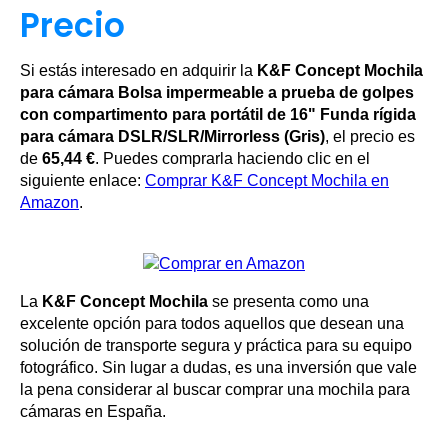
Precio
Si estás interesado en adquirir la
K&F Concept Mochila
para cámara Bolsa impermeable a prueba de golpes
con compartimento para portátil de 16" Funda rígida
para cámara DSLR/SLR/Mirrorless (Gris)
, el precio es
de
65,44 €
. Puedes comprarla haciendo clic en el
siguiente enlace:
Comprar K&F Concept Mochila en
Amazon
.
La
K&F Concept Mochila
se presenta como una
excelente opción para todos aquellos que desean una
solución de transporte segura y práctica para su equipo
fotográfico. Sin lugar a dudas, es una inversión que vale
la pena considerar al buscar comprar una mochila para
cámaras en España.