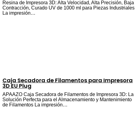
Resina de Impresora 3D: Alta Velocidad, Alta Precisión, Baja
Contracción, Curado UV de 1000 ml para Piezas Industriales
La impresión…
Caja Secadora de Filamentos para Impresora
3D EU Plug
APAAZO Caja Secadora de Filamentos de Impresora 3D: La
Solución Perfecta para el Almacenamiento y Mantenimiento
de Filamentos La impresión…