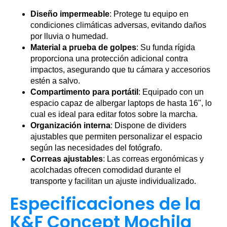
Diseño impermeable
: Protege tu equipo en
condiciones climáticas adversas, evitando daños
por lluvia o humedad.
Material a prueba de golpes
: Su funda rígida
proporciona una protección adicional contra
impactos, asegurando que tu cámara y accesorios
estén a salvo.
Compartimento para portátil
: Equipado con un
espacio capaz de albergar laptops de hasta 16", lo
cual es ideal para editar fotos sobre la marcha.
Organización interna
: Dispone de dividers
ajustables que permiten personalizar el espacio
según las necesidades del fotógrafo.
Correas ajustables
: Las correas ergonómicas y
acolchadas ofrecen comodidad durante el
transporte y facilitan un ajuste individualizado.
Especificaciones de la
K&F Concept Mochila