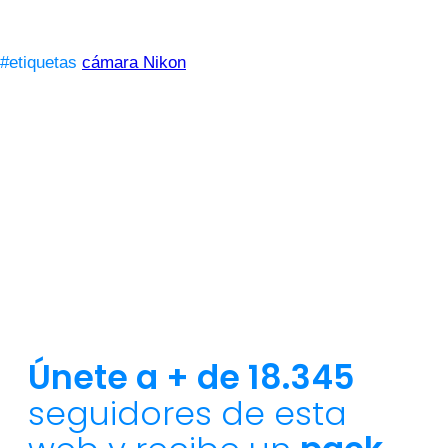
#etiquetas
cámara Nikon
Únete a + de 18.345
seguidores de esta