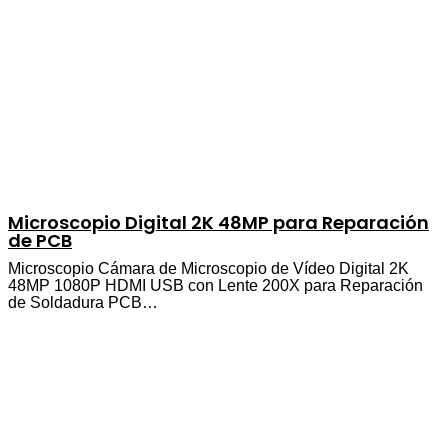
Microscopio Digital 2K 48MP para Reparación
de PCB
Microscopio Cámara de Microscopio de Vídeo Digital 2K
48MP 1080P HDMI USB con Lente 200X para Reparación
de Soldadura PCB…