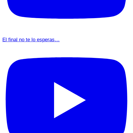
El final no te lo esperas…