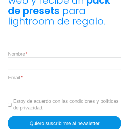
web y recibe un
pack
de presets
para
lightroom de regalo.
Nombre
Email
Estoy de acuerdo con las condiciones y políticas
de privacidad.