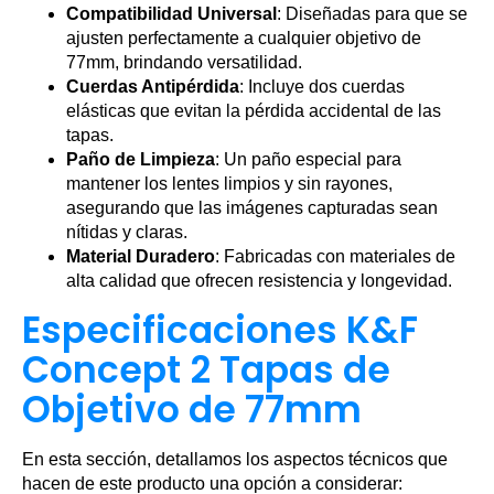
Compatibilidad Universal
: Diseñadas para que se
ajusten perfectamente a cualquier objetivo de
77mm, brindando versatilidad.
Cuerdas Antipérdida
: Incluye dos cuerdas
elásticas que evitan la pérdida accidental de las
tapas.
Paño de Limpieza
: Un paño especial para
mantener los lentes limpios y sin rayones,
asegurando que las imágenes capturadas sean
nítidas y claras.
Material Duradero
: Fabricadas con materiales de
alta calidad que ofrecen resistencia y longevidad.
Especificaciones K&F
Concept 2 Tapas de
Objetivo de 77mm
En esta sección, detallamos los aspectos técnicos que
hacen de este producto una opción a considerar: