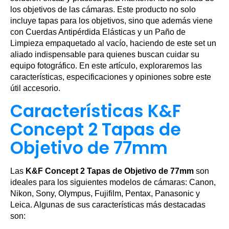
los objetivos de las cámaras. Este producto no solo
incluye tapas para los objetivos, sino que además viene
con Cuerdas Antipérdida Elásticas y un Paño de
Limpieza empaquetado al vacío, haciendo de este set un
aliado indispensable para quienes buscan cuidar su
equipo fotográfico. En este artículo, exploraremos las
características, especificaciones y opiniones sobre este
útil accesorio.
Características K&F
Concept 2 Tapas de
Objetivo de 77mm
Las
K&F Concept 2 Tapas de Objetivo de 77mm
son
ideales para los siguientes modelos de cámaras: Canon,
Nikon, Sony, Olympus, Fujifilm, Pentax, Panasonic y
Leica. Algunas de sus características más destacadas
son: