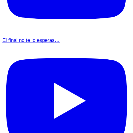
El final no te lo esperas…