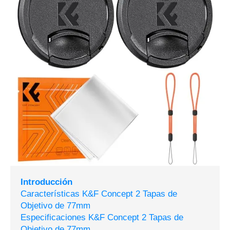
Introducción
Características K&F Concept 2 Tapas de
Objetivo de 77mm
Especificaciones K&F Concept 2 Tapas de
Objetivo de 77mm