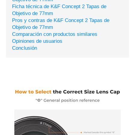
Ficha técnica de K&F Concept 2 Tapas de
Objetivo de 77mm
Pros y contras de K&F Concept 2 Tapas de
Objetivo de 77mm
Comparación con productos similares
Opiniones de usuarios
Conclusión