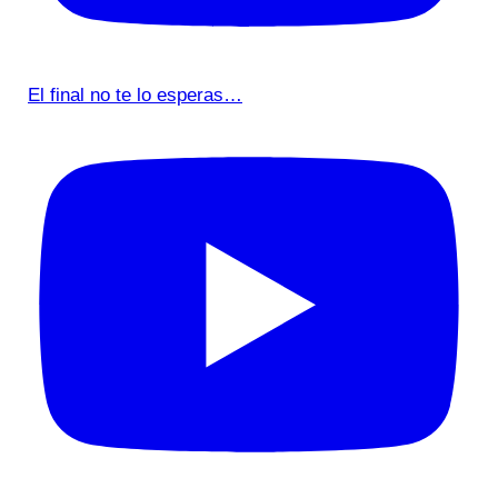
El final no te lo esperas…