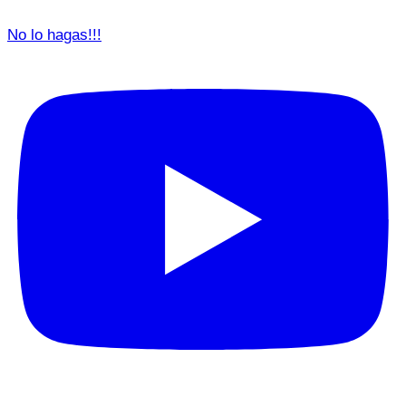
No lo hagas!!!