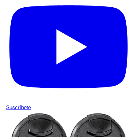
Suscríbete