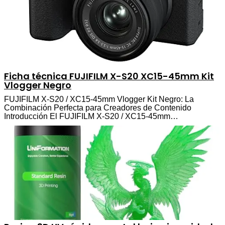
Ficha técnica FUJIFILM X-S20 XC15-45mm Kit
Vlogger Negro
FUJIFILM X-S20 / XC15-45mm Vlogger Kit Negro: La
Combinación Perfecta para Creadores de Contenido
Introducción El FUJIFILM X-S20 / XC15-45mm…