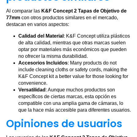
Al comparar las
K&F Concept 2 Tapas de Objetivo de
77mm
con otros productos similares en el mercado,
destacan en varios aspectos:
Calidad del Material
: K&F Concept utiliza plásticos
de alta calidad, mientras que otras marcas suelen
optar por materiales más económicos que pueden
no ofrecer la misma durabilidad.
Accesorios Incluidos
: Many products do not
include cleaning cloths or safety cords, making the
K&F Concept kit a better value for those looking for
convenience.
Versatilidad
: Aunque muchos productos son
específicos de ciertas marcas, esta opción es
compatible con una amplia gama de cámaras, lo
que la hace más accesible para diferentes usuarios.
Opiniones de usuarios