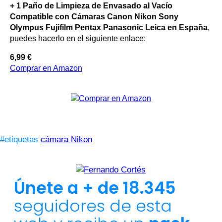
+ 1 Paño de Limpieza de Envasado al Vacío
Compatible con Cámaras Canon Nikon Sony
Olympus Fujifilm Pentax Panasonic Leica en España
,
puedes hacerlo en el siguiente enlace:
6,99 €
Comprar en Amazon
#etiquetas
cámara Nikon
Únete a + de 18.345
seguidores de esta