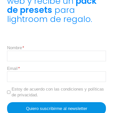
web y recibe un
pack
de presets
para
lightroom de regalo.
Nombre
Email
Estoy de acuerdo con las condiciones y políticas
de privacidad.