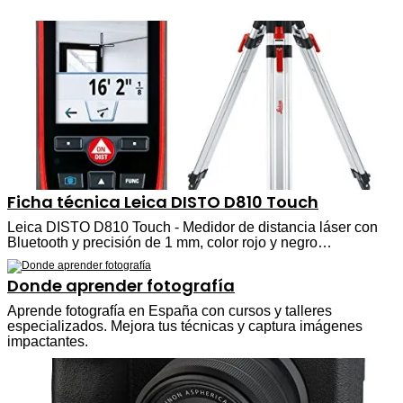
Ficha técnica Leica DISTO D810 Touch
Leica DISTO D810 Touch - Medidor de distancia láser con
Bluetooth y precisión de 1 mm, color rojo y negro…
Donde aprender fotografía
Aprende fotografía en España con cursos y talleres
especializados. Mejora tus técnicas y captura imágenes
impactantes.