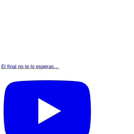
El final no te lo esperas…