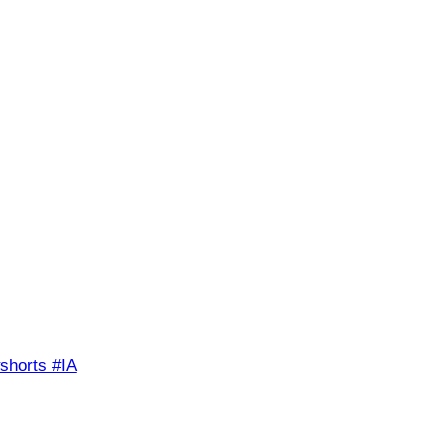
shorts #IA