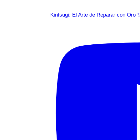
Kintsugi: El Arte de Reparar con Oro 