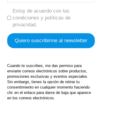
Estoy de acuerdo con las
condiciones y políticas de
privacidad.
Cuando te suscribes, me das permiso para
enviarte correos electrónicos sobre productos,
promociones exclusivas y eventos especiales.
Sin embargo, tienes la opción de retirar tu
consentimiento en cualquier momento haciendo
clic en el enlace para darse de baja que aparece
en los correos electrónicos.