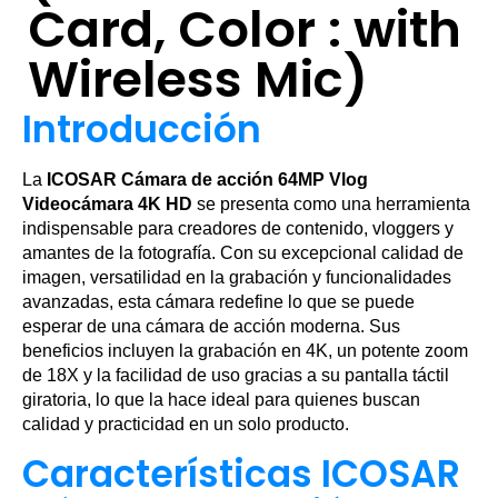
Card, Color : with
Wireless Mic)
Introducción
La
ICOSAR Cámara de acción 64MP Vlog
Videocámara 4K HD
se presenta como una herramienta
indispensable para creadores de contenido, vloggers y
amantes de la fotografía. Con su excepcional calidad de
imagen, versatilidad en la grabación y funcionalidades
avanzadas, esta cámara redefine lo que se puede
esperar de una cámara de acción moderna. Sus
beneficios incluyen la grabación en 4K, un potente zoom
de 18X y la facilidad de uso gracias a su pantalla táctil
giratoria, lo que la hace ideal para quienes buscan
calidad y practicidad en un solo producto.
Características ICOSAR