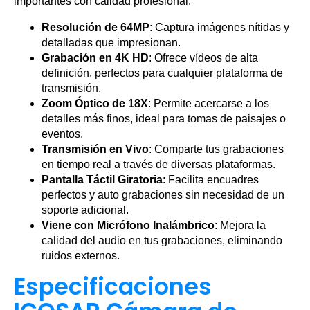
importantes con calidad profesional:
Resolución de 64MP
: Captura imágenes nítidas y
detalladas que impresionan.
Grabación en 4K HD
: Ofrece vídeos de alta
definición, perfectos para cualquier plataforma de
transmisión.
Zoom Óptico de 18X
: Permite acercarse a los
detalles más finos, ideal para tomas de paisajes o
eventos.
Transmisión en Vivo
: Comparte tus grabaciones
en tiempo real a través de diversas plataformas.
Pantalla Táctil Giratoria
: Facilita encuadres
perfectos y auto grabaciones sin necesidad de un
soporte adicional.
Viene con Micrófono Inalámbrico
: Mejora la
calidad del audio en tus grabaciones, eliminando
ruidos externos.
Especificaciones