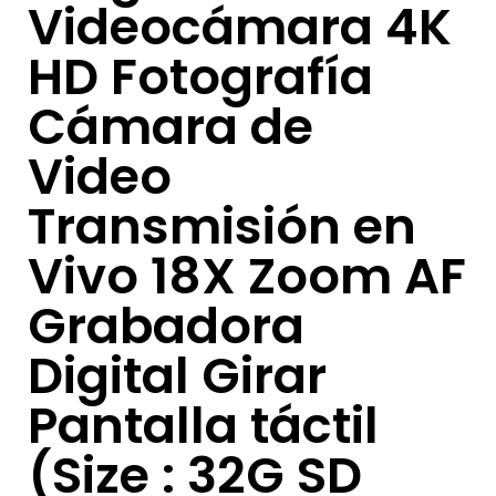
Videocámara 4K
HD Fotografía
Cámara de
Video
Transmisión en
Vivo 18X Zoom AF
Grabadora
Digital Girar
Pantalla táctil
(Size : 32G SD