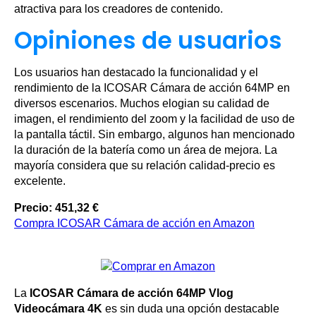
atractiva para los creadores de contenido.
Opiniones de usuarios
Los usuarios han destacado la funcionalidad y el
rendimiento de la ICOSAR Cámara de acción 64MP en
diversos escenarios. Muchos elogian su calidad de
imagen, el rendimiento del zoom y la facilidad de uso de
la pantalla táctil. Sin embargo, algunos han mencionado
la duración de la batería como un área de mejora. La
mayoría considera que su relación calidad-precio es
excelente.
Precio: 451,32 €
Compra ICOSAR Cámara de acción en Amazon
La
ICOSAR Cámara de acción 64MP Vlog
Videocámara 4K
es sin duda una opción destacable