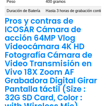
Peso
400 gramos
Duración de Batería
Hasta 3 horas de grabación continu
Pros y contras de
ICOSAR Cámara de
acción 64MP Vlog
Videocámara 4K HD
Fotografía Cámara de
Video Transmisión en
Vivo 18X Zoom AF
Grabadora Digital Girar
Pantalla táctil (Size :
32G SD Card, Color :