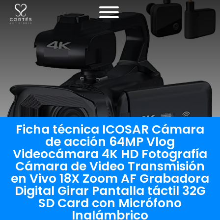
Ficha técnica ICOSAR Cámara
de acción 64MP Vlog
Videocámara 4K HD Fotografía
Cámara de Video Transmisión
en Vivo 18X Zoom AF Grabadora
Digital Girar Pantalla táctil 32G
SD Card con Micrófono
Inalámbrico