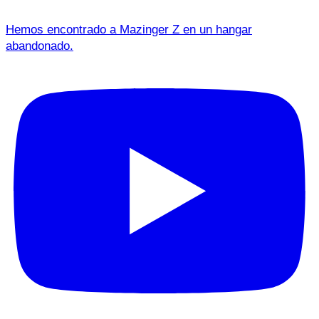
Hemos encontrado a Mazinger Z en un hangar
abandonado.