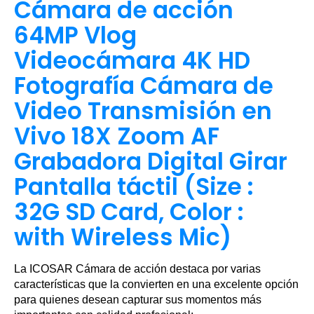
Cámara de acción
64MP Vlog
Videocámara 4K HD
Fotografía Cámara de
Video Transmisión en
Vivo 18X Zoom AF
Grabadora Digital Girar
Pantalla táctil (Size :
32G SD Card, Color :
with Wireless Mic)
La ICOSAR Cámara de acción destaca por varias
características que la convierten en una excelente opción
para quienes desean capturar sus momentos más