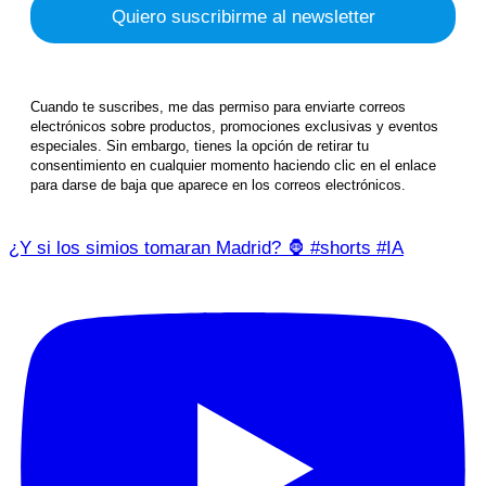
Cuando te suscribes, me das permiso para enviarte correos
electrónicos sobre productos, promociones exclusivas y eventos
especiales. Sin embargo, tienes la opción de retirar tu
consentimiento en cualquier momento haciendo clic en el enlace
para darse de baja que aparece en los correos electrónicos.
¿Y si los simios tomaran Madrid? 🦍 #shorts #IA