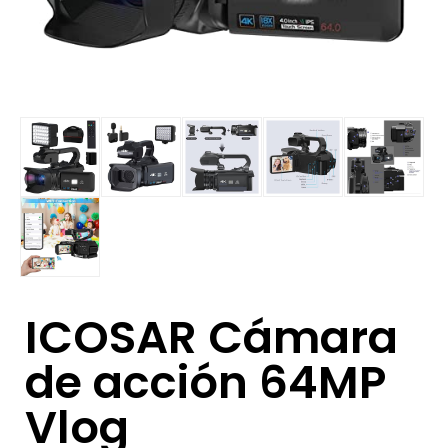
ICOSAR Cámara
de acción 64MP
Vlog