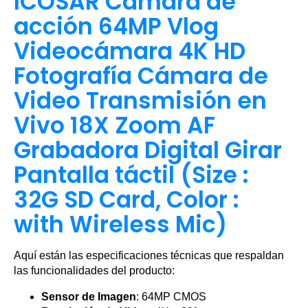
ICOSAR Cámara de
acción 64MP Vlog
Videocámara 4K HD
Fotografía Cámara de
Video Transmisión en
Vivo 18X Zoom AF
Grabadora Digital Girar
Pantalla táctil (Size :
32G SD Card, Color :
with Wireless Mic)
Aquí están las especificaciones técnicas que respaldan
las funcionalidades del producto:
Sensor de Imagen
: 64MP CMOS