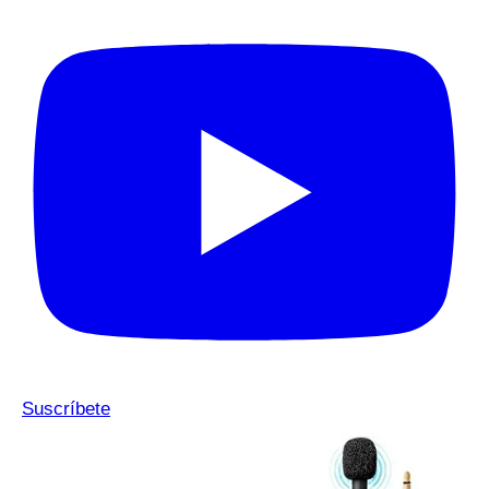
Suscríbete