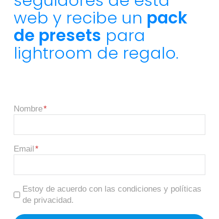
seguidores de esta
web y recibe un
pack
de presets
para
lightroom de regalo.
Nombre
Email
Estoy de acuerdo con las condiciones y políticas
de privacidad.