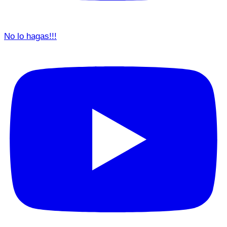
No lo hagas!!!