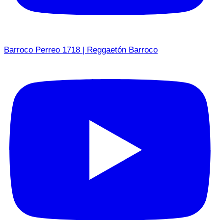
Barroco Perreo 1718 | Reggaetón Barroco