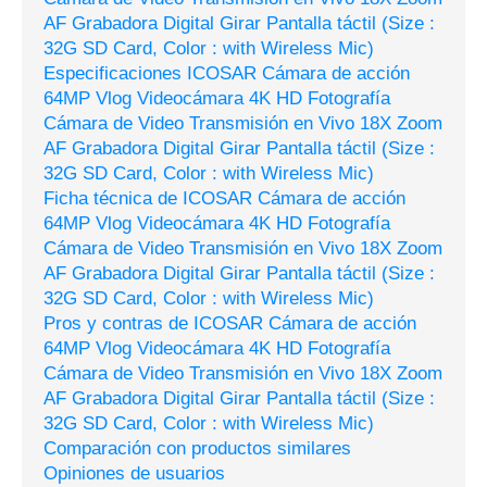
AF Grabadora Digital Girar Pantalla táctil (Size :
32G SD Card, Color : with Wireless Mic)
Especificaciones ICOSAR Cámara de acción
64MP Vlog Videocámara 4K HD Fotografía
Cámara de Video Transmisión en Vivo 18X Zoom
AF Grabadora Digital Girar Pantalla táctil (Size :
32G SD Card, Color : with Wireless Mic)
Ficha técnica de ICOSAR Cámara de acción
64MP Vlog Videocámara 4K HD Fotografía
Cámara de Video Transmisión en Vivo 18X Zoom
AF Grabadora Digital Girar Pantalla táctil (Size :
32G SD Card, Color : with Wireless Mic)
Pros y contras de ICOSAR Cámara de acción
64MP Vlog Videocámara 4K HD Fotografía
Cámara de Video Transmisión en Vivo 18X Zoom
AF Grabadora Digital Girar Pantalla táctil (Size :
32G SD Card, Color : with Wireless Mic)
Comparación con productos similares
Opiniones de usuarios