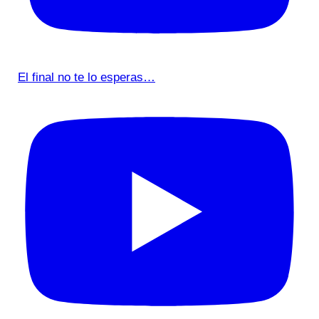
El final no te lo esperas…