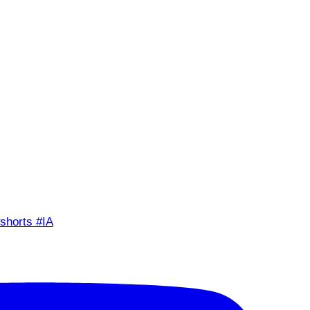
shorts #IA