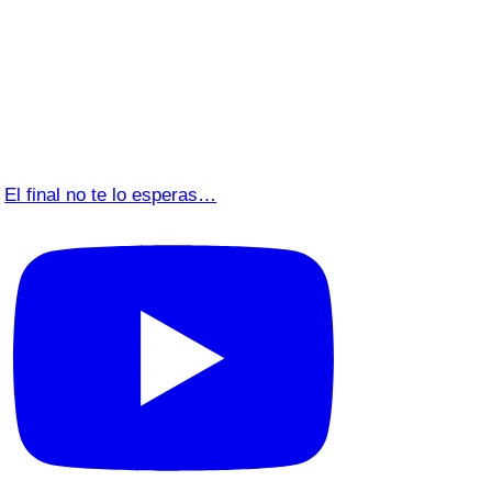
El final no te lo esperas…