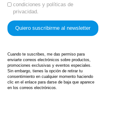
condiciones y políticas de
privacidad.
Cuando te suscribes, me das permiso para
enviarte correos electrónicos sobre productos,
promociones exclusivas y eventos especiales.
Sin embargo, tienes la opción de retirar tu
consentimiento en cualquier momento haciendo
clic en el enlace para darse de baja que aparece
en los correos electrónicos.