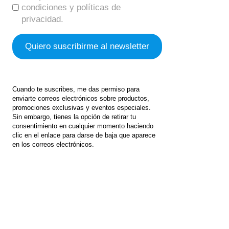
condiciones y políticas de
privacidad.
Cuando te suscribes, me das permiso para
enviarte correos electrónicos sobre productos,
promociones exclusivas y eventos especiales.
Sin embargo, tienes la opción de retirar tu
consentimiento en cualquier momento haciendo
clic en el enlace para darse de baja que aparece
en los correos electrónicos.