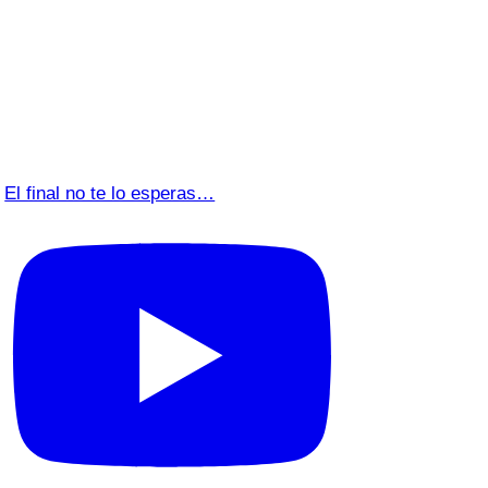
El final no te lo esperas…