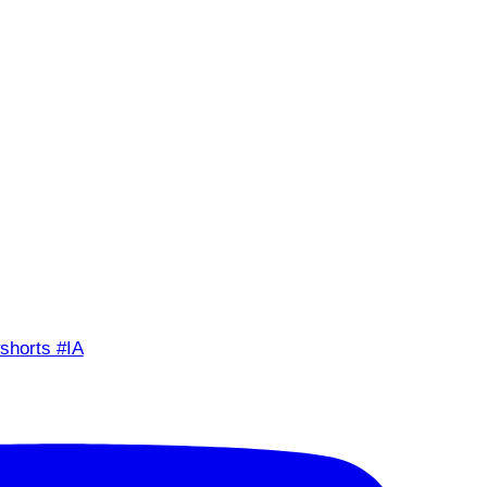
shorts #IA