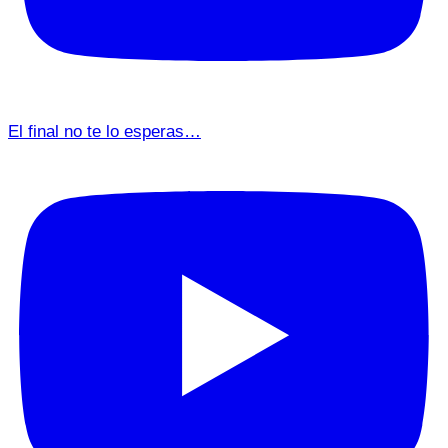
El final no te lo esperas…