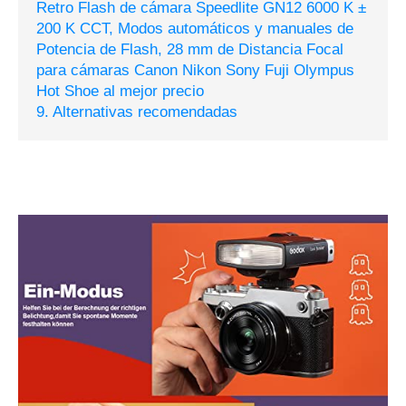
Retro Flash de cámara Speedlite GN12 6000 K ±
200 K CCT, Modos automáticos y manuales de
Potencia de Flash, 28 mm de Distancia Focal
para cámaras Canon Nikon Sony Fuji Olympus
Hot Shoe al mejor precio
9. Alternativas recomendadas