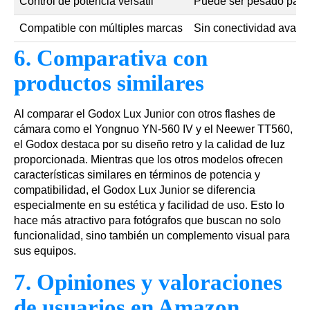
Control de potencia versátil
Puede ser pesado para
Compatible con múltiples marcas
Sin conectividad avanza
6. Comparativa con
productos similares
Al comparar el Godox Lux Junior con otros flashes de
cámara como el Yongnuo YN-560 IV y el Neewer TT560,
el Godox destaca por su diseño retro y la calidad de luz
proporcionada. Mientras que los otros modelos ofrecen
características similares en términos de potencia y
compatibilidad, el Godox Lux Junior se diferencia
especialmente en su estética y facilidad de uso. Esto lo
hace más atractivo para fotógrafos que buscan no solo
funcionalidad, sino también un complemento visual para
sus equipos.
7. Opiniones y valoraciones
de usuarios en Amazon