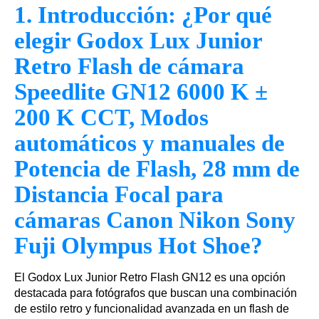
1. Introducción: ¿Por qué
elegir Godox Lux Junior
Retro Flash de cámara
Speedlite GN12 6000 K ±
200 K CCT, Modos
automáticos y manuales de
Potencia de Flash, 28 mm de
Distancia Focal para
cámaras Canon Nikon Sony
Fuji Olympus Hot Shoe?
El Godox Lux Junior Retro Flash GN12 es una opción
destacada para fotógrafos que buscan una combinación
de estilo retro y funcionalidad avanzada en un flash de