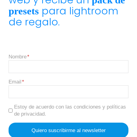
pack de
para lightroom
presets
de regalo.
Nombre
Email
Estoy de acuerdo con las condiciones y políticas
de privacidad.