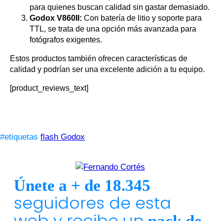
para quienes buscan calidad sin gastar demasiado.
Godox V860II:
Con batería de litio y soporte para
TTL, se trata de una opción más avanzada para
fotógrafos exigentes.
Estos productos también ofrecen características de
calidad y podrían ser una excelente adición a tu equipo.
[product_reviews_text]
#etiquetas
flash Godox
Únete a + de 18.345
seguidores de esta
web y recibe un