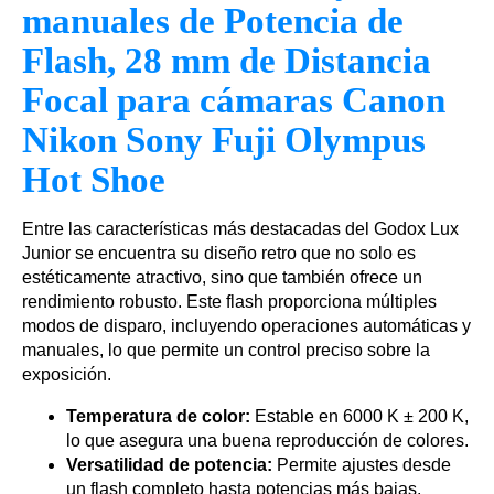
manuales de Potencia de
Flash, 28 mm de Distancia
Focal para cámaras Canon
Nikon Sony Fuji Olympus
Hot Shoe
Entre las características más destacadas del Godox Lux
Junior se encuentra su diseño retro que no solo es
estéticamente atractivo, sino que también ofrece un
rendimiento robusto. Este flash proporciona múltiples
modos de disparo, incluyendo operaciones automáticas y
manuales, lo que permite un control preciso sobre la
exposición.
Temperatura de color:
Estable en 6000 K ± 200 K,
lo que asegura una buena reproducción de colores.
Versatilidad de potencia:
Permite ajustes desde
un flash completo hasta potencias más bajas,