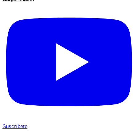
Suscríbete