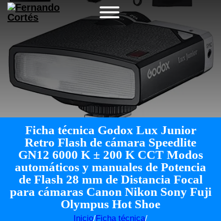
Ficha técnica Godox Lux Junior
Retro Flash de cámara Speedlite
GN12 6000 K ± 200 K CCT Modos
automáticos y manuales de Potencia
de Flash 28 mm de Distancia Focal
para cámaras Canon Nikon Sony Fuji
Olympus Hot Shoe
Inicio
/
Ficha técnica
/