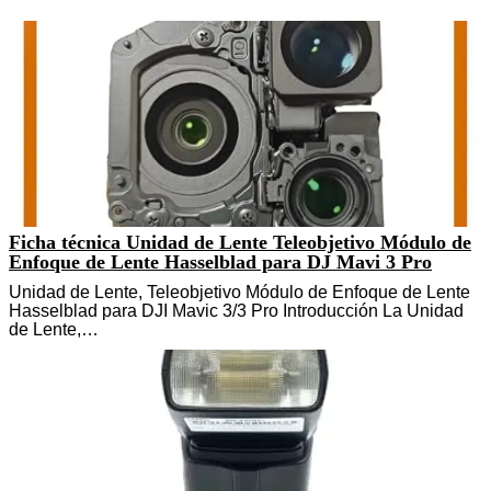
Ficha técnica Unidad de Lente Teleobjetivo Módulo de
Enfoque de Lente Hasselblad para DJ Mavi 3 Pro
Unidad de Lente, Teleobjetivo Módulo de Enfoque de Lente
Hasselblad para DJI Mavic 3/3 Pro Introducción La Unidad
de Lente,…