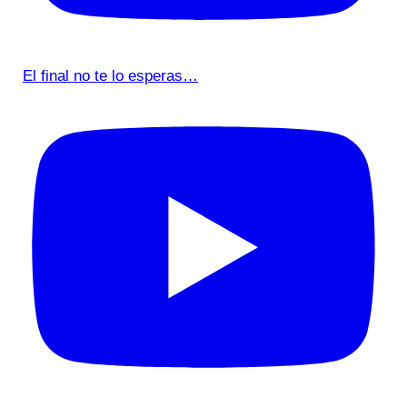
El final no te lo esperas…