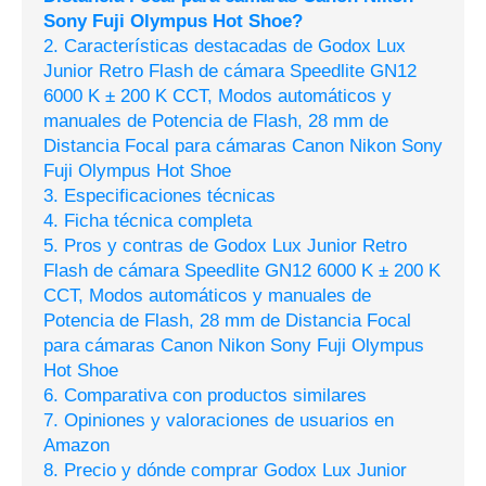
Sony Fuji Olympus Hot Shoe?
2. Características destacadas de Godox Lux
Junior Retro Flash de cámara Speedlite GN12
6000 K ± 200 K CCT, Modos automáticos y
manuales de Potencia de Flash, 28 mm de
Distancia Focal para cámaras Canon Nikon Sony
Fuji Olympus Hot Shoe
3. Especificaciones técnicas
4. Ficha técnica completa
5. Pros y contras de Godox Lux Junior Retro
Flash de cámara Speedlite GN12 6000 K ± 200 K
CCT, Modos automáticos y manuales de
Potencia de Flash, 28 mm de Distancia Focal
para cámaras Canon Nikon Sony Fuji Olympus
Hot Shoe
6. Comparativa con productos similares
7. Opiniones y valoraciones de usuarios en
Amazon
8. Precio y dónde comprar Godox Lux Junior