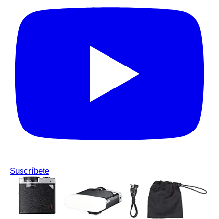
Suscríbete