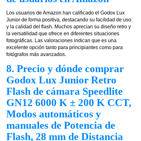
Los usuarios de Amazon han calificado el Godox Lux
Junior de forma positiva, destacando su facilidad de uso
y la calidad del flash. Muchos aprecian su diseño retro y
la versatilidad que ofrece en diferentes situaciones
fotográficas. Las valoraciones indican que es una
excelente opción tanto para principiantes como para
fotógrafos más avanzados.
8. Precio y dónde comprar
Godox Lux Junior Retro
Flash de cámara Speedlite
GN12 6000 K ± 200 K CCT,
Modos automáticos y
manuales de Potencia de
Flash, 28 mm de Distancia