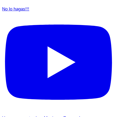
No lo hagas!!!