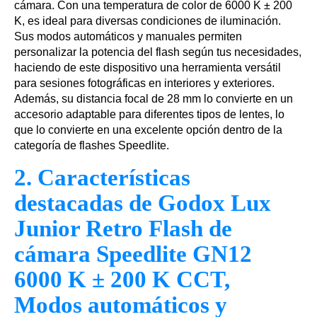
cámara. Con una temperatura de color de 6000 K ± 200
K, es ideal para diversas condiciones de iluminación.
Sus modos automáticos y manuales permiten
personalizar la potencia del flash según tus necesidades,
haciendo de este dispositivo una herramienta versátil
para sesiones fotográficas en interiores y exteriores.
Además, su distancia focal de 28 mm lo convierte en un
accesorio adaptable para diferentes tipos de lentes, lo
que lo convierte en una excelente opción dentro de la
categoría de flashes Speedlite.
2. Características
destacadas de Godox Lux
Junior Retro Flash de
cámara Speedlite GN12
6000 K ± 200 K CCT,
Modos automáticos y