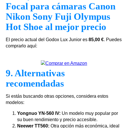
Focal para cámaras Canon
Nikon Sony Fuji Olympus
Hot Shoe al mejor precio
El precio actual del Godox Lux Junior es
85,00 €
. Puedes
comprarlo aquí:
9. Alternativas
recomendadas
Si estás buscando otras opciones, considera estos
modelos:
Yongnuo YN-560 IV:
Un modelo muy popular por
su buen rendimiento y precio accesible.
Neewer TT560:
Otra opción más económica, ideal