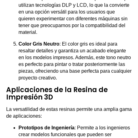
utilizan tecnologías DLP y LCD, lo que la convierte
en una opción versátil para los usuarios que
quieren experimentar con diferentes máquinas sin
tener que preocuparnos por la compatibilidad del
material.
Color Gris Neutro
: El color gris es ideal para
resaltar detalles y garantiza un acabado elegante
en los modelos impresos. Además, este tono neutro
es perfecto para pintar o tratar posteriormente las
piezas, ofreciendo una base perfecta para cualquier
proyecto creativo.
Aplicaciones de la Resina de
Impresión 3D
La versatilidad de estas resinas permite una amplia gama
de aplicaciones:
Prototipos de Ingeniería
: Permite a los ingenieros
crear modelos funcionales que pueden ser