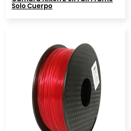
Solo Cuerpo