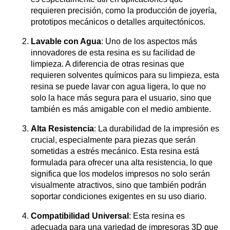
requieren precisión, como la producción de joyería,
prototipos mecánicos o detalles arquitectónicos.
Lavable con Agua
: Uno de los aspectos más
innovadores de esta resina es su facilidad de
limpieza. A diferencia de otras resinas que
requieren solventes químicos para su limpieza, esta
resina se puede lavar con agua ligera, lo que no
solo la hace más segura para el usuario, sino que
también es más amigable con el medio ambiente.
Alta Resistencia
: La durabilidad de la impresión es
crucial, especialmente para piezas que serán
sometidas a estrés mecánico. Esta resina está
formulada para ofrecer una alta resistencia, lo que
significa que los modelos impresos no solo serán
visualmente atractivos, sino que también podrán
soportar condiciones exigentes en su uso diario.
Compatibilidad Universal
: Esta resina es
adecuada para una variedad de impresoras 3D que