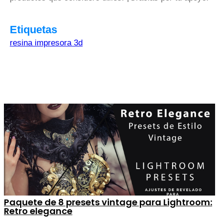
Etiquetas
resina impresora 3d
Paquete de 8 presets vintage para Lightroom:
Retro elegance