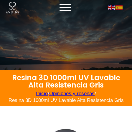
Resina 3D 1000ml UV Lavable
Alta Resistencia Gris
Inicio
/
Opiniones y reseñas
/
Resina 3D 1000ml UV Lavable Alta Resistencia Gris