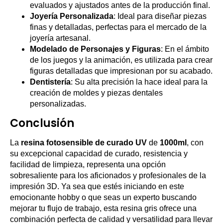
evaluados y ajustados antes de la producción final.
Joyería Personalizada
: Ideal para diseñar piezas
finas y detalladas, perfectas para el mercado de la
joyería artesanal.
Modelado de Personajes y Figuras
: En el ámbito
de los juegos y la animación, es utilizada para crear
figuras detalladas que impresionan por su acabado.
Dentistería
: Su alta precisión la hace ideal para la
creación de moldes y piezas dentales
personalizadas.
Conclusión
La
resina fotosensible de curado UV
de
1000ml
, con
su excepcional capacidad de curado, resistencia y
facilidad de limpieza, representa una opción
sobresaliente para los aficionados y profesionales de la
impresión 3D. Ya sea que estés iniciando en este
emocionante hobby o que seas un experto buscando
mejorar tu flujo de trabajo, esta resina gris ofrece una
combinación perfecta de calidad y versatilidad para llevar