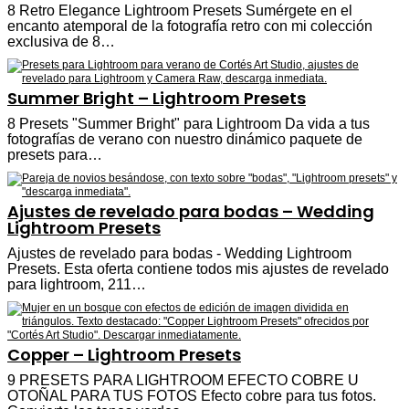
8 Retro Elegance Lightroom Presets Sumérgete en el
encanto atemporal de la fotografía retro con mi colección
exclusiva de 8…
Summer Bright – Lightroom Presets
8 Presets "Summer Bright" para Lightroom Da vida a tus
fotografías de verano con nuestro dinámico paquete de
presets para…
Ajustes de revelado para bodas – Wedding
Lightroom Presets
Ajustes de revelado para bodas - Wedding Lightroom
Presets. Esta oferta contiene todos mis ajustes de revelado
para lightroom, 211…
Copper – Lightroom Presets
9 PRESETS PARA LIGHTROOM EFECTO COBRE U
OTOÑAL PARA TUS FOTOS Efecto cobre para tus fotos.