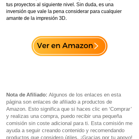
tus proyectos al siguiente nivel. Sin duda, es una
inversión que vale la pena considerar para cualquier
amante de la impresión 3D.
Nota de Afiliado:
Algunos de los enlaces en esta
página son enlaces de afiliado a productos de
Amazon. Esto significa que si haces clic en ‘Comprar’
y realizas una compra, puedo recibir una pequeña
comisión sin coste adicional para ti. Esta comisión me
ayuda a seguir creando contenido y recomendando
productos que considero útiles. ¡Gracias por tu apoyo!