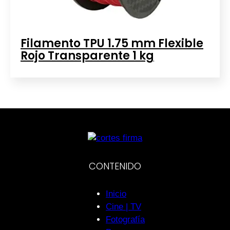
Filamento TPU 1.75 mm Flexible
Rojo Transparente 1 kg
CONTENIDO
Inicio
Cine | TV
Fotografía