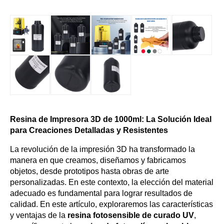
Resina de Impresora 3D de 1000ml: La Solución Ideal
para Creaciones Detalladas y Resistentes
La revolución de la impresión 3D ha transformado la
manera en que creamos, diseñamos y fabricamos
objetos, desde prototipos hasta obras de arte
personalizadas. En este contexto, la elección del material
adecuado es fundamental para lograr resultados de
calidad. En este artículo, exploraremos las características
y ventajas de la
resina fotosensible de curado UV
,