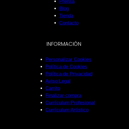
Prensa
Blog
Tienda
Contacto
INFORMACIÓN
Personalizar Cookies
Política de Cookies
Política de Privacidad
Aviso Legal
Carrito
Finalizar compra
Currículum Profesional
Currículum Artístico