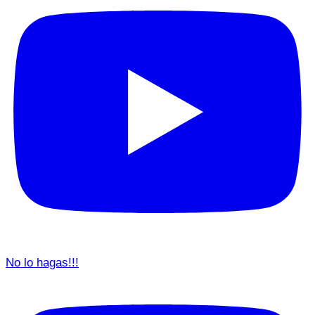
No lo hagas!!!