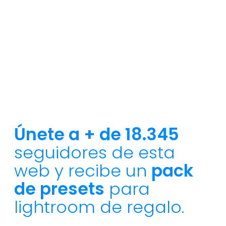
Únete a + de 18.345
seguidores de esta
web y recibe un
pack
de presets
para
lightroom de regalo.