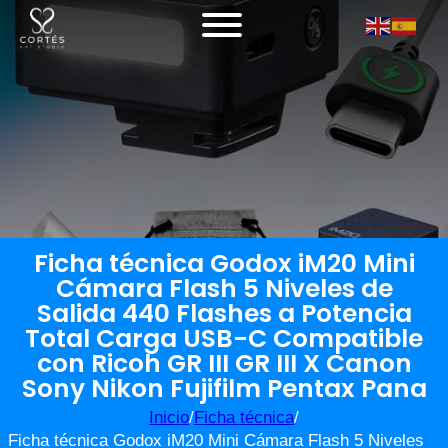
Ficha técnica Godox iM20 Mini
Cámara Flash 5 Niveles de
Salida 440 Flashes a Potencia
Total Carga USB-C Compatible
con Ricoh GR III GR III X Canon
Sony Nikon Fujifilm Pentax Pana
Inicio
/
Ficha técnica
/
Ficha técnica Godox iM20 Mini Cámara Flash 5 Niveles