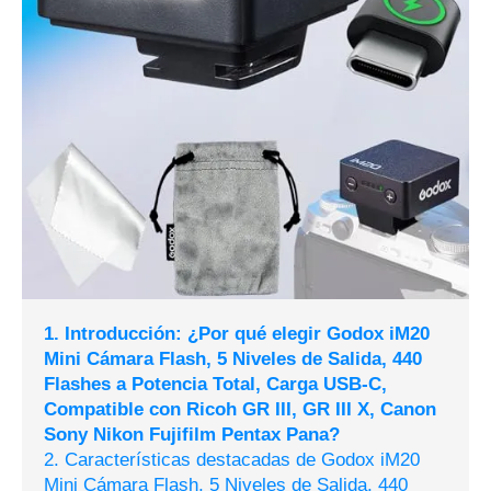
1. Introducción: ¿Por qué elegir Godox iM20
Mini Cámara Flash, 5 Niveles de Salida, 440
Flashes a Potencia Total, Carga USB-C,
Compatible con Ricoh GR III, GR III X, Canon
Sony Nikon Fujifilm Pentax Pana?
2. Características destacadas de Godox iM20
Mini Cámara Flash, 5 Niveles de Salida, 440