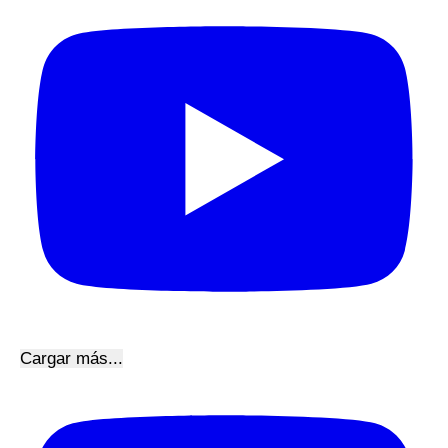
Cargar más...