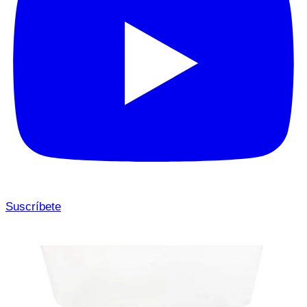
Suscríbete