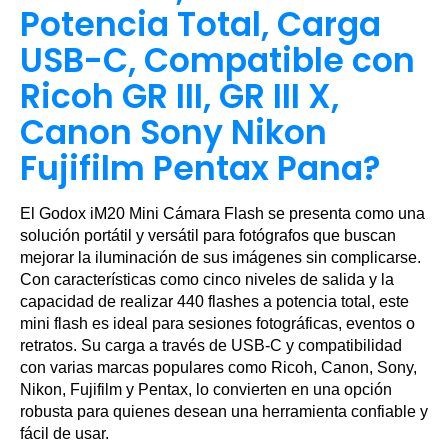
Potencia Total, Carga
USB-C, Compatible con
Ricoh GR III, GR III X,
Canon Sony Nikon
Fujifilm Pentax Pana?
El Godox iM20 Mini Cámara Flash se presenta como una
solución portátil y versátil para fotógrafos que buscan
mejorar la iluminación de sus imágenes sin complicarse.
Con características como cinco niveles de salida y la
capacidad de realizar 440 flashes a potencia total, este
mini flash es ideal para sesiones fotográficas, eventos o
retratos. Su carga a través de USB-C y compatibilidad
con varias marcas populares como Ricoh, Canon, Sony,
Nikon, Fujifilm y Pentax, lo convierten en una opción
robusta para quienes desean una herramienta confiable y
fácil de usar.