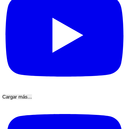
Cargar más...