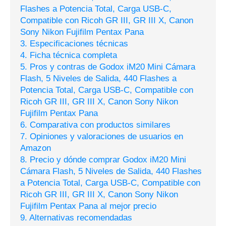
Flashes a Potencia Total, Carga USB-C,
Compatible con Ricoh GR III, GR III X, Canon
Sony Nikon Fujifilm Pentax Pana
3. Especificaciones técnicas
4. Ficha técnica completa
5. Pros y contras de Godox iM20 Mini Cámara
Flash, 5 Niveles de Salida, 440 Flashes a
Potencia Total, Carga USB-C, Compatible con
Ricoh GR III, GR III X, Canon Sony Nikon
Fujifilm Pentax Pana
6. Comparativa con productos similares
7. Opiniones y valoraciones de usuarios en
Amazon
8. Precio y dónde comprar Godox iM20 Mini
Cámara Flash, 5 Niveles de Salida, 440 Flashes
a Potencia Total, Carga USB-C, Compatible con
Ricoh GR III, GR III X, Canon Sony Nikon
Fujifilm Pentax Pana al mejor precio
9. Alternativas recomendadas