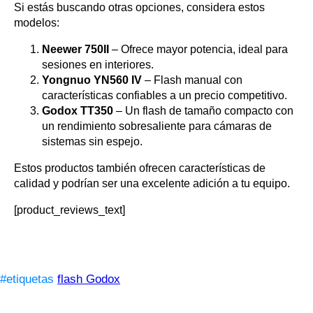
Si estás buscando otras opciones, considera estos
modelos:
Neewer 750II
– Ofrece mayor potencia, ideal para
sesiones en interiores.
Yongnuo YN560 IV
– Flash manual con
características confiables a un precio competitivo.
Godox TT350
– Un flash de tamaño compacto con
un rendimiento sobresaliente para cámaras de
sistemas sin espejo.
Estos productos también ofrecen características de
calidad y podrían ser una excelente adición a tu equipo.
[product_reviews_text]
#etiquetas
flash Godox