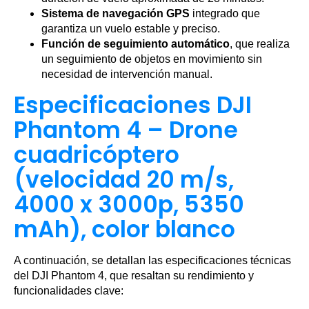
Sistema de navegación GPS
integrado que
garantiza un vuelo estable y preciso.
Función de seguimiento automático
, que realiza
un seguimiento de objetos en movimiento sin
necesidad de intervención manual.
Especificaciones DJI
Phantom 4 – Drone
cuadricóptero
(velocidad 20 m/s,
4000 x 3000p, 5350
mAh), color blanco
A continuación, se detallan las especificaciones técnicas
del DJI Phantom 4, que resaltan su rendimiento y
funcionalidades clave: