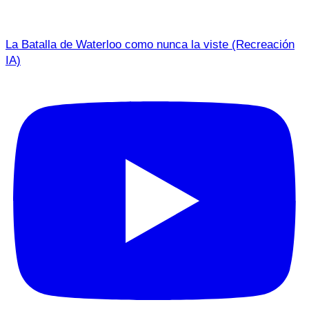
La Batalla de Waterloo como nunca la viste (Recreación
IA)