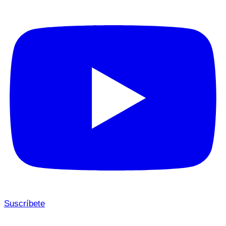
Suscríbete