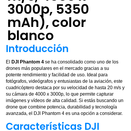
3000p, 5350
mAh), color
blanco
Introducción
El
DJI Phantom 4
se ha consolidado como uno de los
drones más populares en el mercado gracias a su
potente rendimiento y facilidad de uso. Ideal para
fotógrafos, videógrafos y entusiastas de la aviación, este
cuadricóptero destaca por su velocidad de hasta 20 m/s y
su cámara de 4000 x 3000p, lo que permite capturar
imágenes y vídeos de alta calidad. Si estás buscando un
drone que combine potencia, durabilidad y tecnología
avanzada, el DJI Phantom 4 es una opción a considerar.
Características DJI