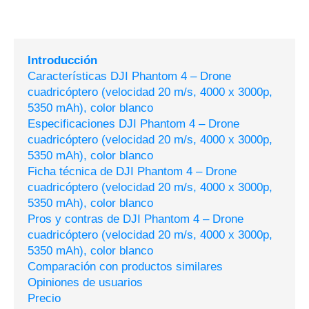
Introducción
Características DJI Phantom 4 – Drone
cuadricóptero (velocidad 20 m/s, 4000 x 3000p,
5350 mAh), color blanco
Especificaciones DJI Phantom 4 – Drone
cuadricóptero (velocidad 20 m/s, 4000 x 3000p,
5350 mAh), color blanco
Ficha técnica de DJI Phantom 4 – Drone
cuadricóptero (velocidad 20 m/s, 4000 x 3000p,
5350 mAh), color blanco
Pros y contras de DJI Phantom 4 – Drone
cuadricóptero (velocidad 20 m/s, 4000 x 3000p,
5350 mAh), color blanco
Comparación con productos similares
Opiniones de usuarios
Precio