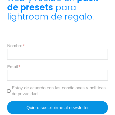
de presets
para
lightroom de regalo.
Nombre
Email
Estoy de acuerdo con las condiciones y políticas
de privacidad.