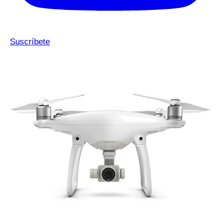
Suscríbete