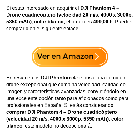
Si estás interesado en adquirir el
DJI Phantom 4 –
Drone cuadricóptero (velocidad 20 m/s, 4000 x 3000p,
5350 mAh), color blanco
, el precio es
499,00 €
. Puedes
comprarlo en el siguiente enlace:
En resumen, el
DJI Phantom 4
se posiciona como un
drone excepcional que combina velocidad, calidad de
imagen y características avanzadas, convirtiéndolo en
una excelente opción tanto para aficionados como para
profesionales en España. Si estás considerando
comprar DJI Phantom 4 – Drone cuadricóptero
(velocidad 20 m/s, 4000 x 3000p, 5350 mAh), color
blanco
, este modelo no decepcionará.