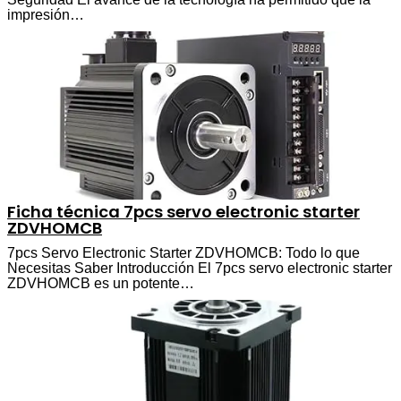
impresión…
Ficha técnica 7pcs servo electronic starter
ZDVHOMCB
7pcs Servo Electronic Starter ZDVHOMCB: Todo lo que
Necesitas Saber Introducción El 7pcs servo electronic starter
ZDVHOMCB es un potente…