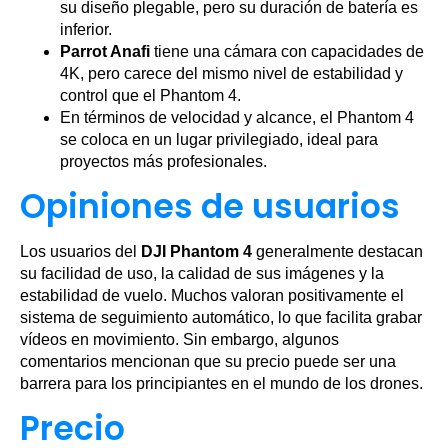
su diseño plegable, pero su duración de batería es
inferior.
Parrot Anafi
tiene una cámara con capacidades de
4K, pero carece del mismo nivel de estabilidad y
control que el Phantom 4.
En términos de velocidad y alcance, el Phantom 4
se coloca en un lugar privilegiado, ideal para
proyectos más profesionales.
Opiniones de usuarios
Los usuarios del
DJI Phantom 4
generalmente destacan
su facilidad de uso, la calidad de sus imágenes y la
estabilidad de vuelo. Muchos valoran positivamente el
sistema de seguimiento automático, lo que facilita grabar
vídeos en movimiento. Sin embargo, algunos
comentarios mencionan que su precio puede ser una
barrera para los principiantes en el mundo de los drones.
Precio