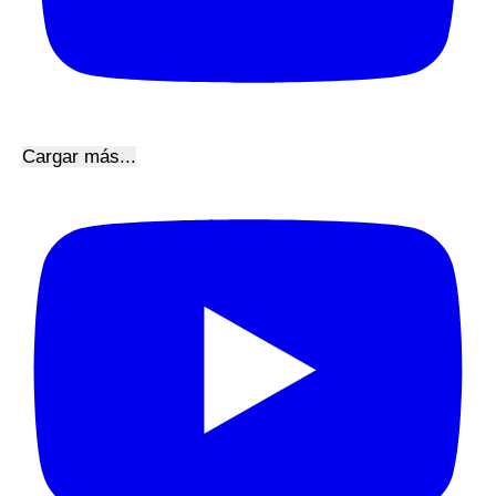
Cargar más...