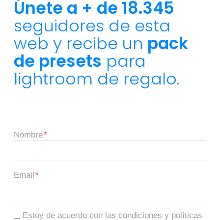
Únete a + de 18.345
seguidores de esta
web y recibe un
pack
de presets
para
lightroom de regalo.
Nombre
Email
Estoy de acuerdo con las condiciones y políticas