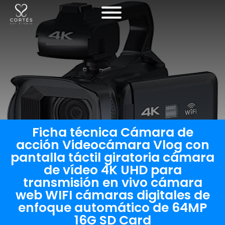
Ficha técnica Cámara de
acción Videocámara Vlog con
pantalla táctil giratoria cámara
de vídeo 4K UHD para
transmisión en vivo cámara
web WIFI cámaras digitales de
enfoque automático de 64MP
16G SD Card