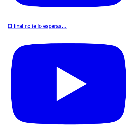
El final no te lo esperas…