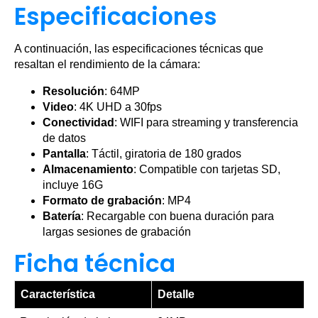
Especificaciones
A continuación, las especificaciones técnicas que
resaltan el rendimiento de la cámara:
Resolución
: 64MP
Video
: 4K UHD a 30fps
Conectividad
: WIFI para streaming y transferencia
de datos
Pantalla
: Táctil, giratoria de 180 grados
Almacenamiento
: Compatible con tarjetas SD,
incluye 16G
Formato de grabación
: MP4
Batería
: Recargable con buena duración para
largas sesiones de grabación
Ficha técnica
Característica
Detalle