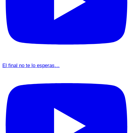
El final no te lo esperas…