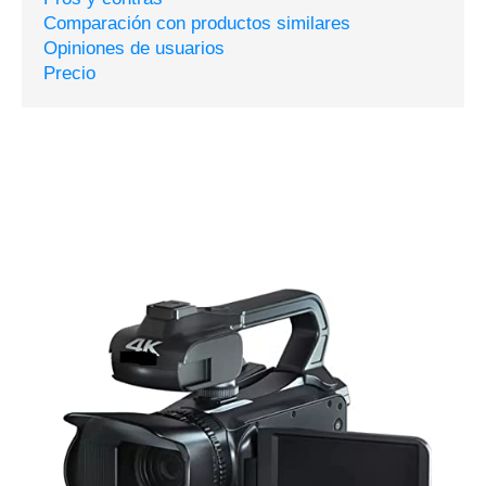
Comparación con productos similares
Opiniones de usuarios
Precio