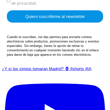
de privacidad.
Cuando te suscribes, me das permiso para enviarte correos
electrónicos sobre productos, promociones exclusivas y eventos
especiales. Sin embargo, tienes la opción de retirar tu
consentimiento en cualquier momento haciendo clic en el enlace
para darse de baja que aparece en los correos electrónicos.
¿Y si los simios tomaran Madrid? 🦍 #shorts #IA