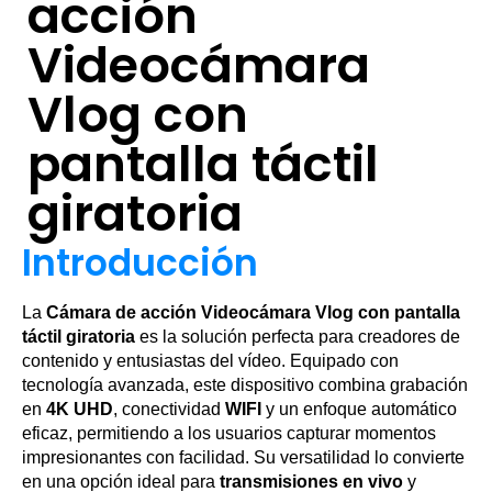
acción
Videocámara
Vlog con
pantalla táctil
giratoria
Introducción
La
Cámara de acción Videocámara Vlog con pantalla
táctil giratoria
es la solución perfecta para creadores de
contenido y entusiastas del vídeo. Equipado con
tecnología avanzada, este dispositivo combina grabación
en
4K UHD
, conectividad
WIFI
y un enfoque automático
eficaz, permitiendo a los usuarios capturar momentos
impresionantes con facilidad. Su versatilidad lo convierte
en una opción ideal para
transmisiones en vivo
y