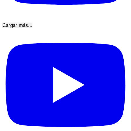
Cargar más...