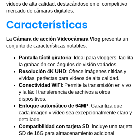
vídeos de alta calidad, destacándose en el competitivo
mercado de cámaras digitales.
Características
La
Cámara de acción Videocámara Vlog
presenta un
conjunto de características notables:
Pantalla táctil giratoria
: Ideal para vloggers, facilita
la grabación con ángulos de visión variados.
Resolución 4K UHD
: Ofrece imágenes nítidas y
vívidas, perfectas para vídeos de alta calidad.
Conectividad WIFI
: Permite la transmisión en vivo
y la fácil transferencia de archivos a otros
dispositivos.
Enfoque automático de 64MP
: Garantiza que
cada imagen y vídeo sea excepcionalmente claro y
detallado.
Compatibilidad con tarjeta SD
: Incluye una tarjeta
SD de 16G para almacenamiento adicional.