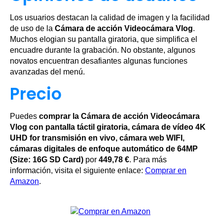
Los usuarios destacan la calidad de imagen y la facilidad
de uso de la
Cámara de acción Videocámara Vlog
.
Muchos elogian su pantalla giratoria, que simplifica el
encuadre durante la grabación. No obstante, algunos
novatos encuentran desafiantes algunas funciones
avanzadas del menú.
Precio
Puedes
comprar la Cámara de acción Videocámara
Vlog con pantalla táctil giratoria, cámara de vídeo 4K
UHD for transmisión en vivo, cámara web WIFI,
cámaras digitales de enfoque automático de 64MP
(Size: 16G SD Card)
por
449,78 €
. Para más
información, visita el siguiente enlace:
Comprar en
Amazon
.