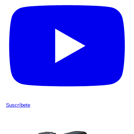
Suscríbete