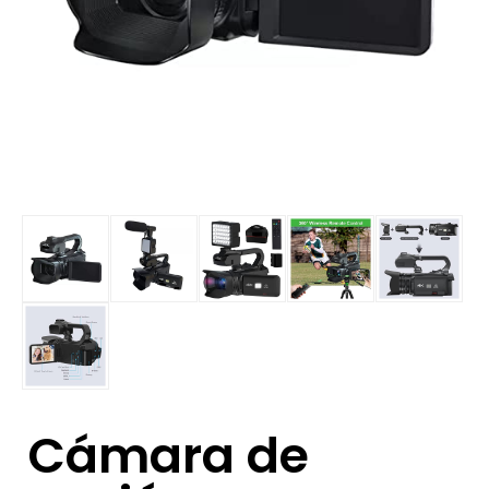
Cámara de