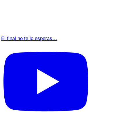
El final no te lo esperas…