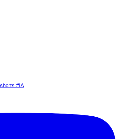
shorts #IA