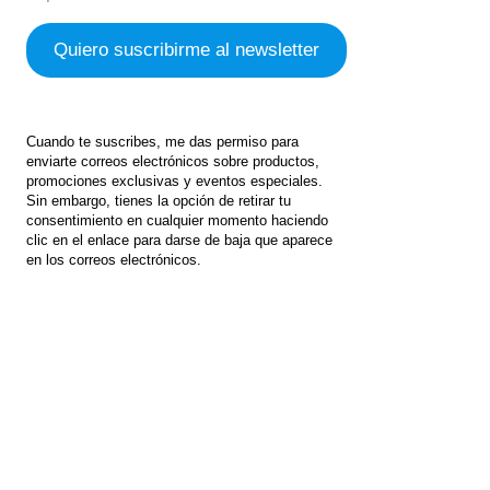
Cuando te suscribes, me das permiso para
enviarte correos electrónicos sobre productos,
promociones exclusivas y eventos especiales.
Sin embargo, tienes la opción de retirar tu
consentimiento en cualquier momento haciendo
clic en el enlace para darse de baja que aparece
en los correos electrónicos.