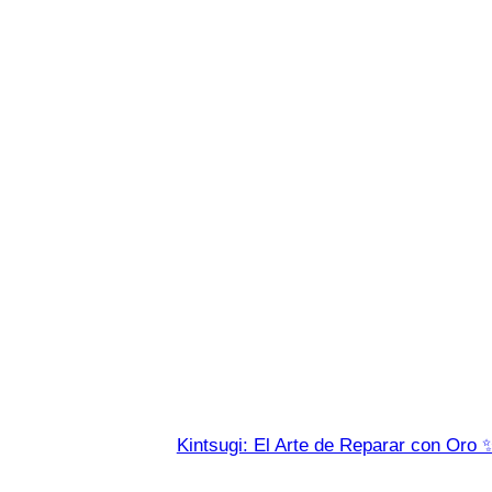
Kintsugi: El Arte de Reparar con Oro 