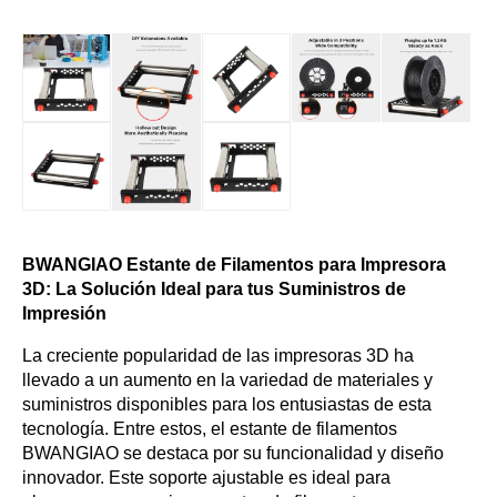
BWANGIAO Estante de Filamentos para Impresora
3D: La Solución Ideal para tus Suministros de
Impresión
La creciente popularidad de las impresoras 3D ha
llevado a un aumento en la variedad de materiales y
suministros disponibles para los entusiastas de esta
tecnología. Entre estos, el estante de filamentos
BWANGIAO se destaca por su funcionalidad y diseño
innovador. Este soporte ajustable es ideal para