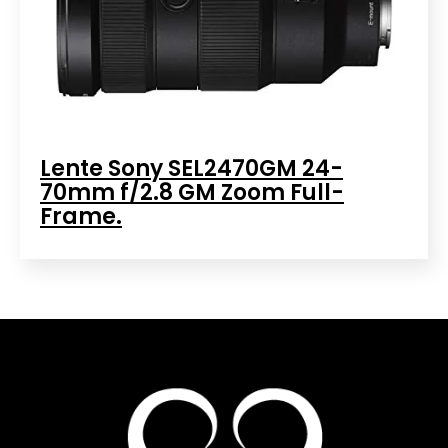
Lente Sony SEL2470GM 24-
70mm f/2.8 GM Zoom Full-
Frame.