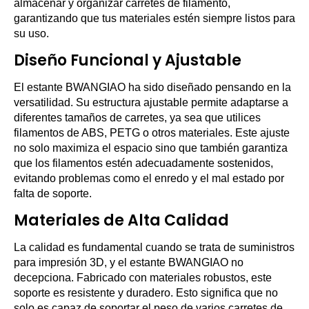
almacenar y organizar carretes de filamento,
garantizando que tus materiales estén siempre listos para
su uso.
Diseño Funcional y Ajustable
El estante BWANGIAO ha sido diseñado pensando en la
versatilidad. Su estructura ajustable permite adaptarse a
diferentes tamaños de carretes, ya sea que utilices
filamentos de ABS, PETG o otros materiales. Este ajuste
no solo maximiza el espacio sino que también garantiza
que los filamentos estén adecuadamente sostenidos,
evitando problemas como el enredo y el mal estado por
falta de soporte.
Materiales de Alta Calidad
La calidad es fundamental cuando se trata de suministros
para impresión 3D, y el estante BWANGIAO no
decepciona. Fabricado con materiales robustos, este
soporte es resistente y duradero. Esto significa que no
solo es capaz de soportar el peso de varios carretes de