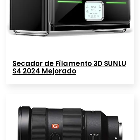
Secador de Filamento 3D SUNLU
S4 2024 Mejorado