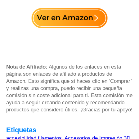
Nota de Afiliado:
Algunos de los enlaces en esta
página son enlaces de afiliado a productos de
Amazon. Esto significa que si haces clic en ‘Comprar’
y realizas una compra, puedo recibir una pequeña
comisión sin coste adicional para ti. Esta comisión me
ayuda a seguir creando contenido y recomendando
productos que considero útiles. ¡Gracias por tu apoyo!
Etiquetas
accesibilidad filamentos
,
Accesorios de Impresión 3D
,