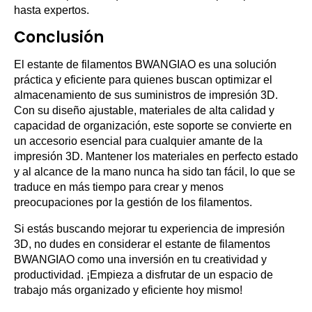
hasta expertos.
Conclusión
El estante de filamentos BWANGIAO es una solución
práctica y eficiente para quienes buscan optimizar el
almacenamiento de sus suministros de impresión 3D.
Con su diseño ajustable, materiales de alta calidad y
capacidad de organización, este soporte se convierte en
un accesorio esencial para cualquier amante de la
impresión 3D. Mantener los materiales en perfecto estado
y al alcance de la mano nunca ha sido tan fácil, lo que se
traduce en más tiempo para crear y menos
preocupaciones por la gestión de los filamentos.
Si estás buscando mejorar tu experiencia de impresión
3D, no dudes en considerar el estante de filamentos
BWANGIAO como una inversión en tu creatividad y
productividad. ¡Empieza a disfrutar de un espacio de
trabajo más organizado y eficiente hoy mismo!