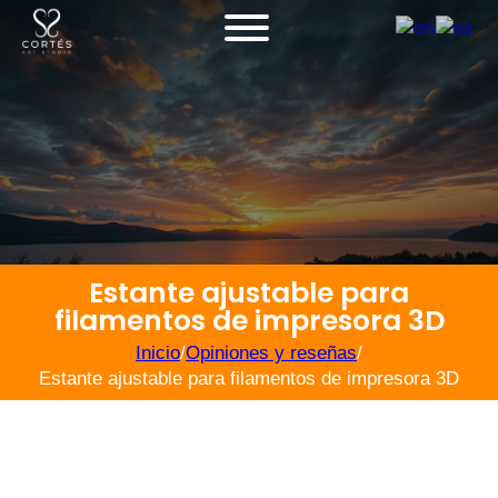
Estante ajustable para
filamentos de impresora 3D
Inicio
/
Opiniones y reseñas
/
Estante ajustable para filamentos de impresora 3D