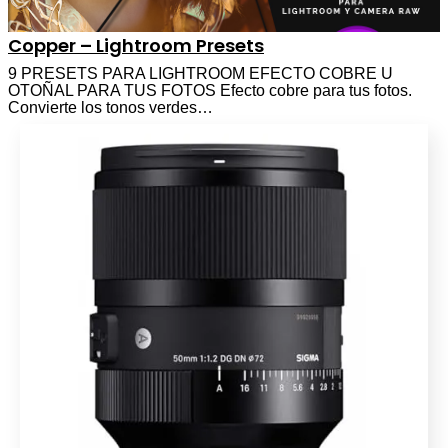
Copper – Lightroom Presets
9 PRESETS PARA LIGHTROOM EFECTO COBRE U
OTOÑAL PARA TUS FOTOS Efecto cobre para tus fotos.
Convierte los tonos verdes…