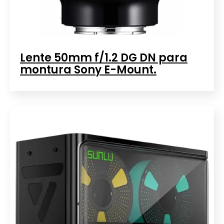
Lente 50mm f/1.2 DG DN para
montura Sony E-Mount.