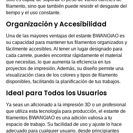
filamento, sino que también puede resistir el desgaste del
tiempo y el uso constante.
Organización y Accesibilidad
Una de las mayores ventajas del estante BWANGIAO es
su capacidad para mantener tus filamentos organizados y
fácilmente accesibles. Al tener un lugar designado para
cada carrete, puedes encontrar rápidamente el material
que necesitas, lo que aumenta la eficiencia en tus
proyectos de impresión. Además, su diseño permite una
visualización clara de los colores y tipos de filamento
disponibles, facilitando la planificación de tus trabajos.
Ideal para Todos los Usuarios
Ya seas un aficionado a la impresión 3D o un profesional
que utiliza esta tecnología para producción, el estante de
filamentos BWANGIAO es una adición valiosa a tu
espacio de trabajo. Su facilidad de uso y ajuste lo hace
adecuado para cualquier usuario, desde principiantes