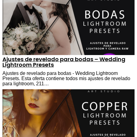
Ajustes de revelado para bodas – Wedding
Lightroom Presets
Ajustes de revelado para bodas - Wedding Lightroom
Presets. Esta oferta contiene todos mis ajustes de revelado
para lightroom, 211…