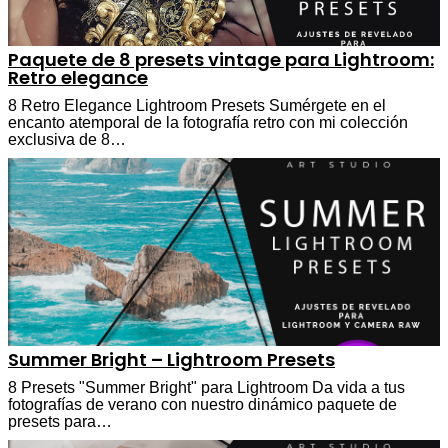
Paquete de 8 presets vintage para Lightroom:
Retro elegance
8 Retro Elegance Lightroom Presets Sumérgete en el
encanto atemporal de la fotografía retro con mi colección
exclusiva de 8…
Summer Bright – Lightroom Presets
8 Presets "Summer Bright" para Lightroom Da vida a tus
fotografías de verano con nuestro dinámico paquete de
presets para…