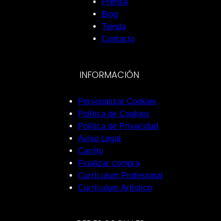
Prensa
Blog
Tienda
Contacto
INFORMACIÓN
Personalizar Cookies
Política de Cookies
Política de Privacidad
Aviso Legal
Carrito
Finalizar compra
Currículum Profesional
Currículum Artístico