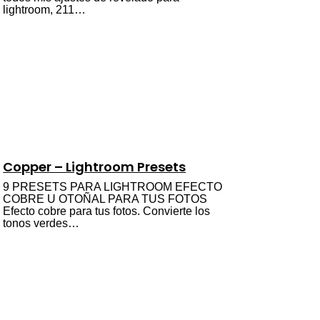
lightroom, 211…
Copper – Lightroom Presets
9 PRESETS PARA LIGHTROOM EFECTO
COBRE U OTOÑAL PARA TUS FOTOS
Efecto cobre para tus fotos. Convierte los
tonos verdes…