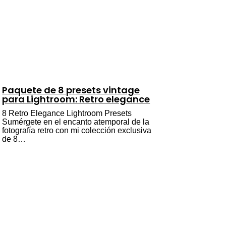
Paquete de 8 presets vintage
para Lightroom: Retro elegance
8 Retro Elegance Lightroom Presets
Sumérgete en el encanto atemporal de la
fotografía retro con mi colección exclusiva
de 8…