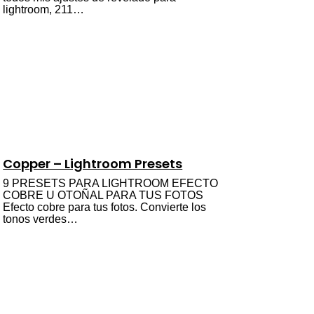
lightroom, 211…
Copper – Lightroom Presets
9 PRESETS PARA LIGHTROOM EFECTO
COBRE U OTOÑAL PARA TUS FOTOS
Efecto cobre para tus fotos. Convierte los
tonos verdes…