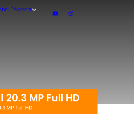
icha Técnica
20.3 MP Full HD
.3 MP Full HD