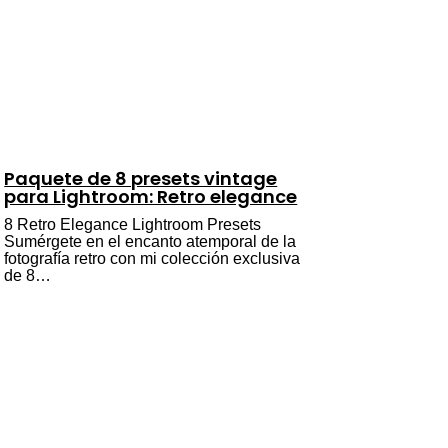
Paquete de 8 presets vintage
para Lightroom: Retro elegance
8 Retro Elegance Lightroom Presets
Sumérgete en el encanto atemporal de la
fotografía retro con mi colección exclusiva
de 8…