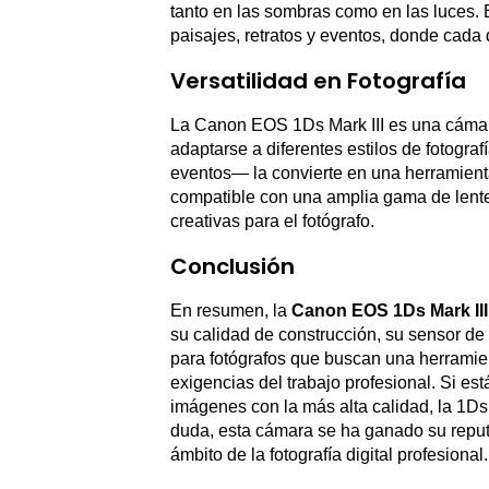
tanto en las sombras como en las luces. 
paisajes, retratos y eventos, donde cada 
Versatilidad en Fotografía
La Canon EOS 1Ds Mark III es una cámar
adaptarse a diferentes estilos de fotograf
eventos— la convierte en una herramient
compatible con una amplia gama de lent
creativas para el fotógrafo.
Conclusión
En resumen, la
Canon EOS 1Ds Mark III
su calidad de construcción, su sensor de
para fotógrafos que buscan una herramie
exigencias del trabajo profesional. Si e
imágenes con la más alta calidad, la 1Ds 
duda, esta cámara se ha ganado su repu
ámbito de la fotografía digital profesional.