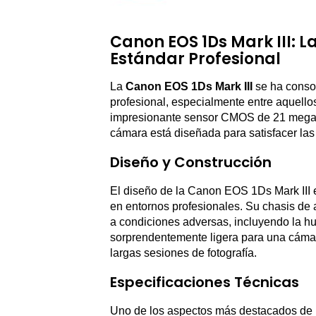
Canon EOS 1Ds Mark III: 
Estándar Profesional
La
Canon EOS 1Ds Mark III
se ha consol
profesional, especialmente entre aquello
impresionante sensor CMOS de 21 megapí
cámara está diseñada para satisfacer las
Diseño y Construcción
El diseño de la Canon EOS 1Ds Mark III 
en entornos profesionales. Su chasis de 
a condiciones adversas, incluyendo la hu
sorprendentemente ligera para una cámara
largas sesiones de fotografía.
Especificaciones Técnicas
Uno de los aspectos más destacados de 