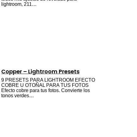
lightroom, 211…
Copper – Lightroom Presets
9 PRESETS PARA LIGHTROOM EFECTO
COBRE U OTOÑAL PARA TUS FOTOS
Efecto cobre para tus fotos. Convierte los
tonos verdes…