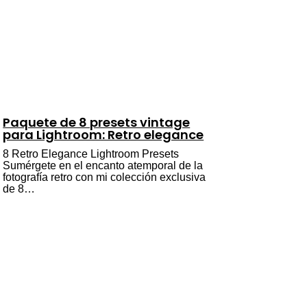
Paquete de 8 presets vintage
para Lightroom: Retro elegance
8 Retro Elegance Lightroom Presets
Sumérgete en el encanto atemporal de la
fotografía retro con mi colección exclusiva
de 8…