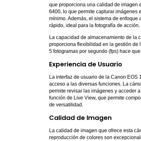
que proporciona una calidad de imagen e
6400, lo que permite capturar imágenes e
mínimo. Además, el sistema de enfoque a
rápido, ideal para la fotografía de acción.
La capacidad de almacenamiento de la cá
proporciona flexibilidad en la gestión de
5 fotogramas por segundo (fps) hace que
Experiencia de Usuario
La interfaz de usuario de la Canon EOS 1Ds
acceso a las diversas funciones. La cám
permite revisar las imágenes y acceder a
función de Live View, que permite compo
de versatilidad.
Calidad de Imagen
La calidad de imagen que ofrece esta cám
reproducción de colores son excepcionale