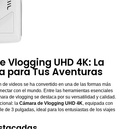
e Vlogging UHD 4K: La
 para Tus Aventuras
ión de videos se ha convertido en una de las formas más
nectar con el mundo. Entre las herramientas esenciales
ara de vlogging se destaca por su versatilidad y calidad.
ional: la
Cámara de Vlogging UHD 4K
, equipada con
e de 3 pulgadas, ideal para los entusiastas de los viajes
estacadas