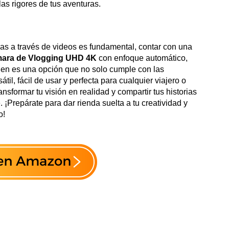
as rigores de tus aventuras.
s a través de videos es fundamental, contar con una
ara de Vlogging UHD 4K
con enfoque automático,
agen es una opción que no solo cumple con las
til, fácil de usar y perfecta para cualquier viajero o
nsformar tu visión en realidad y compartir tus historias
¡Prepárate para dar rienda suelta a tu creatividad y
o!