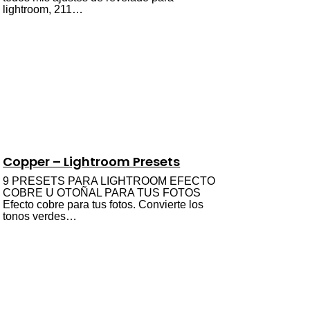
lightroom, 211…
Copper – Lightroom Presets
9 PRESETS PARA LIGHTROOM EFECTO
COBRE U OTOÑAL PARA TUS FOTOS
Efecto cobre para tus fotos. Convierte los
tonos verdes…