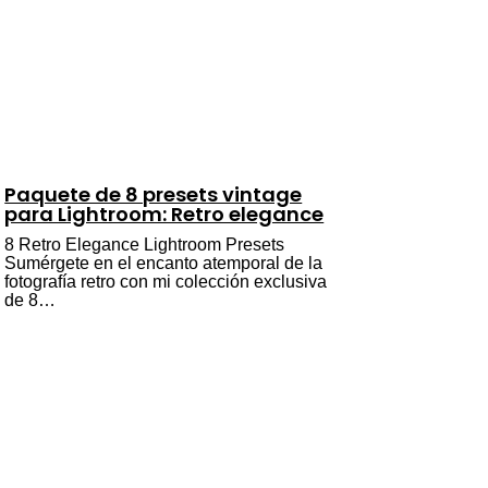
Paquete de 8 presets vintage
para Lightroom: Retro elegance
8 Retro Elegance Lightroom Presets
Sumérgete en el encanto atemporal de la
fotografía retro con mi colección exclusiva
de 8…