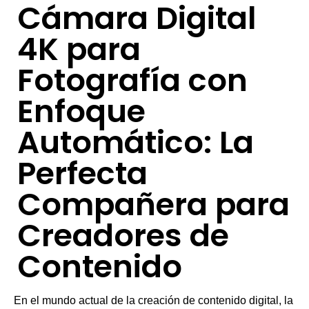
Cámara Digital
4K para
Fotografía con
Enfoque
Automático: La
Perfecta
Compañera para
Creadores de
Contenido
En el mundo actual de la creación de contenido digital, la