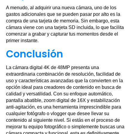
A menudo, al adquirir una nueva cámara, uno de los
gastos adicionales que se pueden pasar por alto es la
compra de una tarjeta de memoria. Sin embargo, esta
cámara viene con una tarjeta SD incluida, lo que facilita
comenzar a grabar y capturar tus momentos desde el
primer instante.
Conclusión
La cámara digital 4K de 48MP presenta una
extraordinaria combinación de resolución, facilidad de
uso y características avanzadas que la convierten en la
opción ideal para creadores de contenido en busca de
calidad y versatilidad. Con su enfoque automático,
pantalla abatible, zoom digital de 16X y estabilización
anti-agitación, es una herramienta imprescindible para
cualquier fotógrafo o vlogger que desee llevar su
contenido al siguiente nivel. Si estás en el proceso de
mejorar tu equipo fotográfico o simplemente buscas una
cámara compacta y funcional, esta es definitivamente