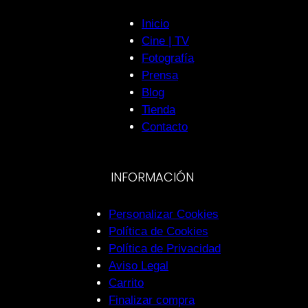
Inicio
Cine | TV
Fotografía
Prensa
Blog
Tienda
Contacto
INFORMACIÓN
Personalizar Cookies
Política de Cookies
Política de Privacidad
Aviso Legal
Carrito
Finalizar compra