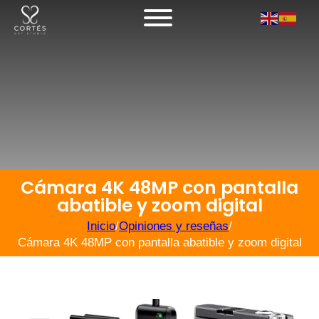
Cámara 4K 48MP con pantalla
abatible y zoom digital
Inicio
/
Opiniones y reseñas
/
Cámara 4K 48MP con pantalla abatible y zoom digital