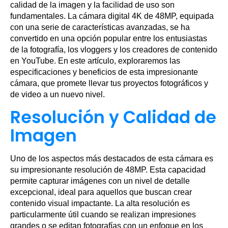
calidad de la imagen y la facilidad de uso son
fundamentales. La cámara digital 4K de 48MP, equipada
con una serie de características avanzadas, se ha
convertido en una opción popular entre los entusiastas
de la fotografía, los vloggers y los creadores de contenido
en YouTube. En este artículo, exploraremos las
especificaciones y beneficios de esta impresionante
cámara, que promete llevar tus proyectos fotográficos y
de video a un nuevo nivel.
Resolución y Calidad de
Imagen
Uno de los aspectos más destacados de esta cámara es
su impresionante resolución de 48MP. Esta capacidad
permite capturar imágenes con un nivel de detalle
excepcional, ideal para aquellos que buscan crear
contenido visual impactante. La alta resolución es
particularmente útil cuando se realizan impresiones
grandes o se editan fotografías con un enfoque en los