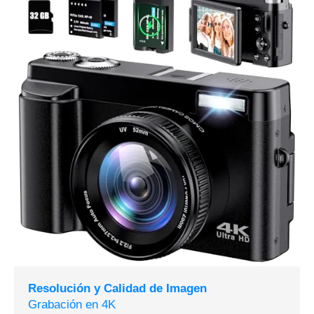
Resolución y Calidad de Imagen
Grabación en 4K