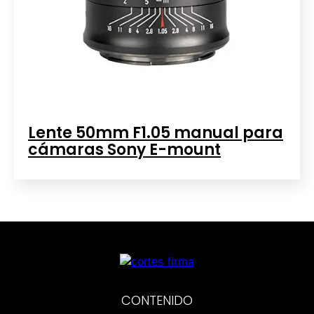
Lente 50mm F1.05 manual para
cámaras Sony E-mount
CONTENIDO