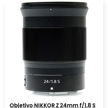
Objetivo NIKKOR Z 24mm f/1.8 S