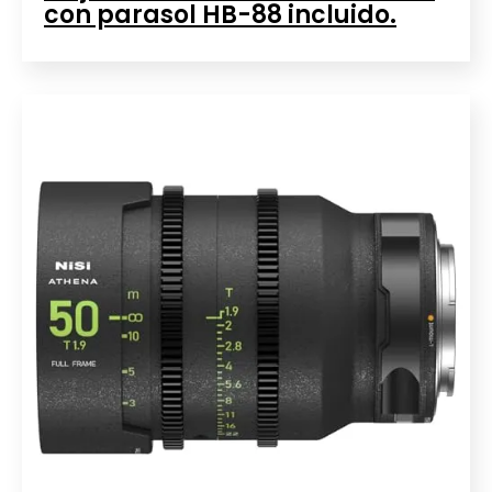
con parasol HB-88 incluido.