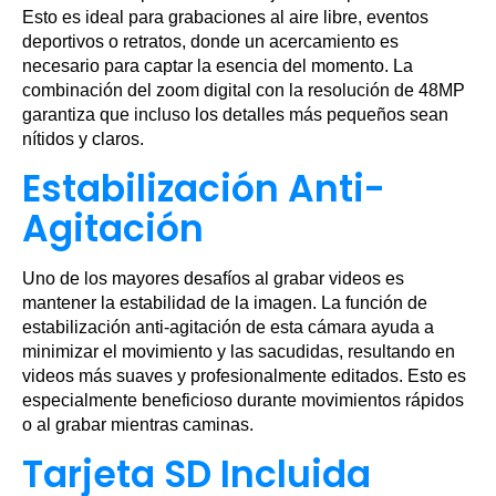
Esto es ideal para grabaciones al aire libre, eventos
deportivos o retratos, donde un acercamiento es
necesario para captar la esencia del momento. La
combinación del zoom digital con la resolución de 48MP
garantiza que incluso los detalles más pequeños sean
nítidos y claros.
Estabilización Anti-
Agitación
Uno de los mayores desafíos al grabar videos es
mantener la estabilidad de la imagen. La función de
estabilización anti-agitación de esta cámara ayuda a
minimizar el movimiento y las sacudidas, resultando en
videos más suaves y profesionalmente editados. Esto es
especialmente beneficioso durante movimientos rápidos
o al grabar mientras caminas.
Tarjeta SD Incluida