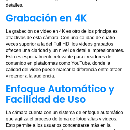
detalles.
Grabación en 4K
La grabación de video en 4K es otro de los principales
atractivos de esta cámara. Con una calidad de cuatro
veces superior a la del Full HD, los videos grabados
ofrecen una claridad y un nivel de detalle impresionantes.
Esto es especialmente relevante para creadores de
contenido en plataformas como YouTube, donde la
calidad del video puede marcar la diferencia entre atraer
y retener a la audiencia.
Enfoque Automático y
Facilidad de Uso
La cámara cuenta con un sistema de enfoque automático
que agiliza el proceso de toma de fotografías y videos.
Esto permite a los usuarios concentrarse más en la