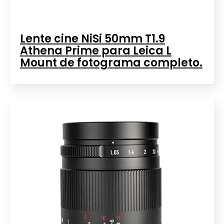
Lente cine NiSi 50mm T1.9
Athena Prime para Leica L
Mount de fotograma completo.