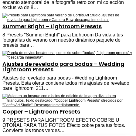
encanto atemporal de la fotografía retro con mi colección
exclusiva de 8…
Summer Bright – Lightroom Presets
8 Presets "Summer Bright" para Lightroom Da vida a tus
fotografías de verano con nuestro dinámico paquete de
presets para…
Ajustes de revelado para bodas – Wedding
Lightroom Presets
Ajustes de revelado para bodas - Wedding Lightroom
Presets. Esta oferta contiene todos mis ajustes de revelado
para lightroom, 211…
Copper – Lightroom Presets
9 PRESETS PARA LIGHTROOM EFECTO COBRE U
OTOÑAL PARA TUS FOTOS Efecto cobre para tus fotos.
Convierte los tonos verdes…