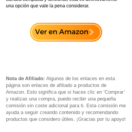
una opción que vale la pena considerar.
Nota de Afiliado:
Algunos de los enlaces en esta
página son enlaces de afiliado a productos de
Amazon. Esto significa que si haces clic en ‘Comprar’
y realizas una compra, puedo recibir una pequeña
comisión sin coste adicional para ti. Esta comisión me
ayuda a seguir creando contenido y recomendando
productos que considero útiles. ¡Gracias por tu apoyo!