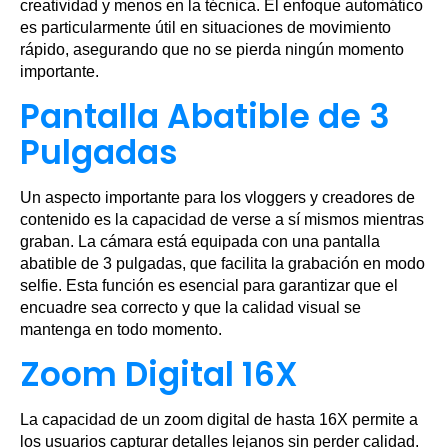
creatividad y menos en la técnica. El enfoque automático
es particularmente útil en situaciones de movimiento
rápido, asegurando que no se pierda ningún momento
importante.
Pantalla Abatible de 3
Pulgadas
Un aspecto importante para los vloggers y creadores de
contenido es la capacidad de verse a sí mismos mientras
graban. La cámara está equipada con una pantalla
abatible de 3 pulgadas, que facilita la grabación en modo
selfie. Esta función es esencial para garantizar que el
encuadre sea correcto y que la calidad visual se
mantenga en todo momento.
Zoom Digital 16X
La capacidad de un zoom digital de hasta 16X permite a
los usuarios capturar detalles lejanos sin perder calidad.