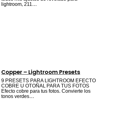
lightroom, 211…
Copper – Lightroom Presets
9 PRESETS PARA LIGHTROOM EFECTO
COBRE U OTOÑAL PARA TUS FOTOS
Efecto cobre para tus fotos. Convierte los
tonos verdes…