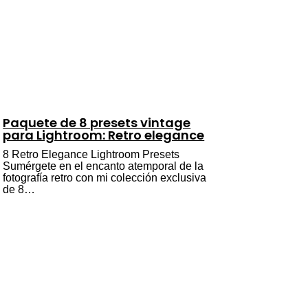
Paquete de 8 presets vintage
para Lightroom: Retro elegance
8 Retro Elegance Lightroom Presets
Sumérgete en el encanto atemporal de la
fotografía retro con mi colección exclusiva
de 8…