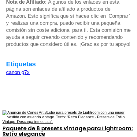
Nota de Afiliado:
Algunos de los enlaces en esta
página son enlaces de afiliado a productos de
Amazon. Esto significa que si haces clic en ‘Comprar’
y realizas una compra, puedo recibir una pequeña
comisión sin coste adicional para ti. Esta comisión me
ayuda a seguir creando contenido y recomendando
productos que considero útiles. ¡Gracias por tu apoyo!
Etiquetas
canon g7x
Paquete de 8 presets vintage para Lightroom:
Retro elegance