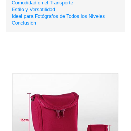
Comodidad en el Transporte
Estilo y Versatilidad
Ideal para Fotógrafos de Todos los Niveles
Conclusión