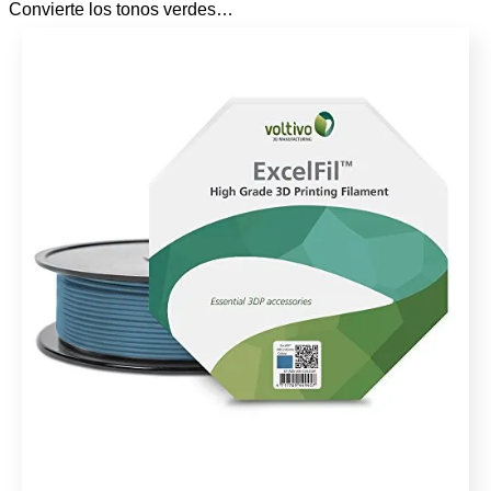
Convierte los tonos verdes…