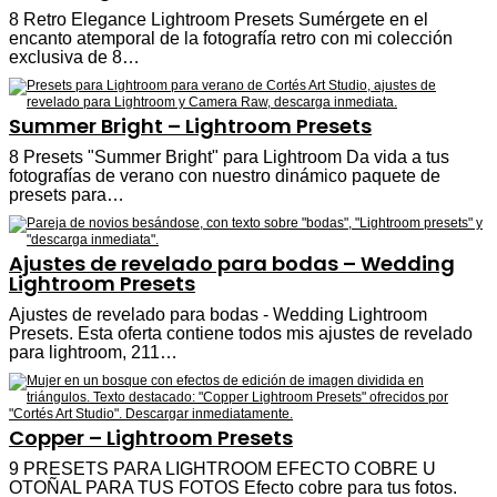
8 Retro Elegance Lightroom Presets Sumérgete en el
encanto atemporal de la fotografía retro con mi colección
exclusiva de 8…
Summer Bright – Lightroom Presets
8 Presets "Summer Bright" para Lightroom Da vida a tus
fotografías de verano con nuestro dinámico paquete de
presets para…
Ajustes de revelado para bodas – Wedding
Lightroom Presets
Ajustes de revelado para bodas - Wedding Lightroom
Presets. Esta oferta contiene todos mis ajustes de revelado
para lightroom, 211…
Copper – Lightroom Presets
9 PRESETS PARA LIGHTROOM EFECTO COBRE U
OTOÑAL PARA TUS FOTOS Efecto cobre para tus fotos.