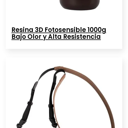
Resina 3D Fotosensible 1000g
Bajo Olor y Alta Resistencia