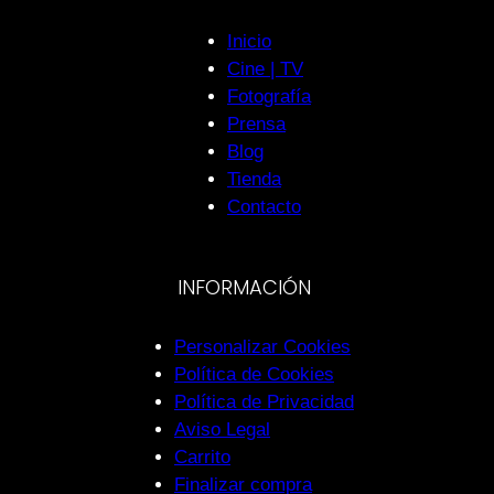
Inicio
Cine | TV
Fotografía
Prensa
Blog
Tienda
Contacto
INFORMACIÓN
Personalizar Cookies
Política de Cookies
Política de Privacidad
Aviso Legal
Carrito
Finalizar compra