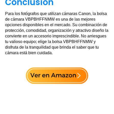
Conclusión
Para los fotógrafos que utilizan cámaras Canon, la bolsa
de cámara VBPBHFFNMW es una de las mejores
opciones disponibles en el mercado. Su combinación de
protección, comodidad, organización y atractivo diseño la
convierte en un accesorio imprescindible. No arriesgues
tu valioso equipo; elige la bolsa VBPBHFFNMW y
disfruta de la tranquilidad que brinda el saber que tu
cámara está bien cuidada.