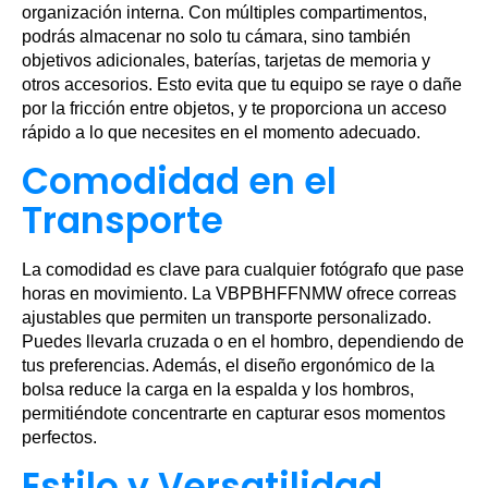
organización interna. Con múltiples compartimentos,
podrás almacenar no solo tu cámara, sino también
objetivos adicionales, baterías, tarjetas de memoria y
otros accesorios. Esto evita que tu equipo se raye o dañe
por la fricción entre objetos, y te proporciona un acceso
rápido a lo que necesites en el momento adecuado.
Comodidad en el
Transporte
La comodidad es clave para cualquier fotógrafo que pase
horas en movimiento. La VBPBHFFNMW ofrece correas
ajustables que permiten un transporte personalizado.
Puedes llevarla cruzada o en el hombro, dependiendo de
tus preferencias. Además, el diseño ergonómico de la
bolsa reduce la carga en la espalda y los hombros,
permitiéndote concentrarte en capturar esos momentos
perfectos.
Estilo y Versatilidad