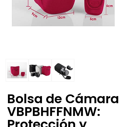
Bolsa de Cámara
VBPBHFFNMW:
Protección y