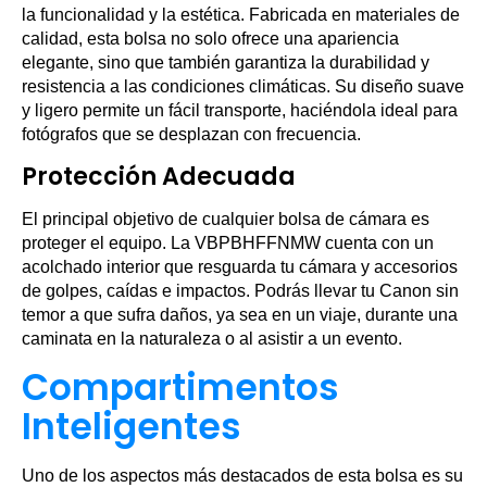
la funcionalidad y la estética. Fabricada en materiales de
calidad, esta bolsa no solo ofrece una apariencia
elegante, sino que también garantiza la durabilidad y
resistencia a las condiciones climáticas. Su diseño suave
y ligero permite un fácil transporte, haciéndola ideal para
fotógrafos que se desplazan con frecuencia.
Protección Adecuada
El principal objetivo de cualquier bolsa de cámara es
proteger el equipo. La VBPBHFFNMW cuenta con un
acolchado interior que resguarda tu cámara y accesorios
de golpes, caídas e impactos. Podrás llevar tu Canon sin
temor a que sufra daños, ya sea en un viaje, durante una
caminata en la naturaleza o al asistir a un evento.
Compartimentos
Inteligentes
Uno de los aspectos más destacados de esta bolsa es su