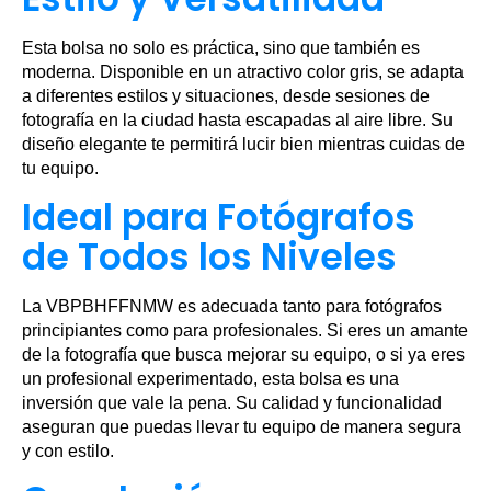
Esta bolsa no solo es práctica, sino que también es
moderna. Disponible en un atractivo color gris, se adapta
a diferentes estilos y situaciones, desde sesiones de
fotografía en la ciudad hasta escapadas al aire libre. Su
diseño elegante te permitirá lucir bien mientras cuidas de
tu equipo.
Ideal para Fotógrafos
de Todos los Niveles
La VBPBHFFNMW es adecuada tanto para fotógrafos
principiantes como para profesionales. Si eres un amante
de la fotografía que busca mejorar su equipo, o si ya eres
un profesional experimentado, esta bolsa es una
inversión que vale la pena. Su calidad y funcionalidad
aseguran que puedas llevar tu equipo de manera segura
y con estilo.