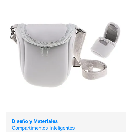
Diseño y Materiales
Compartimentos Inteligentes