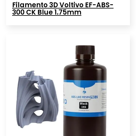
Filamento 3D Voltivo EF-ABS-
300 CK Blue 1.75mm