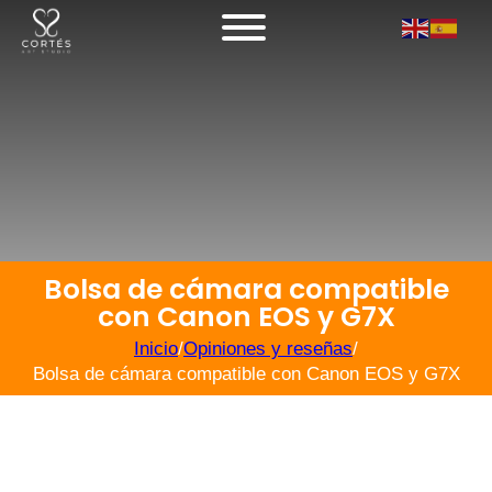
Bolsa de cámara compatible
con Canon EOS y G7X
Inicio
/
Opiniones y reseñas
/
Bolsa de cámara compatible con Canon EOS y G7X