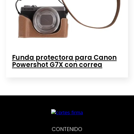
Funda protectora para Canon
Powershot G7X con correa
CONTENIDO