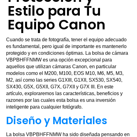
Estilo para Tu
Equipo Canon
Cuando se trata de fotografía, tener el equipo adecuado
es fundamental, pero igual de importante es mantenerlo
protegido y en condiciones óptimas. La bolsa de cámara
VBPBHFFNMW es una opción excepcional para
aquellos que utilizan cámaras Canon, en particular
modelos como el M200, M100, EOS M10, M6, M5, M3,
M2, así como las series G1XIII, G1XII, SX530, SX540,
SX430, G5X, G5XII, G7X, G7XII y G7X III. En este
artículo, exploraremos las características, beneficios y
razones por las cuales esta bolsa es una inversión
inteligente para cualquier fotógrafo.
Diseño y Materiales
La bolsa VBPBHFFNMW ha sido diseñada pensando en