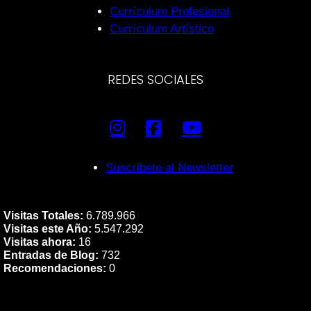
Currículum Profesional
Currículum Artístico
REDES SOCIALES
Suscríbete al Newsletter
Visitas Totales:
6.789.966
Visitas este Año:
5.547.292
Visitas ahora:
16
Entradas de Blog:
732
Recomendaciones:
0