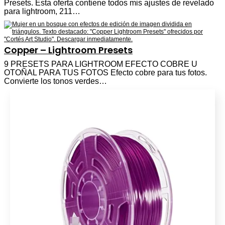
Presets. Esta oferta contiene todos mis ajustes de revelado
para lightroom, 211…
Copper – Lightroom Presets
9 PRESETS PARA LIGHTROOM EFECTO COBRE U
OTOÑAL PARA TUS FOTOS Efecto cobre para tus fotos.
Convierte los tonos verdes…