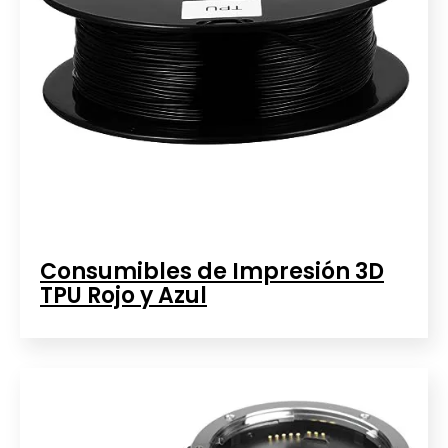
Consumibles de Impresión 3D
TPU Rojo y Azul