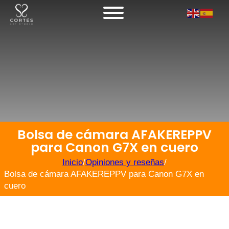
Bolsa de cámara AFAKEREPPV
para Canon G7X en cuero
Inicio
/
Opiniones y reseñas
/
Bolsa de cámara AFAKEREPPV para Canon G7X en
cuero