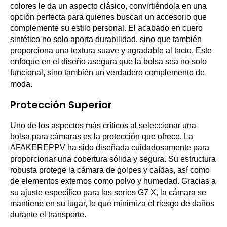
colores le da un aspecto clásico, convirtiéndola en una
opción perfecta para quienes buscan un accesorio que
complemente su estilo personal. El acabado en cuero
sintético no solo aporta durabilidad, sino que también
proporciona una textura suave y agradable al tacto. Este
enfoque en el diseño asegura que la bolsa sea no solo
funcional, sino también un verdadero complemento de
moda.
Protección Superior
Uno de los aspectos más críticos al seleccionar una
bolsa para cámaras es la protección que ofrece. La
AFAKEREPPV ha sido diseñada cuidadosamente para
proporcionar una cobertura sólida y segura. Su estructura
robusta protege la cámara de golpes y caídas, así como
de elementos externos como polvo y humedad. Gracias a
su ajuste específico para las series G7 X, la cámara se
mantiene en su lugar, lo que minimiza el riesgo de daños
durante el transporte.