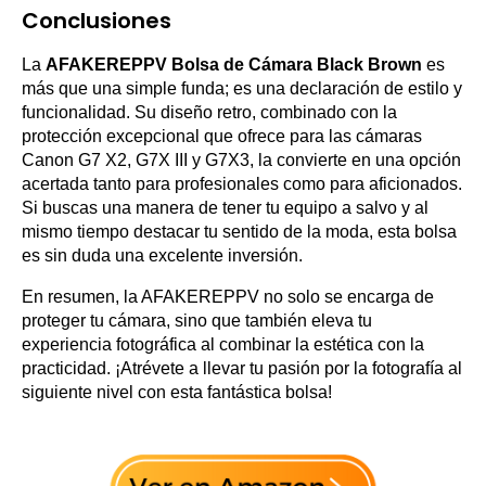
Conclusiones
La
AFAKEREPPV Bolsa de Cámara Black Brown
es
más que una simple funda; es una declaración de estilo y
funcionalidad. Su diseño retro, combinado con la
protección excepcional que ofrece para las cámaras
Canon G7 X2, G7X III y G7X3, la convierte en una opción
acertada tanto para profesionales como para aficionados.
Si buscas una manera de tener tu equipo a salvo y al
mismo tiempo destacar tu sentido de la moda, esta bolsa
es sin duda una excelente inversión.
En resumen, la AFAKEREPPV no solo se encarga de
proteger tu cámara, sino que también eleva tu
experiencia fotográfica al combinar la estética con la
practicidad. ¡Atrévete a llevar tu pasión por la fotografía al
siguiente nivel con esta fantástica bolsa!