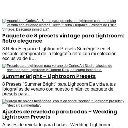
Paquete de 8 presets vintage para Lightroom:
Retro elegance
8 Retro Elegance Lightroom Presets Sumérgete en el
encanto atemporal de la fotografía retro con mi colección
exclusiva de 8…
Summer Bright – Lightroom Presets
8 Presets "Summer Bright" para Lightroom Da vida a tus
fotografías de verano con nuestro dinámico paquete de
presets para…
Ajustes de revelado para bodas – Wedding
Lightroom Presets
Ajustes de revelado para bodas - Wedding Lightroom