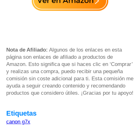
Nota de Afiliado:
Algunos de los enlaces en esta
página son enlaces de afiliado a productos de
Amazon. Esto significa que si haces clic en ‘Comprar’
y realizas una compra, puedo recibir una pequeña
comisión sin coste adicional para ti. Esta comisión me
ayuda a seguir creando contenido y recomendando
productos que considero útiles. ¡Gracias por tu apoyo!
Etiquetas
canon g7x