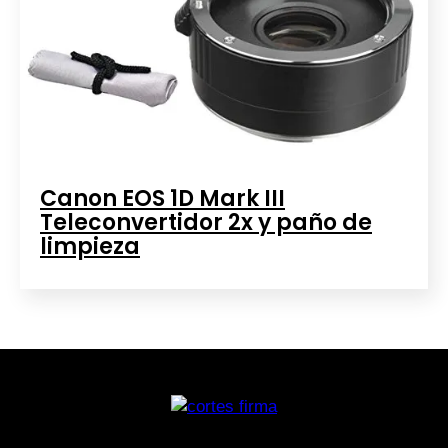
Canon EOS 1D Mark III
Teleconvertidor 2x y paño de
limpieza