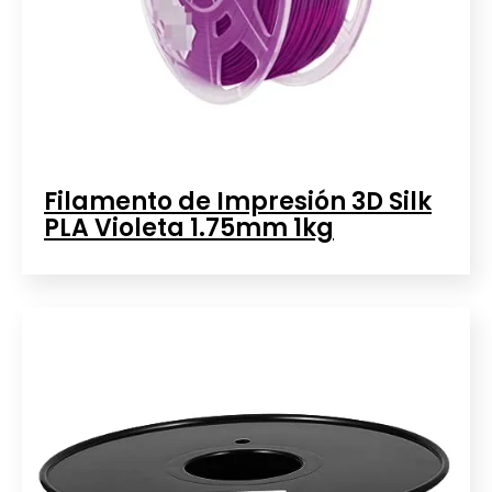
Filamento de Impresión 3D Silk
PLA Violeta 1.75mm 1kg