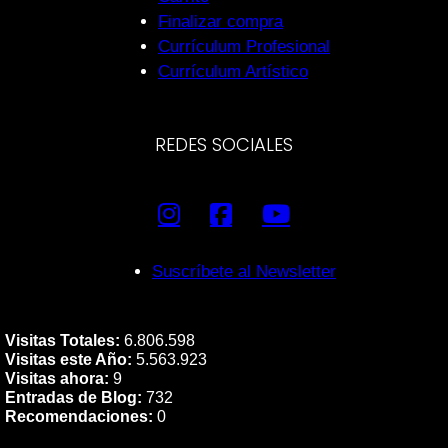
Finalizar compra
Currículum Profesional
Currículum Artístico
REDES SOCIALES
Suscríbete al Newsletter
Visitas Totales:
6.806.598
Visitas este Año:
5.563.923
Visitas ahora:
9
Entradas de Blog:
732
Recomendaciones:
0