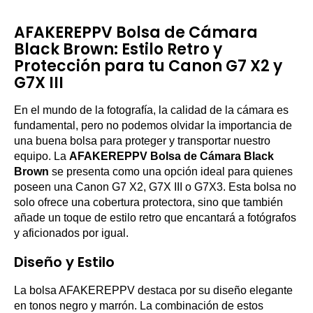
AFAKEREPPV Bolsa de Cámara
Black Brown: Estilo Retro y
Protección para tu Canon G7 X2 y
G7X III
En el mundo de la fotografía, la calidad de la cámara es
fundamental, pero no podemos olvidar la importancia de
una buena bolsa para proteger y transportar nuestro
equipo. La
AFAKEREPPV Bolsa de Cámara Black
Brown
se presenta como una opción ideal para quienes
poseen una Canon G7 X2, G7X III o G7X3. Esta bolsa no
solo ofrece una cobertura protectora, sino que también
añade un toque de estilo retro que encantará a fotógrafos
y aficionados por igual.
Diseño y Estilo
La bolsa AFAKEREPPV destaca por su diseño elegante
en tonos negro y marrón. La combinación de estos