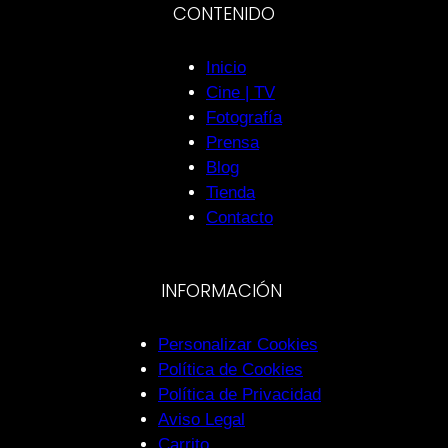
CONTENIDO
Inicio
Cine | TV
Fotografía
Prensa
Blog
Tienda
Contacto
INFORMACIÓN
Personalizar Cookies
Política de Cookies
Política de Privacidad
Aviso Legal
Carrito