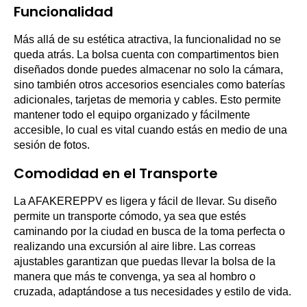
Funcionalidad
Más allá de su estética atractiva, la funcionalidad no se
queda atrás. La bolsa cuenta con compartimentos bien
diseñados donde puedes almacenar no solo la cámara,
sino también otros accesorios esenciales como baterías
adicionales, tarjetas de memoria y cables. Esto permite
mantener todo el equipo organizado y fácilmente
accesible, lo cual es vital cuando estás en medio de una
sesión de fotos.
Comodidad en el Transporte
La AFAKEREPPV es ligera y fácil de llevar. Su diseño
permite un transporte cómodo, ya sea que estés
caminando por la ciudad en busca de la toma perfecta o
realizando una excursión al aire libre. Las correas
ajustables garantizan que puedas llevar la bolsa de la
manera que más te convenga, ya sea al hombro o
cruzada, adaptándose a tus necesidades y estilo de vida.