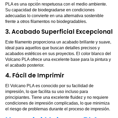
PLA es una opción respetuosa con el medio ambiente.
Su capacidad de biodegradarse en condiciones
adecuadas lo convierte en una alternativa sostenible
frente a otros filamentos no biodegradables.
3. Acabado Superficial Excepcional
Este filamento proporciona un acabado brillante y suave,
ideal para aquellos que buscan detalles precisos y
acabados estéticos en sus proyectos. El color blanco del
Volcano PLA ofrece una excelente base para la pintura y
el acabado posterior.
4. Fácil de Imprimir
El Volcano PLA es conocido por su facilidad de
impresión, lo que facilita su uso incluso para
principiantes. Tiene una excelente fluidez y no requiere
condiciones de impresión complicadas, lo que minimiza
el riesgo de problemas durante el proceso de impresión.