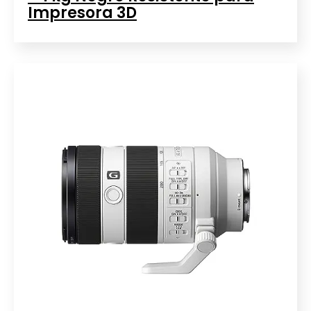
Impresora 3D