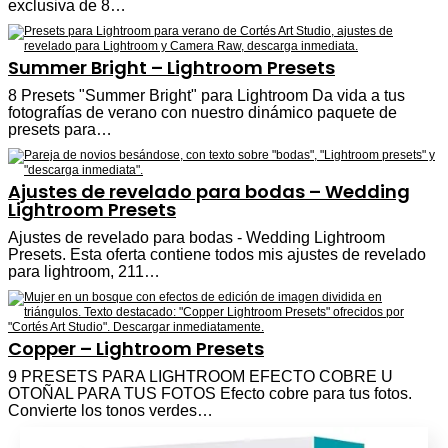
exclusiva de 8…
Summer Bright – Lightroom Presets
8 Presets "Summer Bright" para Lightroom Da vida a tus
fotografías de verano con nuestro dinámico paquete de
presets para…
Ajustes de revelado para bodas – Wedding
Lightroom Presets
Ajustes de revelado para bodas - Wedding Lightroom
Presets. Esta oferta contiene todos mis ajustes de revelado
para lightroom, 211…
Copper – Lightroom Presets
9 PRESETS PARA LIGHTROOM EFECTO COBRE U
OTOÑAL PARA TUS FOTOS Efecto cobre para tus fotos.
Convierte los tonos verdes…