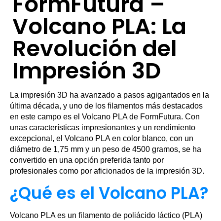
FormFutura –
Volcano PLA: La
Revolución del
Impresión 3D
La impresión 3D ha avanzado a pasos agigantados en la
última década, y uno de los filamentos más destacados
en este campo es el Volcano PLA de FormFutura. Con
unas características impresionantes y un rendimiento
excepcional, el Volcano PLA en color blanco, con un
diámetro de 1,75 mm y un peso de 4500 gramos, se ha
convertido en una opción preferida tanto por
profesionales como por aficionados de la impresión 3D.
¿Qué es el Volcano PLA?
Volcano PLA es un filamento de poliácido láctico (PLA)