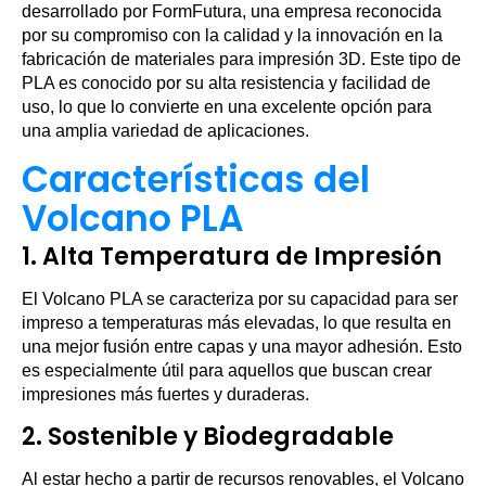
desarrollado por FormFutura, una empresa reconocida
por su compromiso con la calidad y la innovación en la
fabricación de materiales para impresión 3D. Este tipo de
PLA es conocido por su alta resistencia y facilidad de
uso, lo que lo convierte en una excelente opción para
una amplia variedad de aplicaciones.
Características del
Volcano PLA
1. Alta Temperatura de Impresión
El Volcano PLA se caracteriza por su capacidad para ser
impreso a temperaturas más elevadas, lo que resulta en
una mejor fusión entre capas y una mayor adhesión. Esto
es especialmente útil para aquellos que buscan crear
impresiones más fuertes y duraderas.
2. Sostenible y Biodegradable
Al estar hecho a partir de recursos renovables, el Volcano