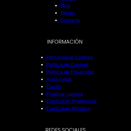
Blog
Tienda
Contacto
INFORMACIÓN
Personalizar Cookies
Política de Cookies
Política de Privacidad
Aviso Legal
Carrito
Finalizar compra
Currículum Profesional
Currículum Artístico
REDES SOCIALES