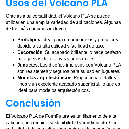
Usos del Volcano PLA
Gracias a su versatilidad, el Volcano PLA se puede
utilizar en una amplia variedad de aplicaciones. Algunas
de las más comunes incluyen:
Prototipos
: Ideal para crear modelos y prototipos
debido a su alta calidad y facilidad de uso.
Decoración
: Su acabado brillante lo hace perfecto
para piezas decorativas y artesanales.
Juguetes
: Los diseños impresos con Volcano PLA
son resistentes y seguros para su uso en juguetes.
Modelos arquitectónicos
: Proporciona detalles
finos y un excelente acabado superficial, lo que es
ideal para modelos arquitectónicos.
Conclusión
El Volcano PLA de FormFutura es un filamento de alta
calidad que combina sostenibilidad y rendimiento. Con
su facilidad de uso, altas temperaturas de impresión y un