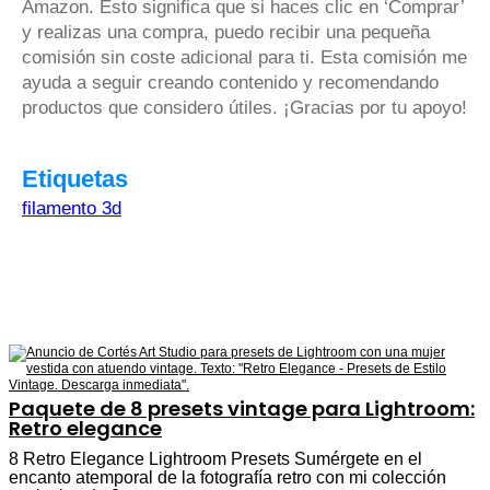
Amazon. Esto significa que si haces clic en ‘Comprar’
y realizas una compra, puedo recibir una pequeña
comisión sin coste adicional para ti. Esta comisión me
ayuda a seguir creando contenido y recomendando
productos que considero útiles. ¡Gracias por tu apoyo!
Etiquetas
filamento 3d
Paquete de 8 presets vintage para Lightroom:
Retro elegance
8 Retro Elegance Lightroom Presets Sumérgete en el
encanto atemporal de la fotografía retro con mi colección