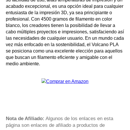
acabado excepcional, es una opción ideal para cualquier
entusiasta de la impresión 3D, ya sea principiante o
profesional. Con 4500 gramos de filamento en color
blanco, los creadores tienen la posibilidad de llevar a
cabo múltiples proyectos e impresiones, satisfaciendo así
las necesidades de cualquier usuario. En un mundo cada
vez más enfocado en la sostenibilidad, el Volcano PLA
se posiciona como una excelente elección para aquellos
que buscan un filamento eficiente y amigable con el
medio ambiente.
Nota de Afiliado:
Algunos de los enlaces en esta
página son enlaces de afiliado a productos de