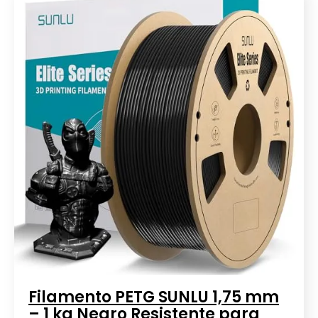
Filamento PETG SUNLU 1,75 mm
– 1 kg Negro Resistente para