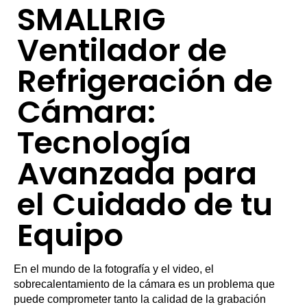
SMALLRIG
Ventilador de
Refrigeración de
Cámara:
Tecnología
Avanzada para
el Cuidado de tu
Equipo
En el mundo de la fotografía y el video, el
sobrecalentamiento de la cámara es un problema que
puede comprometer tanto la calidad de la grabación