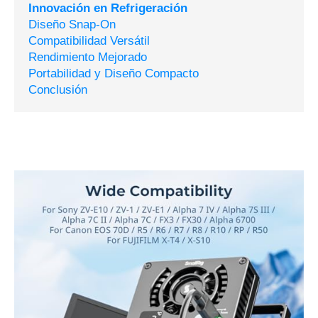
Innovación en Refrigeración
Diseño Snap-On
Compatibilidad Versátil
Rendimiento Mejorado
Portabilidad y Diseño Compacto
Conclusión