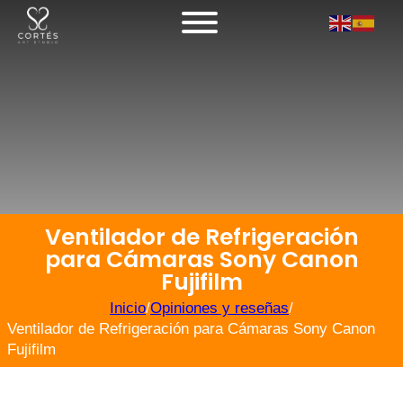
Ventilador de Refrigeración
para Cámaras Sony Canon
Fujifilm
Inicio
/
Opiniones y reseñas
/
Ventilador de Refrigeración para Cámaras Sony Canon
Fujifilm