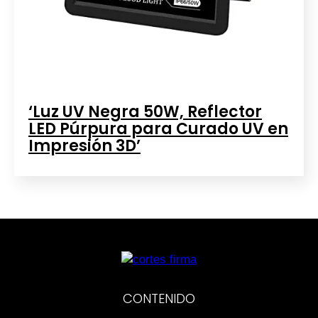
‘Luz UV Negra 50W, Reflector
LED Púrpura para Curado UV en
Impresión 3D’
CONTENIDO