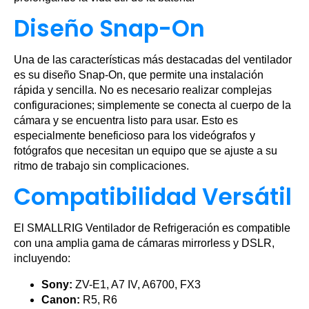
Diseño Snap-On
Una de las características más destacadas del ventilador
es su diseño Snap-On, que permite una instalación
rápida y sencilla. No es necesario realizar complejas
configuraciones; simplemente se conecta al cuerpo de la
cámara y se encuentra listo para usar. Esto es
especialmente beneficioso para los videógrafos y
fotógrafos que necesitan un equipo que se ajuste a su
ritmo de trabajo sin complicaciones.
Compatibilidad Versátil
El SMALLRIG Ventilador de Refrigeración es compatible
con una amplia gama de cámaras mirrorless y DSLR,
incluyendo:
Sony:
ZV-E1, A7 IV, A6700, FX3
Canon:
R5, R6