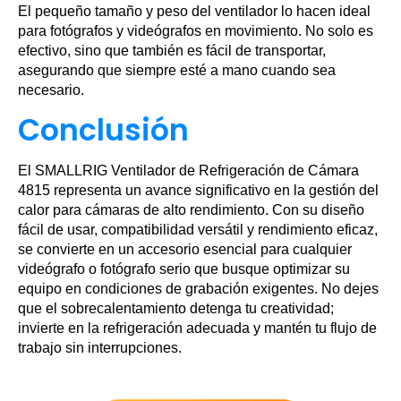
El pequeño tamaño y peso del ventilador lo hacen ideal
para fotógrafos y videógrafos en movimiento. No solo es
efectivo, sino que también es fácil de transportar,
asegurando que siempre esté a mano cuando sea
necesario.
Conclusión
El SMALLRIG Ventilador de Refrigeración de Cámara
4815 representa un avance significativo en la gestión del
calor para cámaras de alto rendimiento. Con su diseño
fácil de usar, compatibilidad versátil y rendimiento eficaz,
se convierte en un accesorio esencial para cualquier
videógrafo o fotógrafo serio que busque optimizar su
equipo en condiciones de grabación exigentes. No dejes
que el sobrecalentamiento detenga tu creatividad;
invierte en la refrigeración adecuada y mantén tu flujo de
trabajo sin interrupciones.