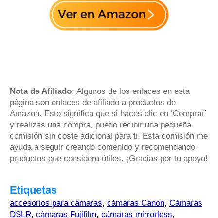
Nota de Afiliado:
Algunos de los enlaces en esta
página son enlaces de afiliado a productos de
Amazon. Esto significa que si haces clic en ‘Comprar’
y realizas una compra, puedo recibir una pequeña
comisión sin coste adicional para ti. Esta comisión me
ayuda a seguir creando contenido y recomendando
productos que considero útiles. ¡Gracias por tu apoyo!
Etiquetas
accesorios para cámaras
,
cámaras Canon
,
Cámaras
DSLR
,
cámaras Fujifilm
,
cámaras mirrorless
,