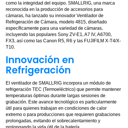
como la integridad del equipo. SMALLRIG, una marca
reconocida en la producción de accesorios para
cámaras, ha lanzado su innovador Ventilador de
Refrigeración de Cámara, modelo 4815, diseñado
específicamente para una variedad de cámaras,
incluyendo las populares Sony ZV-E1, A7 IV, A6700,
FX3, así como las Canon R5, R6 y las FUJIFILM X-T4/X-
T10.
Innovación en
Refrigeración
El ventilador de SMALLRIG incorpora un módulo de
refrigeración TEC (Termoeléctrico) que permite mantener
temperaturas óptimas durante largas sesiones de
grabación. Este avance tecnológico es particularmente
útil para quienes trabajan en condiciones de calor
extremo o para producciones que requieren grabaciones
prolongadas, evitando el sobrecalentamiento y
prolongando la vida útil de la batería.