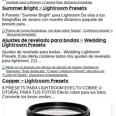
Summer Bright – Lightroom Presets
8 Presets "Summer Bright" para Lightroom Da vida a tus
fotografías de verano con nuestro dinámico paquete de
presets para…
Ajustes de revelado para bodas – Wedding
Lightroom Presets
Ajustes de revelado para bodas - Wedding Lightroom
Presets. Esta oferta contiene todos mis ajustes de revelado
para lightroom, 211…
Copper – Lightroom Presets
9 PRESETS PARA LIGHTROOM EFECTO COBRE U
OTOÑAL PARA TUS FOTOS Efecto cobre para tus fotos.
Convierte los tonos verdes…