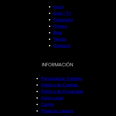
Inicio
Cine | TV
Fotografía
Prensa
Blog
Tienda
Contacto
INFORMACIÓN
Personalizar Cookies
Política de Cookies
Política de Privacidad
Aviso Legal
Carrito
Finalizar compra