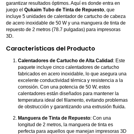
garantizar resultados óptimos. Aquí es donde entra en
juego el
Qukaim Tubo de Tinta de Repuesto
, que
incluye 5 unidades de calentador de cartucho de cabeza
de acero inoxidable de 50 W y una manguera de tinta de
repuesto de 2 metros (78.7 pulgadas) para impresoras
3D.
Características del Producto
Calentadores de Cartucho de Alta Calidad
: Este
paquete incluye cinco calentadores de cartucho
fabricados en acero inoxidable, lo que asegura una
excelente conductividad térmica y resistencia a la
corrosión. Con una potencia de 50 W, estos
calentadores están diseñados para mantener la
temperatura ideal del filamento, evitando problemas
de obstrucción y garantizando una extrusión fluida.
Manguera de Tinta de Repuesto
: Con una
longitud de 2 metros, la manguera de tinta es
perfecta para aquellos que manejan impresoras 3D