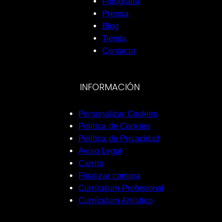
Fotografía
Prensa
Blog
Tienda
Contacto
INFORMACIÓN
Personalizar Cookies
Política de Cookies
Política de Privacidad
Aviso Legal
Carrito
Finalizar compra
Currículum Profesional
Currículum Artístico