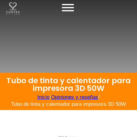
Tubo de tinta y calentador para
impresora 3D 50W
Inicio
/
Opiniones y reseñas
/
Tubo de tinta y calentador para impresora 3D 50W