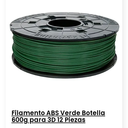
Filamento ABS Verde Botella
600g para 3D 12 Piezas