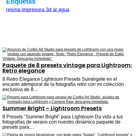
Etiquetas
resina impresora 3d al agua
Paquete de 8 presets vintage para Lightroom:
Retro elegance
8 Retro Elegance Lightroom Presets Sumérgete en el
encanto atemporal de la fotografía retro con mi colección
exclusiva de 8…
Summer Bright – Lightroom Presets
8 Presets "Summer Bright" para Lightroom Da vida a tus
fotografías de verano con nuestro dinámico paquete de
presets para…