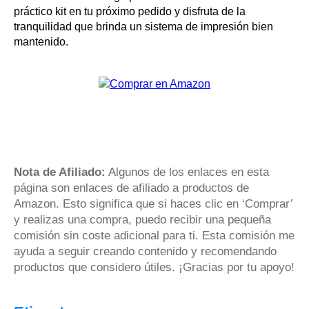
práctico kit en tu próximo pedido y disfruta de la
tranquilidad que brinda un sistema de impresión bien
mantenido.
Nota de Afiliado:
Algunos de los enlaces en esta
página son enlaces de afiliado a productos de
Amazon. Esto significa que si haces clic en ‘Comprar’
y realizas una compra, puedo recibir una pequeña
comisión sin coste adicional para ti. Esta comisión me
ayuda a seguir creando contenido y recomendando
productos que considero útiles. ¡Gracias por tu apoyo!