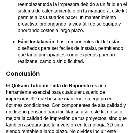
reemplazar toda la impresora debido a un fallo en el
sistema de calentamiento o en la manguera, este kit
permite a los usuarios hacer un mantenimiento
proactivo, prolongando la vida útil de su equipo y
ahorrando costos a largo plazo.
Fácil Instalación
: Los componentes del kit están
diseñados para ser fáciles de instalar, permitiendo
que tanto principiantes como expertos puedan
realizar el cambio sin dificultad.
Conclusión
El
Qukaim Tubo de Tinta de Repuesto
es una
herramienta esencial para cualquier usuario de
impresoras 3D que busque mantener su equipo en
óptimas condiciones. Con componentes de alta calidad y
un diseño pensado para facilitar su uso, este kit no solo
mejora la calidad de impresión de tus proyectos, sino que
también asegura que tu inversión en tecnología 3D siga
siendo rentable a largo plazo. No olvides incluir este