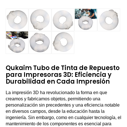
Qukaim Tubo de Tinta de Repuesto
para Impresoras 3D: Eficiencia y
Durabilidad en Cada Impresión
La impresión 3D ha revolucionado la forma en que
creamos y fabricamos objetos, permitiendo una
personalización sin precedentes y una eficiencia notable
en diversos campos, desde la educación hasta la
ingeniería. Sin embargo, como en cualquier tecnología, el
mantenimiento de los componentes es esencial para