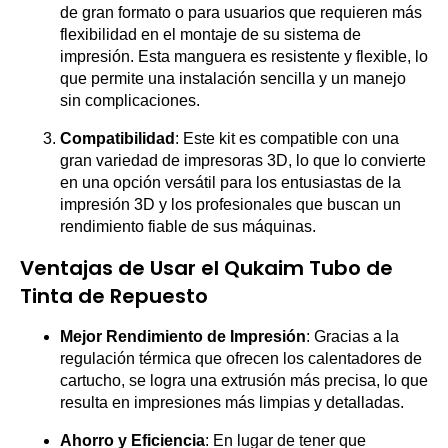
de gran formato o para usuarios que requieren más
flexibilidad en el montaje de su sistema de
impresión. Esta manguera es resistente y flexible, lo
que permite una instalación sencilla y un manejo
sin complicaciones.
Compatibilidad
: Este kit es compatible con una
gran variedad de impresoras 3D, lo que lo convierte
en una opción versátil para los entusiastas de la
impresión 3D y los profesionales que buscan un
rendimiento fiable de sus máquinas.
Ventajas de Usar el Qukaim Tubo de
Tinta de Repuesto
Mejor Rendimiento de Impresión
: Gracias a la
regulación térmica que ofrecen los calentadores de
cartucho, se logra una extrusión más precisa, lo que
resulta en impresiones más limpias y detalladas.
Ahorro y Eficiencia
: En lugar de tener que