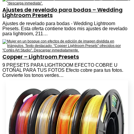
Ajustes de revelado para bodas – Wedding
Lightroom Presets
Ajustes de revelado para bodas - Wedding Lightroom
Presets. Esta oferta contiene todos mis ajustes de revelado
para lightroom, 211…
Copper – Lightroom Presets
9 PRESETS PARA LIGHTROOM EFECTO COBRE U
OTOÑAL PARA TUS FOTOS Efecto cobre para tus fotos.
Convierte los tonos verdes…