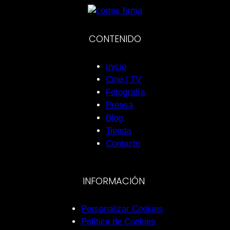
CONTENIDO
Inicio
Cine | TV
Fotografía
Prensa
Blog
Tienda
Contacto
INFORMACIÓN
Personalizar Cookies
Política de Cookies