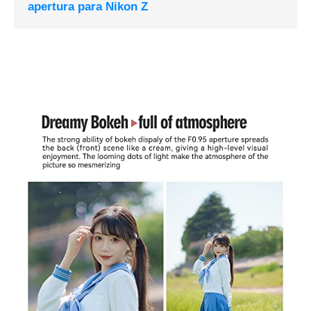
apertura para Nikon Z