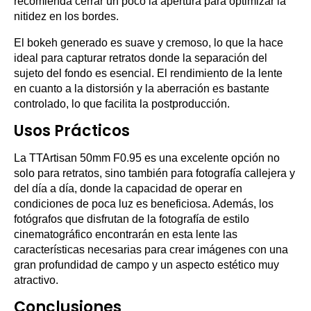
recomienda cerrar un poco la apertura para optimizar la
nitidez en los bordes.
El bokeh generado es suave y cremoso, lo que la hace
ideal para capturar retratos donde la separación del
sujeto del fondo es esencial. El rendimiento de la lente
en cuanto a la distorsión y la aberración es bastante
controlado, lo que facilita la postproducción.
Usos Prácticos
La TTArtisan 50mm F0.95 es una excelente opción no
solo para retratos, sino también para fotografía callejera y
del día a día, donde la capacidad de operar en
condiciones de poca luz es beneficiosa. Además, los
fotógrafos que disfrutan de la fotografía de estilo
cinematográfico encontrarán en esta lente las
características necesarias para crear imágenes con una
gran profundidad de campo y un aspecto estético muy
atractivo.
Conclusiones