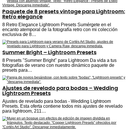
Paquete de 8 presets vintage para Lightroom:
Retro elegance
8 Retro Elegance Lightroom Presets Sumérgete en el
encanto atemporal de la fotografía retro con mi colección
exclusiva de 8…
Summer Bright – Lightroom Presets
8 Presets "Summer Bright" para Lightroom Da vida a tus
fotografías de verano con nuestro dinámico paquete de
presets para…
Ajustes de revelado para bodas – Wedding
Lightroom Presets
Ajustes de revelado para bodas - Wedding Lightroom
Presets. Esta oferta contiene todos mis ajustes de revelado
para lightroom, 211…