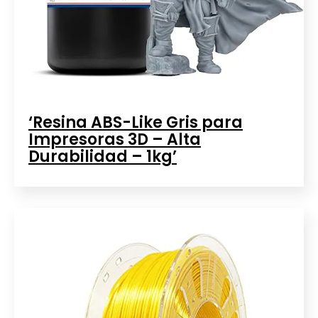
‘Resina ABS-Like Gris para
Impresoras 3D – Alta
Durabilidad – 1kg’