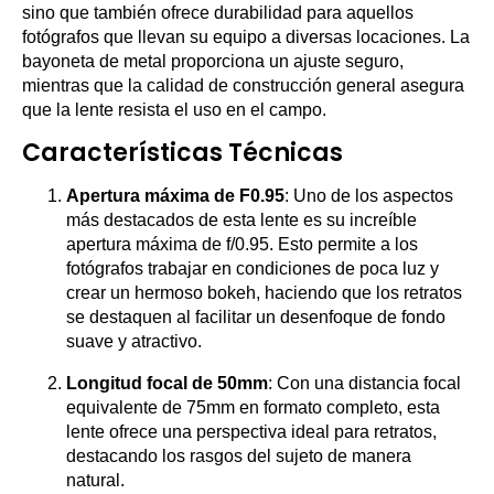
sino que también ofrece durabilidad para aquellos
fotógrafos que llevan su equipo a diversas locaciones. La
bayoneta de metal proporciona un ajuste seguro,
mientras que la calidad de construcción general asegura
que la lente resista el uso en el campo.
Características Técnicas
Apertura máxima de F0.95
: Uno de los aspectos
más destacados de esta lente es su increíble
apertura máxima de f/0.95. Esto permite a los
fotógrafos trabajar en condiciones de poca luz y
crear un hermoso bokeh, haciendo que los retratos
se destaquen al facilitar un desenfoque de fondo
suave y atractivo.
Longitud focal de 50mm
: Con una distancia focal
equivalente de 75mm en formato completo, esta
lente ofrece una perspectiva ideal para retratos,
destacando los rasgos del sujeto de manera
natural.