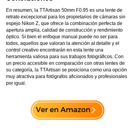
En resumen, la TTArtisan 50mm F0.95 es una lente de
retrato excepcional para los propietarios de cámaras sin
espejo Nikon Z, que ofrece la combinación perfecta de
apertura amplia, calidad de construcción y rendimiento
óptico. Si bien el enfoque manual puede no ser para
todos, aquellos que valoran la atención al detalle y el
control creativo encontrarán en esta lente una
herramienta valiosa para sus trabajos fotográficos. Con
un precio accesible en comparación con otras lentes de
su categoría, la TTArtisan se posiciona como una opción
muy atractiva para fotógrafos aficionados y profesionales
por igual.