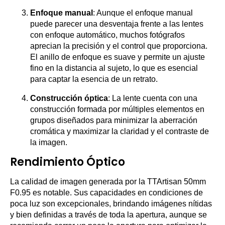
Enfoque manual
: Aunque el enfoque manual
puede parecer una desventaja frente a las lentes
con enfoque automático, muchos fotógrafos
aprecian la precisión y el control que proporciona.
El anillo de enfoque es suave y permite un ajuste
fino en la distancia al sujeto, lo que es esencial
para captar la esencia de un retrato.
Construcción óptica
: La lente cuenta con una
construcción formada por múltiples elementos en
grupos diseñados para minimizar la aberración
cromática y maximizar la claridad y el contraste de
la imagen.
Rendimiento Óptico
La calidad de imagen generada por la TTArtisan 50mm
F0.95 es notable. Sus capacidades en condiciones de
poca luz son excepcionales, brindando imágenes nítidas
y bien definidas a través de toda la apertura, aunque se