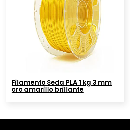
Filamento Seda PLA 1 kg 3 mm
oro amarillo brillante