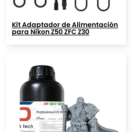
Kit Adaptador de Alimentación
para Nikon Z50 ZFC Z30