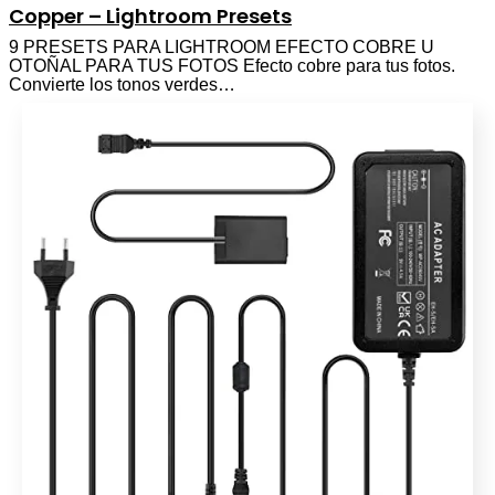
Copper – Lightroom Presets
9 PRESETS PARA LIGHTROOM EFECTO COBRE U
OTOÑAL PARA TUS FOTOS Efecto cobre para tus fotos.
Convierte los tonos verdes…