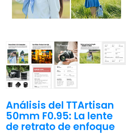
Análisis del TTArtisan
50mm F0.95: La lente
de retrato de enfoque