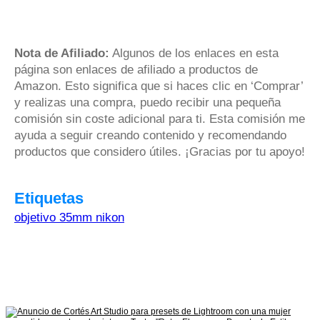
Nota de Afiliado:
Algunos de los enlaces en esta
página son enlaces de afiliado a productos de
Amazon. Esto significa que si haces clic en ‘Comprar’
y realizas una compra, puedo recibir una pequeña
comisión sin coste adicional para ti. Esta comisión me
ayuda a seguir creando contenido y recomendando
productos que considero útiles. ¡Gracias por tu apoyo!
Etiquetas
objetivo 35mm nikon