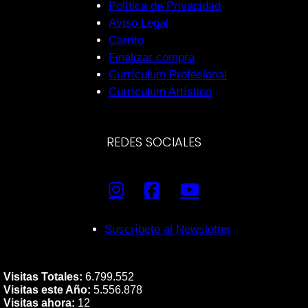
Política de Privacidad
Aviso Legal
Carrito
Finalizar compra
Currículum Profesional
Currículum Artístico
REDES SOCIALES
Suscríbete al Newsletter
Visitas Totales:
6.799.552
Visitas este Año:
5.556.878
Visitas ahora:
12