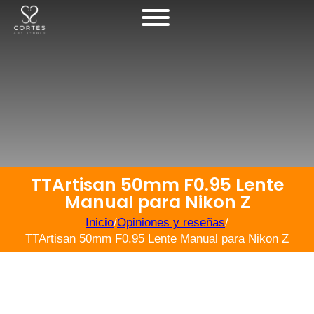
TTArtisan 50mm F0.95 Lente
Manual para Nikon Z
Inicio
/
Opiniones y reseñas
/
TTArtisan 50mm F0.95 Lente Manual para Nikon Z