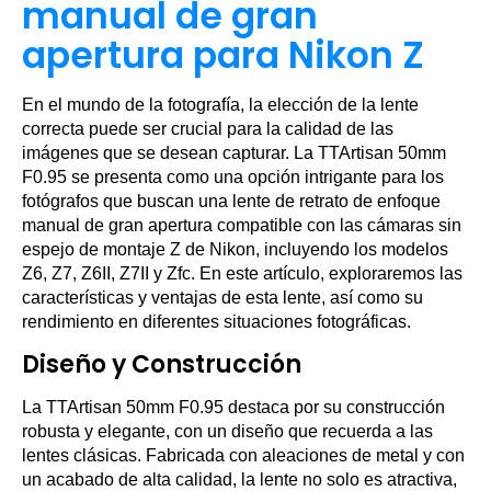
manual de gran
apertura para Nikon Z
En el mundo de la fotografía, la elección de la lente
correcta puede ser crucial para la calidad de las
imágenes que se desean capturar. La TTArtisan 50mm
F0.95 se presenta como una opción intrigante para los
fotógrafos que buscan una lente de retrato de enfoque
manual de gran apertura compatible con las cámaras sin
espejo de montaje Z de Nikon, incluyendo los modelos
Z6, Z7, Z6II, Z7II y Zfc. En este artículo, exploraremos las
características y ventajas de esta lente, así como su
rendimiento en diferentes situaciones fotográficas.
Diseño y Construcción
La TTArtisan 50mm F0.95 destaca por su construcción
robusta y elegante, con un diseño que recuerda a las
lentes clásicas. Fabricada con aleaciones de metal y con
un acabado de alta calidad, la lente no solo es atractiva,