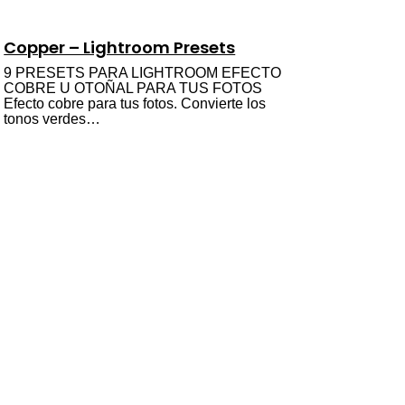
Copper – Lightroom Presets
9 PRESETS PARA LIGHTROOM EFECTO
COBRE U OTOÑAL PARA TUS FOTOS
Efecto cobre para tus fotos. Convierte los
tonos verdes…