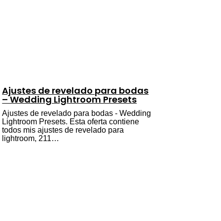
Ajustes de revelado para bodas
– Wedding Lightroom Presets
Ajustes de revelado para bodas - Wedding
Lightroom Presets. Esta oferta contiene
todos mis ajustes de revelado para
lightroom, 211…