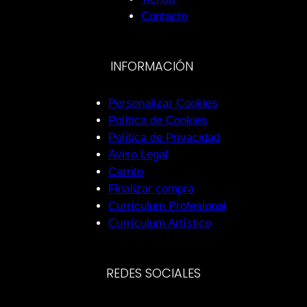
Contacto
INFORMACIÓN
Personalizar Cookies
Política de Cookies
Política de Privacidad
Aviso Legal
Carrito
Finalizar compra
Currículum Profesional
Currículum Artístico
REDES SOCIALES