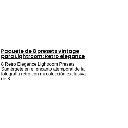
Paquete de 8 presets vintage
para Lightroom: Retro elegance
8 Retro Elegance Lightroom Presets
Sumérgete en el encanto atemporal de la
fotografía retro con mi colección exclusiva
de 8…