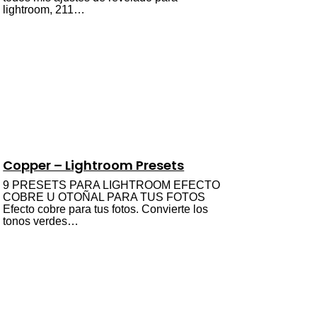
lightroom, 211…
Copper – Lightroom Presets
9 PRESETS PARA LIGHTROOM EFECTO
COBRE U OTOÑAL PARA TUS FOTOS
Efecto cobre para tus fotos. Convierte los
tonos verdes…